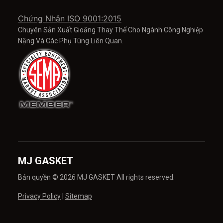
Chứng Nhận ISO 9001:2015
Chuyên Sản Xuất Gioăng Thay Thế Cho Ngành Công Nghiệp
Nặng Và Các Phụ Tùng Liên Quan.
MJ GASKET
Bản quyền © 2026 MJ GASKET All rights reserved.
Privacy Policy
|
Sitemap