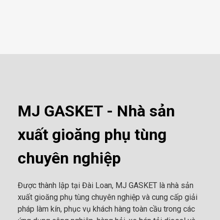
MJ GASKET - Nhà sản
xuất gioăng phụ tùng
chuyên nghiệp
Được thành lập tại Đài Loan, MJ GASKET là nhà sản
xuất gioăng phụ tùng chuyên nghiệp và cung cấp giải
pháp làm kín, phục vụ khách hàng toàn cầu trong các