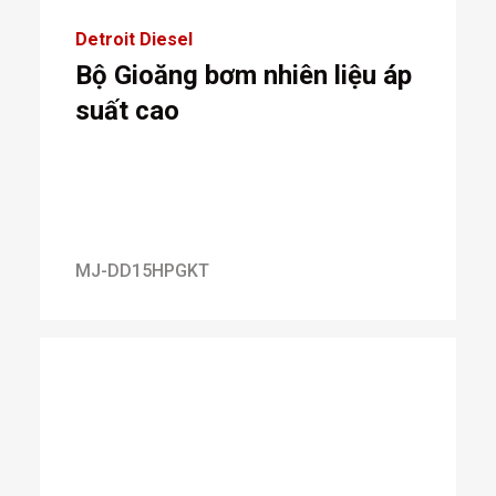
Detroit Diesel
Bộ Gioăng bơm nhiên liệu áp
suất cao
MJ-DD15HPGKT