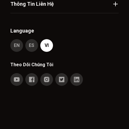
Thông Tin Liên Hệ
Language
EN
ES
VI
Theo Dõi Chúng Tôi