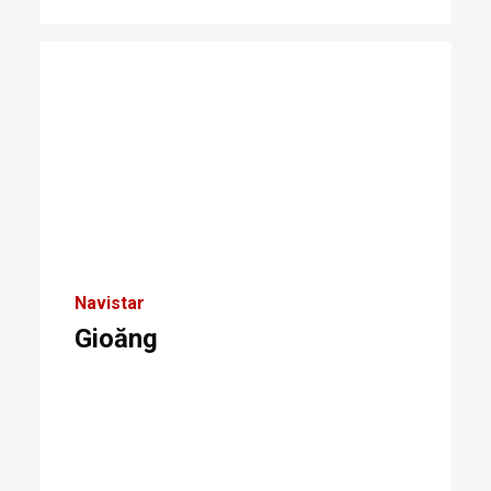
Navistar
Gioăng