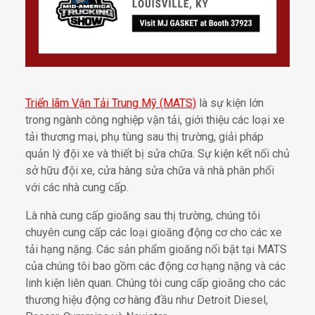
Triển lãm Vận Tải Trung Mỹ (MATS)
là sự kiện lớn
trong ngành công nghiệp vận tải, giới thiệu các loại xe
tải thương mại, phụ tùng sau thị trường, giải pháp
quản lý đội xe và thiết bị sửa chữa. Sự kiện kết nối chủ
sở hữu đội xe, cửa hàng sửa chữa và nhà phân phối
với các nhà cung cấp.
Là nhà cung cấp gioăng sau thị trường, chúng tôi
chuyên cung cấp các loại gioăng động cơ cho các xe
tải hạng nặng. Các sản phẩm gioăng nổi bật tại MATS
của chúng tôi bao gồm các động cơ hạng nặng và các
linh kiện liên quan. Chúng tôi cung cấp gioăng cho các
thương hiệu động cơ hàng đầu như Detroit Diesel,