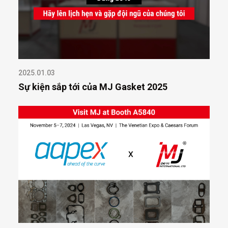
2025.01.03
Sự kiện sắp tới của MJ Gasket 2025