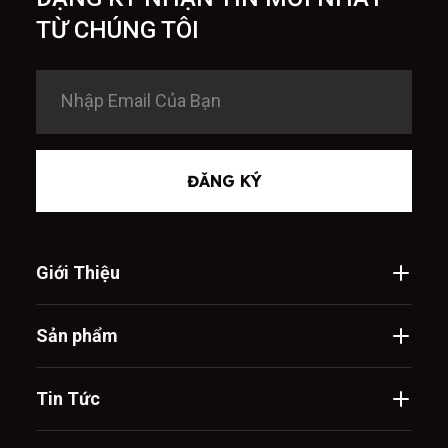
TỪ CHÚNG TÔI
ĐĂNG KÝ
Giới Thiệu
Sản phẩm
Tin Tức