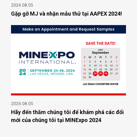
2024.08.05
Gặp gỡ MJ và nhận mẫu thử tại AAPEX 2024!
2024.08.05
Hãy đến thăm chúng tôi để khám phá các đổi
mới của chúng tôi tại MINExpo 2024