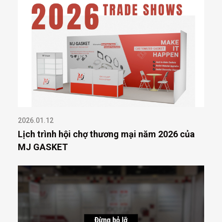
2026.01.12
Lịch trình hội chợ thương mại năm 2026 của
MJ GASKET