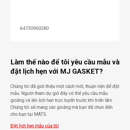
A4730960280
Làm thế nào để tôi yêu cầu mẫu và
đặt lịch hẹn với MJ GASKET?
Chúng tôi đã giới thiệu một cách mới, thuận tiện để đặt
mẫu. Người tham dự giờ đây có thể yêu cầu mẫu
gioăng và lên lịch hẹn trực tuyến trước khi triển lãm.
Chúng tôi sẽ mang các gioăng mà bạn đã chọn đến
cho bạn tại MATS.
Đặt lịch hẹn mẫu của tôi