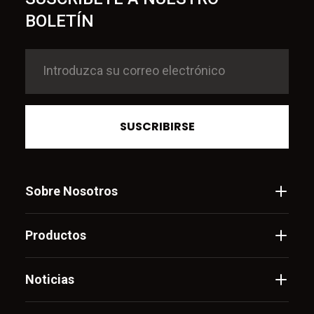
BOLETÍN
SUSCRIBIRSE
Sobre Nosotros
Productos
Noticias