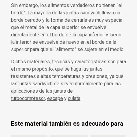
Sin embargo, los alimentos verdaderos no tienen “el
borde”. La mayoría de las juntas sándwich llevan un
borde cerrado y la forma de cerrarla es muy especial
que el metal de la capa superior se envuelve
directamente en el borde de la capa inferior, y luego
la inferior se envuelve de nuevo en el borde de la
superior para que el “alimento” se sujete en el medio.
Dichos materiales, técnicas y características son para
el mismo propósito: que se haga las juntas
resistentes a altas temperaturas y presiones, ya que
las juntas sándwich se sirven normalmente para las
aplicaciones de
las juntas de
turbocompresor
,
escape
y
culata
.
Este material también es adecuado para