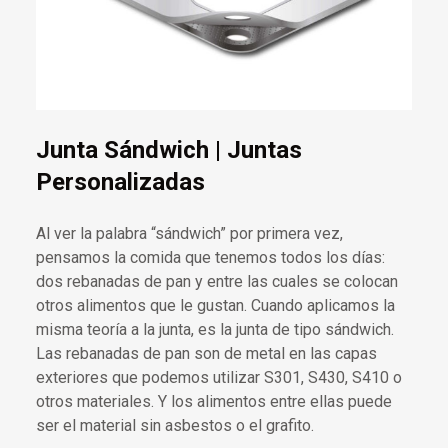
Junta Sándwich | Juntas
Personalizadas
Al ver la palabra “sándwich” por primera vez,
pensamos la comida que tenemos todos los días:
dos rebanadas de pan y entre las cuales se colocan
otros alimentos que le gustan. Cuando aplicamos la
misma teoría a la junta, es la junta de tipo sándwich.
Las rebanadas de pan son de metal en las capas
exteriores que podemos utilizar S301, S430, S410 o
otros materiales. Y los alimentos entre ellas puede
ser el material sin asbestos o el grafito.