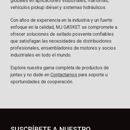
globales en aplicaciones industriales, marítimas,
vehículos pickup diésel y sistemas hidráulicos.
Con años de experiencia en la industria y un fuerte
enfoque en la calidad, MJ GASKET se compromete a
ofrecer soluciones de sellado posventa confiables
que satisfagan las necesidades de distribuidores
profesionales, ensambladores de motores y socios
industriales en todo el mundo.
Explore nuestra gama completa de productos de
juntas y no dude en
Contactarnos
para soporte u
oportunidades de cooperación.
SUSCRÍBETE A NUESTRO