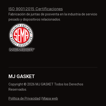
ISO 9001:2015 Certificaciones
Fabricación de juntas de posventa en la industria de servicio
pesado y dispositivos relacionados.
MJ GASKET
Copyright © 2026 MJ GASKET Todos los Derechos
Reservados.
Política de Privacidad
|
Mapa web