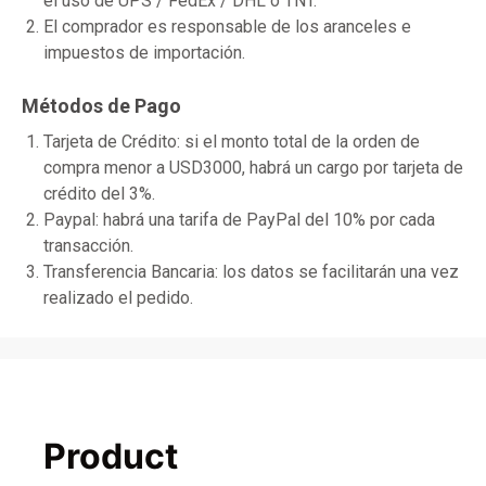
el uso de UPS / FedEx / DHL o TNT.
El comprador es responsable de los aranceles e
impuestos de importación.
Métodos de Pago
Tarjeta de Crédito: si el monto total de la orden de
compra menor a USD3000, habrá un cargo por tarjeta de
crédito del 3%.
Paypal: habrá una tarifa de PayPal del 10% por cada
transacción.
Transferencia Bancaria: los datos se facilitarán una vez
realizado el pedido.
Product