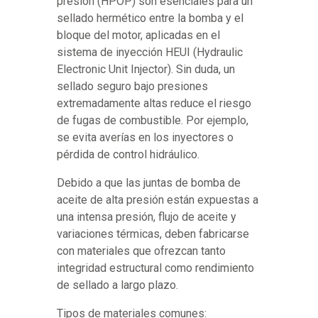
presión (HPOP) son esenciales para un
sellado hermético entre la bomba y el
bloque del motor, aplicadas en el
sistema de inyección HEUI (Hydraulic
Electronic Unit Injector). Sin duda, un
sellado seguro bajo presiones
extremadamente altas reduce el riesgo
de fugas de combustible. Por ejemplo,
se evita averías en los inyectores o
pérdida de control hidráulico.
Debido a que las juntas de bomba de
aceite de alta presión están expuestas a
una intensa presión, flujo de aceite y
variaciones térmicas, deben fabricarse
con materiales que ofrezcan tanto
integridad estructural como rendimiento
de sellado a largo plazo.
Tipos de materiales comunes: