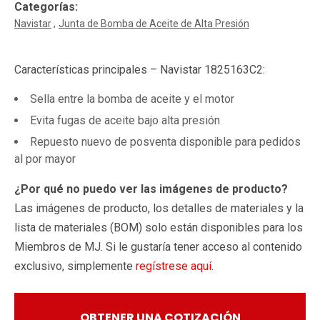
Categorías:
Navistar
Junta de Bomba de Aceite de Alta Presión
Características principales – Navistar 1825163C2:
Sella entre la bomba de aceite y el motor
Evita fugas de aceite bajo alta presión
Repuesto nuevo de posventa disponible para pedidos
al por mayor
¿Por qué no puedo ver las imágenes de producto?
Las imágenes de producto, los detalles de materiales y la
lista de materiales (BOM) solo están disponibles para los
Miembros de MJ. Si le gustaría tener acceso al contenido
exclusivo, simplemente
regístrese aquí
.
OBTENER UNA COTIZACIÓN