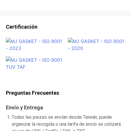
Certificación
Preguntas Frecuentes
Envío y Entrega
Todas las piezas se envían desde Taiwán, puede
organizar la recogida o una tarifa de envío se cotizará