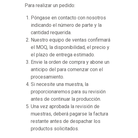
Para realizar un pedido:
Póngase en contacto con nosotros
indicando el número de parte y la
cantidad requerida.
Nuestro equipo de ventas confirmará
el MOQ, la disponibilidad, el precio y
el plazo de entrega estimado.
Envie la orden de compra y abone un
anticipo del para comenzar con el
procesamiento.
Si necesite una muestra, la
proporcionaremos para su revisión
antes de continuar la producción.
Una vez aprobada la revisión de
muestras, deberá pagarse la factura
restante antes de despachar los
productos solicitados.