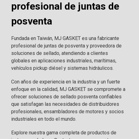
profesional de juntas de
posventa
Fundada en Taiwán, MJ GASKET es una fabricante
profesional de juntas de posventa y proveedora de
soluciones de sellado, atendiendo a clientes
globales en aplicaciones industriales, marítimas,
vehículos pickup diésel y sistemas hidráulicos.
Con años de experiencia en la industria y un fuerte
enfoque en la calidad, MJ GASKET se compromete a
ofrecer soluciones de sellado posventa confiables
que satisfagan las necesidades de distribuidores
profesionales, ensambladores de motores y socios
industriales en todo el mundo.
Explore nuestra gama completa de productos de