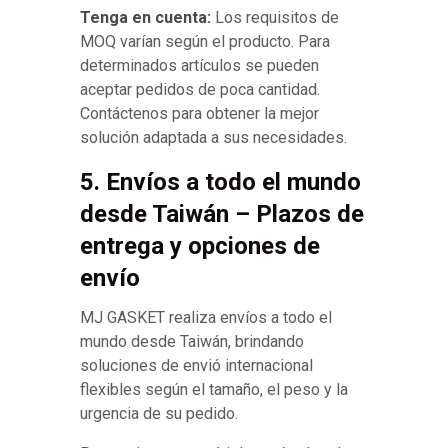
Tenga en cuenta:
Los requisitos de
MOQ varían según el producto. Para
determinados artículos se pueden
aceptar pedidos de poca cantidad.
Contáctenos para obtener la mejor
solución adaptada a sus necesidades.
5. Envíos a todo el mundo
desde Taiwán – Plazos de
entrega y opciones de
envío
MJ GASKET realiza envíos a todo el
mundo desde Taiwán, brindando
soluciones de envió internacional
flexibles según el tamaño, el peso y la
urgencia de su pedido.