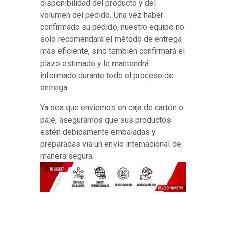
disponibilidad del producto y del
volumen del pedido. Una vez haber
confirmado su pedido, nuestro equipo no
solo recomendará el método de entrega
más eficiente, sino también confirmará el
plazo estimado y le mantendrá
informado durante todo el proceso de
entrega.
Ya sea que enviemos en caja de cartón o
palé, aseguramos que sus productos
estén debidamente embaladas y
preparadas via un envío internacional de
manera segura.