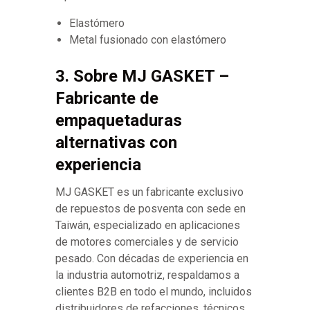
Elastómero
Metal fusionado con elastómero
3. Sobre MJ GASKET –
Fabricante de
empaquetaduras
alternativas con
experiencia
MJ GASKET es un fabricante exclusivo
de repuestos de posventa con sede en
Taiwán, especializado en aplicaciones
de motores comerciales y de servicio
pesado. Con décadas de experiencia en
la industria automotriz, respaldamos a
clientes B2B en todo el mundo, incluidos
distribuidores de refacciones, técnicos