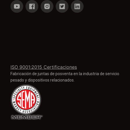
ISO 9001:2015 Certificaciones
Fabricación de juntas de posventa en la industria de servicio
pesado y dispositivos relacionados.