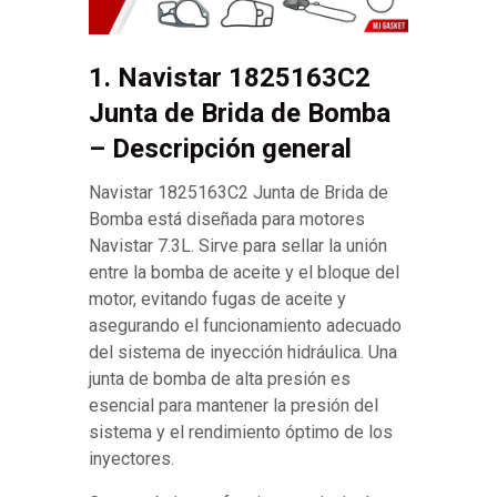
1. Navistar 1825163C2
Junta de Brida de Bomba
– Descripción general
Navistar 1825163C2 Junta de Brida de
Bomba está diseñada para motores
Navistar 7.3L. Sirve para sellar la unión
entre la bomba de aceite y el bloque del
motor, evitando fugas de aceite y
asegurando el funcionamiento adecuado
del sistema de inyección hidráulica. Una
junta de bomba de alta presión es
esencial para mantener la presión del
sistema y el rendimiento óptimo de los
inyectores.