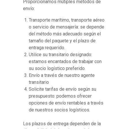
Proporcionamos mútiples métodos de
envío:
Transporte marítimo, transporte aéreo
o servicio de mensajería: se depende
del método más adecuado según el
tamaño del paquete y el plazo de
entraga requerido.
Utilice su transitario designado:
estamos encantados de trabajar con
su socio logístico preferido.
Envío a través de nuestro agente
transitario
Solicite tarifas de envío según su
presupuesto: podemos ofrecer
opciones de envío rentables a través
de nuestros socios logísticos.
Los plazos de entrega dependen de la