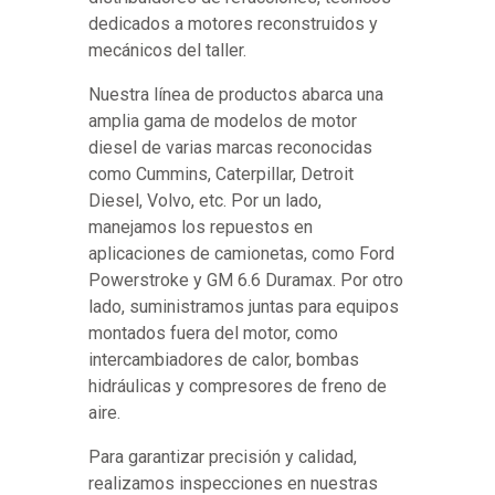
dedicados a motores reconstruidos y
mecánicos del taller.
Nuestra línea de productos abarca una
amplia gama de modelos de motor
diesel de varias marcas reconocidas
como Cummins, Caterpillar, Detroit
Diesel, Volvo, etc. Por un lado,
manejamos los repuestos en
aplicaciones de camionetas, como Ford
Powerstroke y GM 6.6 Duramax. Por otro
lado, suministramos juntas para equipos
montados fuera del motor, como
intercambiadores de calor, bombas
hidráulicas y compresores de freno de
aire.
Para garantizar precisión y calidad,
realizamos inspecciones en nuestras