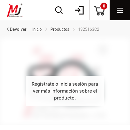
0
Devolver
Inicio
Productos
1825163C2
Regístrate o inicia sesión
para
ver más información sobre el
producto.