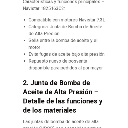
Características y funciones principales –
Navistar 1825163C2:
Compatible con motores Navistar 7.3L
Categoría: Junta de Bomba de Aceite
de Alta Presión
Sella entre la bomba de aceite y el
motor
Evita fugas de aceite bajo alta presión
Repuesto nuevo de posventa
disponible para pedidos al por mayor
2. Junta de Bomba de
Aceite de Alta Presión –
Detalle de las funciones y
de los materiales
Las juntas de bomba de aceite de alta