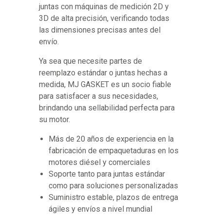
juntas con máquinas de medición 2D y
3D de alta precisión, verificando todas
las dimensiones precisas antes del
envío.
Ya sea que necesite partes de
reemplazo estándar o juntas hechas a
medida, MJ GASKET es un socio fiable
para satisfacer a sus necesidades,
brindando una sellabilidad perfecta para
su motor.
Más de 20 años de experiencia en la
fabricación de empaquetaduras en los
motores diésel y comerciales
Soporte tanto para juntas estándar
como para soluciones personalizadas
Suministro estable, plazos de entrega
ágiles y envíos a nivel mundial