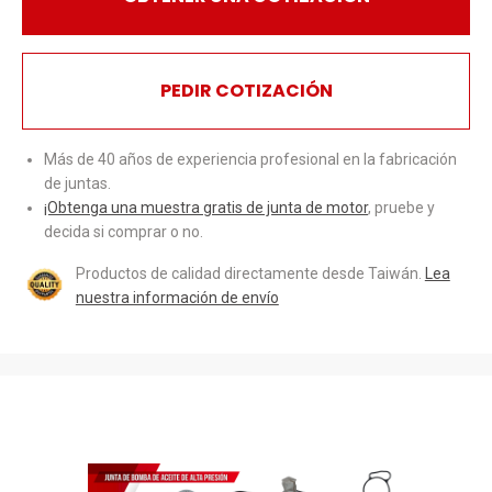
PEDIR COTIZACIÓN
Más de 40 años de experiencia profesional en la fabricación
de juntas.
¡Obtenga una muestra gratis de junta de motor
, pruebe y
decida si comprar o no.
Productos de calidad directamente desde Taiwán.
Lea
nuestra información de envío