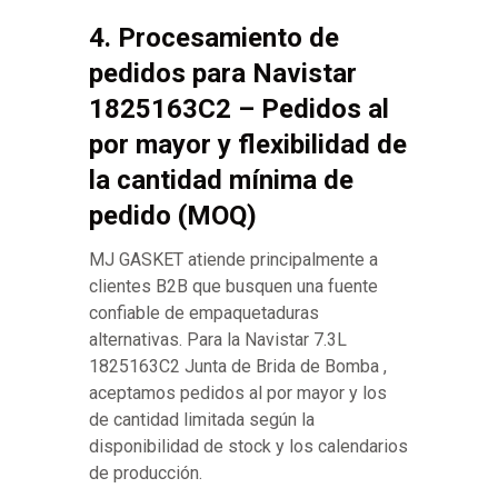
4. Procesamiento de
pedidos para Navistar
1825163C2 – Pedidos al
por mayor y flexibilidad de
la cantidad mínima de
pedido (MOQ)
MJ GASKET atiende principalmente a
clientes B2B que busquen una fuente
confiable de empaquetaduras
alternativas. Para la Navistar 7.3L
1825163C2 Junta de Brida de Bomba ,
aceptamos pedidos al por mayor y los
de cantidad limitada según la
disponibilidad de stock y los calendarios
de producción.