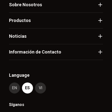
Sobre Nosotros
Productos
Noticias
Información de Contacto
Language
EN
ES
VI
Síganos