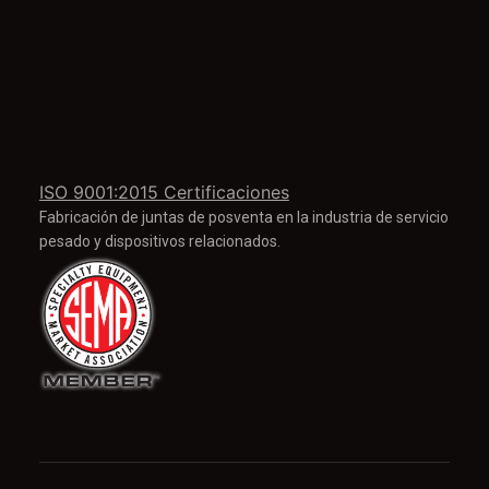
ISO 9001:2015 Certificaciones
Fabricación de juntas de posventa en la industria de servicio
pesado y dispositivos relacionados.