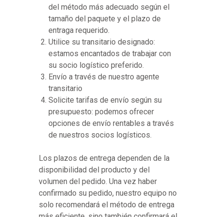
del método más adecuado según el
tamaño del paquete y el plazo de
entraga requerido.
Utilice su transitario designado:
estamos encantados de trabajar con
su socio logístico preferido.
Envío a través de nuestro agente
transitario
Solicite tarifas de envío según su
presupuesto: podemos ofrecer
opciones de envío rentables a través
de nuestros socios logísticos.
Los plazos de entrega dependen de la
disponibilidad del producto y del
volumen del pedido. Una vez haber
confirmado su pedido, nuestro equipo no
solo recomendará el método de entrega
más eficiente, sino también confirmará el