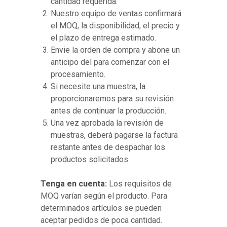
cantidad requerida.
Nuestro equipo de ventas confirmará
el MOQ, la disponibilidad, el precio y
el plazo de entrega estimado.
Envie la orden de compra y abone un
anticipo del para comenzar con el
procesamiento.
Si necesite una muestra, la
proporcionaremos para su revisión
antes de continuar la producción.
Una vez aprobada la revisión de
muestras, deberá pagarse la factura
restante antes de despachar los
productos solicitados.
Tenga en cuenta:
Los requisitos de
MOQ varían según el producto. Para
determinados artículos se pueden
aceptar pedidos de poca cantidad.