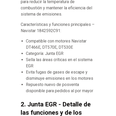
para reducir la temperatura de
combustión y mantener la eficiencia del
sistema de emisiones.
Características y funciones principales –
Navistar 1842592C91:
Compatible con motores Navistar
DT466E, DT570E, DT530E
Categoría: Junta EGR
Sella las áreas críticas en el sistema
EGR
Evita fugas de gases de escape y
disminuye emisiones en los motores
Repuesto nuevo de posventa
disponible para pedidos al por mayor
2. Junta EGR - Detalle de
las funciones y de los