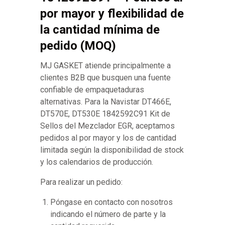
por mayor y flexibilidad de
la cantidad mínima de
pedido (MOQ)
MJ GASKET atiende principalmente a
clientes B2B que busquen una fuente
confiable de empaquetaduras
alternativas. Para la Navistar DT466E,
DT570E, DT530E 1842592C91 Kit de
Sellos del Mezclador EGR, aceptamos
pedidos al por mayor y los de cantidad
limitada según la disponibilidad de stock
y los calendarios de producción.
Para realizar un pedido:
Póngase en contacto con nosotros
indicando el número de parte y la