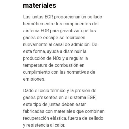
materiales
Las juntas EGR proporcionan un sellado
hermético entre los componentes del
sistema EGR para garantizar que los
gases de escape se recirculen
nuevamente al canal de admisión. De
esta forma, ayuda a disminuir la
producción de NOx y a regular la
temperatura de combustión en
cumplimiento con las normativas de
emisiones.
Dado el ciclo térmico y la presión de
gases presentes en el sistema EGR,
este tipo de juntas deben estar
fabricadas con materiales que combinen
recuperación elástica, fuerza de sellado
y resistencia al calor.