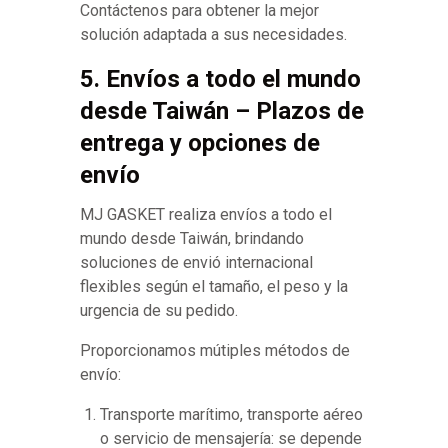
Contáctenos para obtener la mejor
solución adaptada a sus necesidades.
5. Envíos a todo el mundo
desde Taiwán – Plazos de
entrega y opciones de
envío
MJ GASKET realiza envíos a todo el
mundo desde Taiwán, brindando
soluciones de envió internacional
flexibles según el tamaño, el peso y la
urgencia de su pedido.
Proporcionamos mútiples métodos de
envío:
Transporte marítimo, transporte aéreo
o servicio de mensajería: se depende