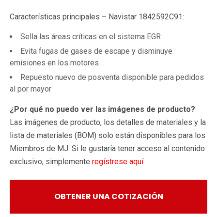
Características principales – Navistar 1842592C91:
Sella las áreas críticas en el sistema EGR
Evita fugas de gases de escape y disminuye
emisiones en los motores
Repuesto nuevo de posventa disponible para pedidos
al por mayor
¿Por qué no puedo ver las imágenes de producto?
Las imágenes de producto, los detalles de materiales y la
lista de materiales (BOM) solo están disponibles para los
Miembros de MJ. Si le gustaría tener acceso al contenido
exclusivo, simplemente
regístrese aquí
.
OBTENER UNA COTIZACIÓN