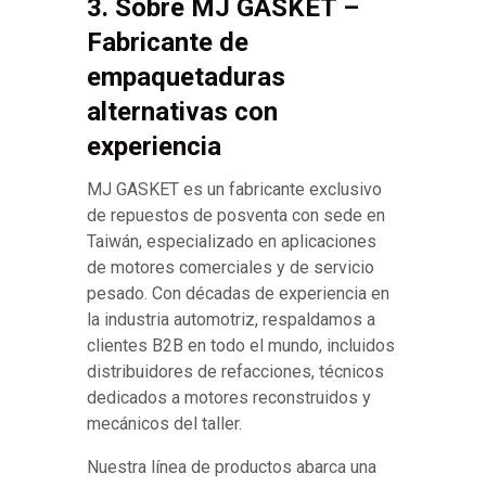
3. Sobre MJ GASKET –
Fabricante de
empaquetaduras
alternativas con
experiencia
MJ GASKET es un fabricante exclusivo
de repuestos de posventa con sede en
Taiwán, especializado en aplicaciones
de motores comerciales y de servicio
pesado. Con décadas de experiencia en
la industria automotriz, respaldamos a
clientes B2B en todo el mundo, incluidos
distribuidores de refacciones, técnicos
dedicados a motores reconstruidos y
mecánicos del taller.
Nuestra línea de productos abarca una