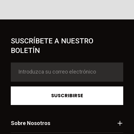
SUSCRÍBETE A NUESTRO
BOLETÍN
SUSCRIBIRSE
Sobre Nosotros