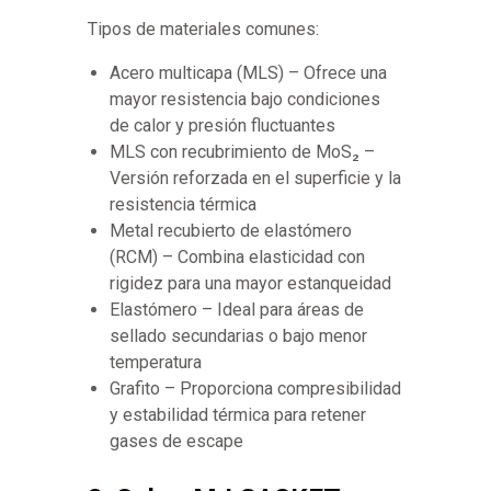
Tipos de materiales comunes:
Acero multicapa (MLS) – Ofrece una
mayor resistencia bajo condiciones
de calor y presión fluctuantes
MLS con recubrimiento de MoS₂ –
Versión reforzada en el superficie y la
resistencia térmica
Metal recubierto de elastómero
(RCM) – Combina elasticidad con
rigidez para una mayor estanqueidad
Elastómero – Ideal para áreas de
sellado secundarias o bajo menor
temperatura
Grafito – Proporciona compresibilidad
y estabilidad térmica para retener
gases de escape