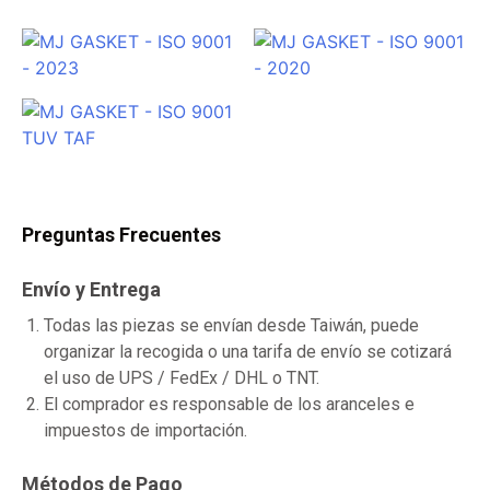
Preguntas Frecuentes
Envío y Entrega
Todas las piezas se envían desde Taiwán, puede
organizar la recogida o una tarifa de envío se cotizará
el uso de UPS / FedEx / DHL o TNT.
El comprador es responsable de los aranceles e
impuestos de importación.
Métodos de Pago