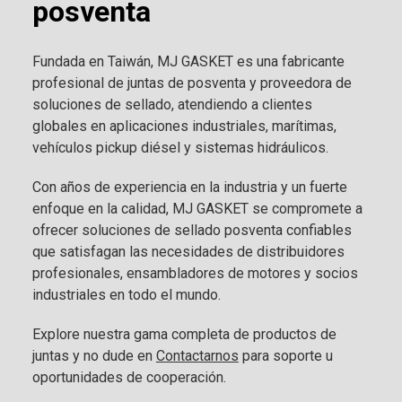
posventa
Fundada en Taiwán, MJ GASKET es una fabricante
profesional de juntas de posventa y proveedora de
soluciones de sellado, atendiendo a clientes
globales en aplicaciones industriales, marítimas,
vehículos pickup diésel y sistemas hidráulicos.
Con años de experiencia en la industria y un fuerte
enfoque en la calidad, MJ GASKET se compromete a
ofrecer soluciones de sellado posventa confiables
que satisfagan las necesidades de distribuidores
profesionales, ensambladores de motores y socios
industriales en todo el mundo.
Explore nuestra gama completa de productos de
juntas y no dude en
Contactarnos
para soporte u
oportunidades de cooperación.