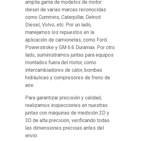
amplia gama de modelos de motor
diesel de varias marcas reconocidas
como Cummins, Caterpillar, Detroit
Diesel, Volvo, etc. Por un lado,
manejamos los repuestos en la
aplicación de camionetas, como Ford
Powerstroke y GM 6.6 Duramax. Por otro
lado, suministramos juntas para equipos
montados fuera del motor, como
intercambiadores de calor, bombas
hidráulicas y compresores de freno de
aire.
Para garantizar precisión y calidad,
realizamos inspecciones en nuestras
juntas con máquinas de medición 2D y
3D de alta precisión, verificando todas
las dimensiones precisas antes del
envío.