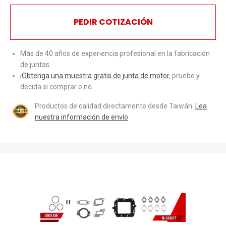
PEDIR COTIZACIÓN
Más de 40 años de experiencia profesional en la fabricación
de juntas.
¡Obtenga una muestra gratis de junta de motor
, pruebe y
decida si comprar o no.
Productos de calidad directamente desde Taiwán.
Lea
nuestra información de envío