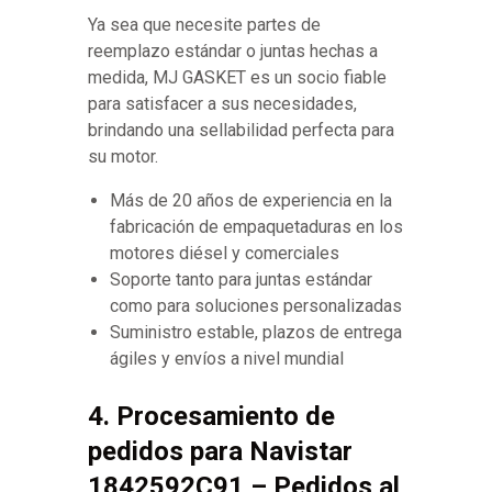
Ya sea que necesite partes de
reemplazo estándar o juntas hechas a
medida, MJ GASKET es un socio fiable
para satisfacer a sus necesidades,
brindando una sellabilidad perfecta para
su motor.
Más de 20 años de experiencia en la
fabricación de empaquetaduras en los
motores diésel y comerciales
Soporte tanto para juntas estándar
como para soluciones personalizadas
Suministro estable, plazos de entrega
ágiles y envíos a nivel mundial
4. Procesamiento de
pedidos para Navistar
1842592C91 – Pedidos al