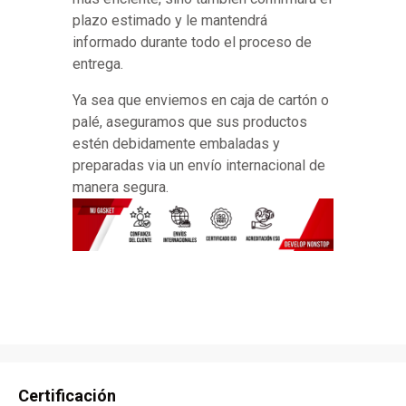
plazo estimado y le mantendrá
informado durante todo el proceso de
entrega.
Ya sea que enviemos en caja de cartón o
palé, aseguramos que sus productos
estén debidamente embaladas y
preparadas via un envío internacional de
manera segura.
Certificación