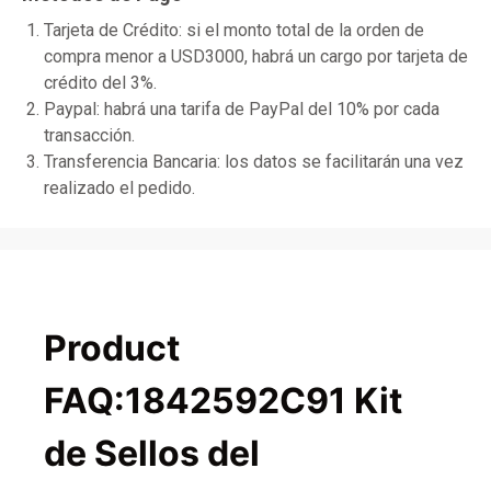
Tarjeta de Crédito: si el monto total de la orden de
compra menor a USD3000, habrá un cargo por tarjeta de
crédito del 3%.
Paypal: habrá una tarifa de PayPal del 10% por cada
transacción.
Transferencia Bancaria: los datos se facilitarán una vez
realizado el pedido.
Product
FAQ:1842592C91 Kit
de Sellos del