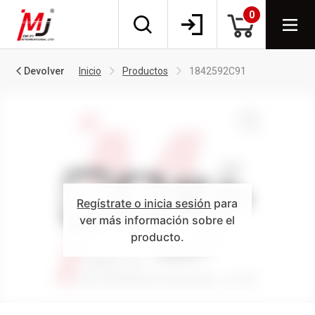
0
Devolver
Inicio
Productos
1842592C91
Regístrate o inicia sesión
para
ver más información sobre el
producto.