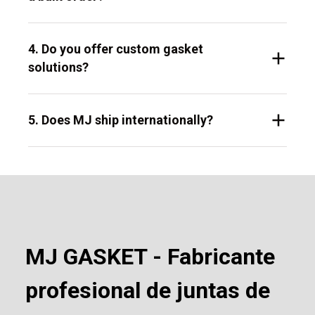
4. Do you offer custom gasket
solutions?
5. Does MJ ship internationally?
MJ GASKET - Fabricante
profesional de juntas de