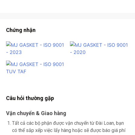
Chứng nhận
Câu hỏi thường gặp
Vận chuyển & Giao hàng
Tất cả các bộ phận được vận chuyển từ Đài Loan, bạn
có thể sắp xếp việc lấy hàng hoặc sẽ được báo giá phí