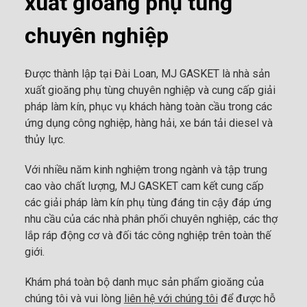
xuất gioăng phụ tùng
chuyên nghiệp
Được thành lập tại Đài Loan, MJ GASKET là nhà sản
xuất gioăng phụ tùng chuyên nghiệp và cung cấp giải
pháp làm kín, phục vụ khách hàng toàn cầu trong các
ứng dụng công nghiệp, hàng hải, xe bán tải diesel và
thủy lực.
Với nhiều năm kinh nghiệm trong ngành và tập trung
cao vào chất lượng, MJ GASKET cam kết cung cấp
các giải pháp làm kín phụ tùng đáng tin cậy đáp ứng
nhu cầu của các nhà phân phối chuyên nghiệp, các thợ
lắp ráp động cơ và đối tác công nghiệp trên toàn thế
giới.
Khám phá toàn bộ danh mục sản phẩm gioăng của
chúng tôi và vui lòng
liên hệ với chúng tôi
để được hỗ