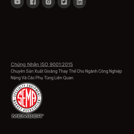
Chứng Nhận ISO 9001:2015
Chuyên Sản Xuất Gioăng Thay Thế Cho Ngành Công Nghiệp
Nặng Và Các Phụ Tùng Liên Quan.