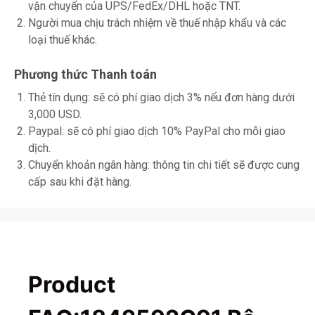
vận chuyển của UPS/FedEx/DHL hoặc TNT.
Người mua chịu trách nhiệm về thuế nhập khẩu và các
loại thuế khác.
Phương thức Thanh toán
Thẻ tín dụng: sẽ có phí giao dịch 3% nếu đơn hàng dưới
3,000 USD.
Paypal: sẽ có phí giao dịch 10% PayPal cho mỗi giao
dịch.
Chuyển khoản ngân hàng: thông tin chi tiết sẽ được cung
cấp sau khi đặt hàng.
Product