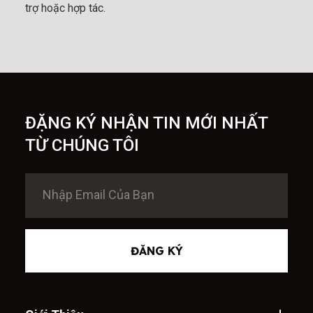
trợ hoặc hợp tác.
ĐẶNG KÝ NHẬN TIN MỚI NHẤT
TỪ CHÚNG TÔI
ĐĂNG KÝ