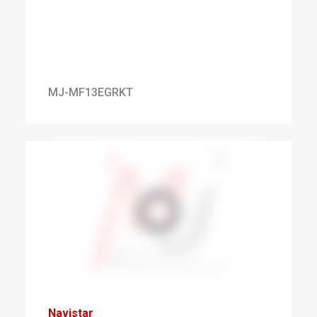
MJ-MF13EGRKT
Navistar