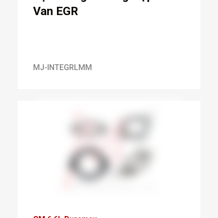
Van EGR
MJ-INTEGRLMM