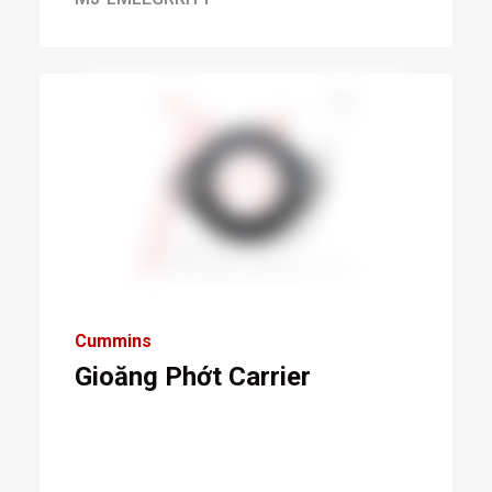
Cummins
Gioăng Phớt Carrier