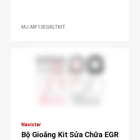
MJ-MF13EGRLTKIT
Navistar
Bộ Gioăng Kit Sửa Chữa EGR