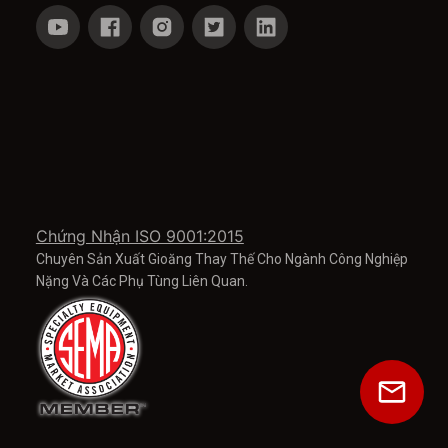
Chứng Nhận ISO 9001:2015
Chuyên Sản Xuất Gioăng Thay Thế Cho Ngành Công Nghiệp
Nặng Và Các Phụ Tùng Liên Quan.