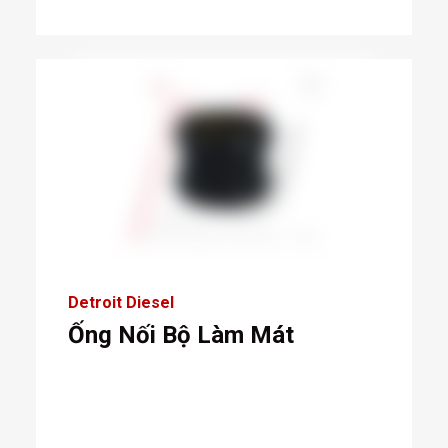
Detroit Diesel
Ống Nối Bộ Làm Mát