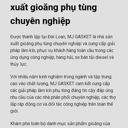
xuất gioăng phụ tùng
chuyên nghiệp
Được thành lập tại Đài Loan, MJ GASKET là nhà sản
xuất gioăng phụ tùng chuyên nghiệp và cung cấp giải
pháp làm kín, phục vụ khách hàng toàn cầu trong các
ứng dụng công nghiệp, hàng hải, xe bán tải diesel và
thủy lực.
Với nhiều năm kinh nghiệm trong ngành và tập trung
cao vào chất lượng, MJ GASKET cam kết cung cấp
các giải pháp làm kín phụ tùng đáng tin cậy đáp ứng
nhu cầu của các nhà phân phối chuyên nghiệp, các thợ
lắp ráp động cơ và đối tác công nghiệp trên toàn thế
giới.
Khám phá toàn bộ danh mục sản phẩm gioăng của