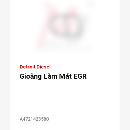
Detroit Diesel
Gioăng Làm Mát EGR
A4721423580