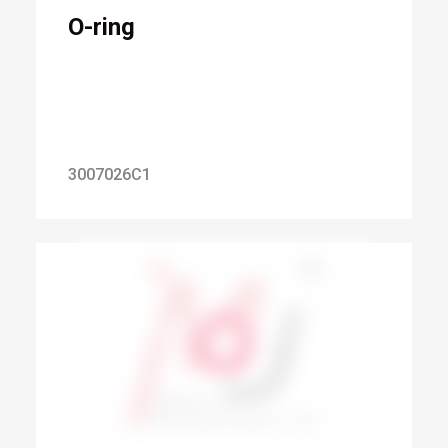
O-ring
3007026C1