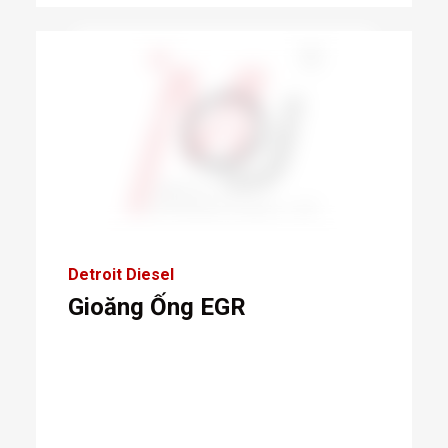
Detroit Diesel
Gioăng Ống EGR