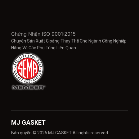
Chứng Nhận ISO 9001:2015
Chuyên Sản Xuất Gioăng Thay Thế Cho Ngành Công Nghiệp
Nặng Và Các Phụ Tùng Liên Quan.
MJ GASKET
Bản quyền © 2026 MJ GASKET All rights reserved.