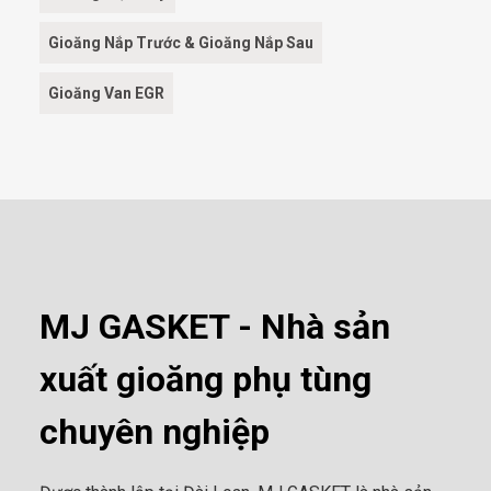
Gioăng Nắp Trước & Gioăng Nắp Sau
Gioăng Van EGR
MJ GASKET - Nhà sản
xuất gioăng phụ tùng
chuyên nghiệp