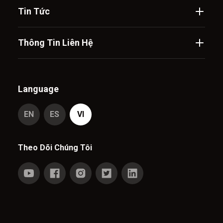
Tin Tức
Thông Tin Liên Hệ
Language
EN
ES
VI
Theo Dõi Chúng Tôi