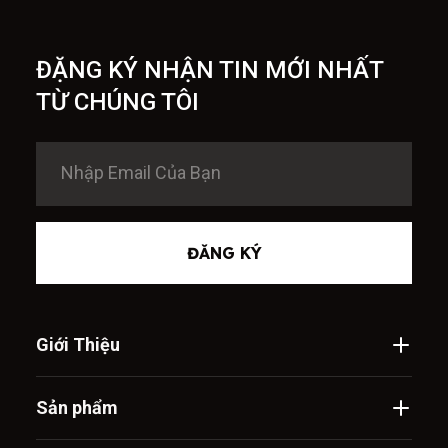
ĐẶNG KÝ NHẬN TIN MỚI NHẤT
TỪ CHÚNG TÔI
ĐĂNG KÝ
Giới Thiệu
Sản phẩm