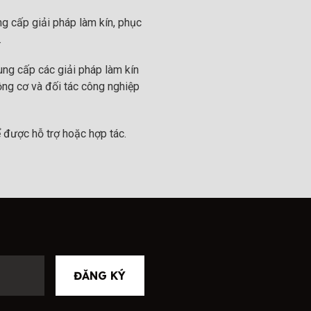
g cấp giải pháp làm kín, phục
.
ng cấp các giải pháp làm kín
ộng cơ và đối tác công nghiệp
 được hỗ trợ hoặc hợp tác.
ĐĂNG KÝ