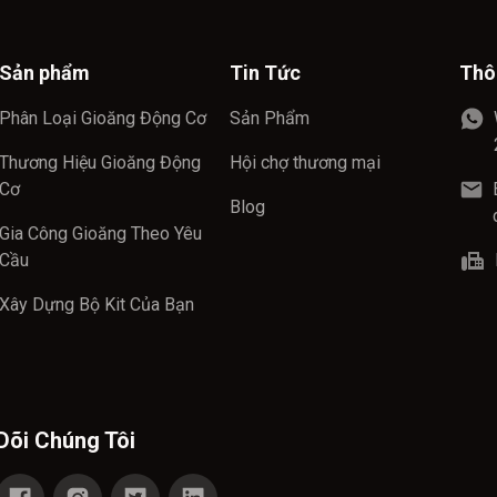
Sản phẩm
Tin Tức
Thô
Phân Loại Gioăng Động Cơ
Sản Phẩm
Thương Hiệu Gioăng Động
Hội chợ thương mại
Cơ
Blog
Gia Công Gioăng Theo Yêu
Cầu
Xây Dựng Bộ Kit Của Bạn
Dõi Chúng Tôi