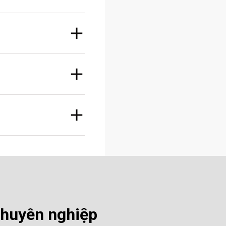
chuyên nghiệp