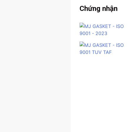
Chứng nhận