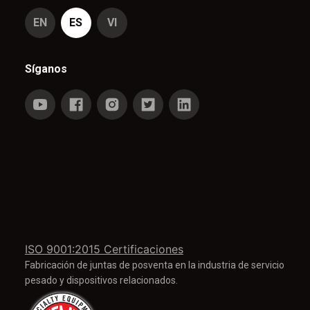
EN
ES
VI
Síganos
ISO 9001:2015 Certificaciones
Fabricación de juntas de posventa en la industria de servicio
pesado y dispositivos relacionados.