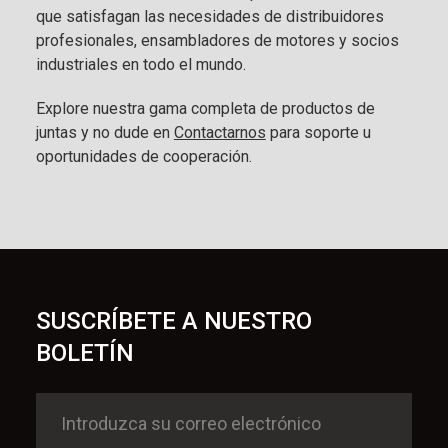
que satisfagan las necesidades de distribuidores
profesionales, ensambladores de motores y socios
industriales en todo el mundo.
Explore nuestra gama completa de productos de
juntas y no dude en
Contactarnos
para soporte u
oportunidades de cooperación.
SUSCRÍBETE A NUESTRO
BOLETÍN