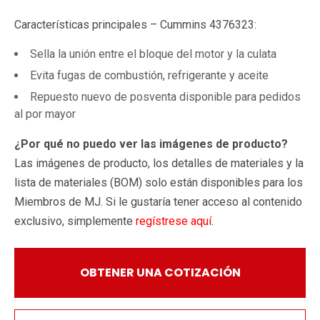
Características principales – Cummins 4376323:
Sella la unión entre el bloque del motor y la culata
Evita fugas de combustión, refrigerante y aceite
Repuesto nuevo de posventa disponible para pedidos
al por mayor
¿Por qué no puedo ver las imágenes de producto?
Las imágenes de producto, los detalles de materiales y la
lista de materiales (BOM) solo están disponibles para los
Miembros de MJ. Si le gustaría tener acceso al contenido
exclusivo, simplemente
regístrese aquí
.
OBTENER UNA COTIZACIÓN