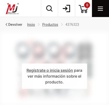
0
Devolver
Inicio
Productos
4376323
Regístrate o inicia sesión
para
ver más información sobre el
producto.