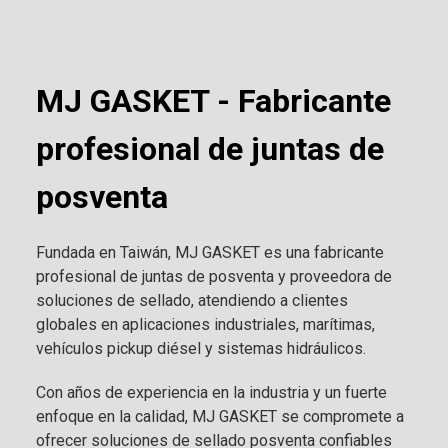
MJ GASKET - Fabricante
profesional de juntas de
posventa
Fundada en Taiwán, MJ GASKET es una fabricante
profesional de juntas de posventa y proveedora de
soluciones de sellado, atendiendo a clientes
globales en aplicaciones industriales, marítimas,
vehículos pickup diésel y sistemas hidráulicos.
Con años de experiencia en la industria y un fuerte
enfoque en la calidad, MJ GASKET se compromete a
ofrecer soluciones de sellado posventa confiables