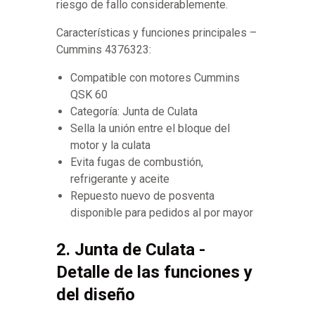
riesgo de fallo considerablemente.
Características y funciones principales –
Cummins 4376323:
Compatible con motores Cummins
QSK 60
Categoría: Junta de Culata
Sella la unión entre el bloque del
motor y la culata
Evita fugas de combustión,
refrigerante y aceite
Repuesto nuevo de posventa
disponible para pedidos al por mayor
2. Junta de Culata -
Detalle de las funciones y
del diseño