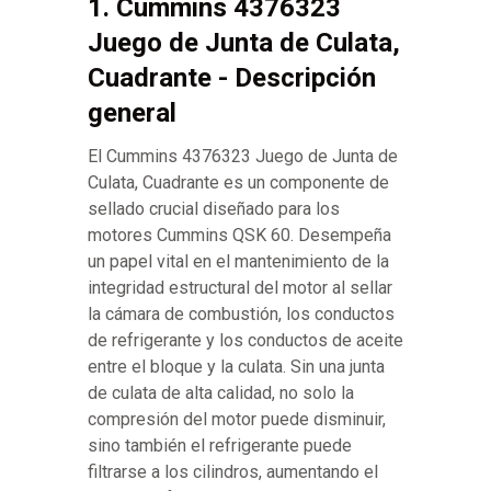
1. Cummins 4376323
Juego de Junta de Culata,
Cuadrante - Descripción
general
El Cummins 4376323 Juego de Junta de
Culata, Cuadrante es un componente de
sellado crucial diseñado para los
motores Cummins QSK 60. Desempeña
un papel vital en el mantenimiento de la
integridad estructural del motor al sellar
la cámara de combustión, los conductos
de refrigerante y los conductos de aceite
entre el bloque y la culata. Sin una junta
de culata de alta calidad, no solo la
compresión del motor puede disminuir,
sino también el refrigerante puede
filtrarse a los cilindros, aumentando el