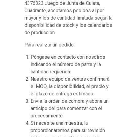
4376323 Juego de Junta de Culata,
Cuadrante, aceptamos pedidos al por
mayor y los de cantidad limitada según la
disponibilidad de stock y los calendarios
de producción.
Para realizar un pedido:
Póngase en contacto con nosotros
indicando el número de parte y la
cantidad requerida.
Nuestro equipo de ventas confirmará
el MOQ, la disponibilidad, el precio y
el plazo de entrega estimado.
Envie la orden de compra y abone un
anticipo del para comenzar con el
procesamiento.
Si necesite una muestra, la
proporcionaremos para su revisión