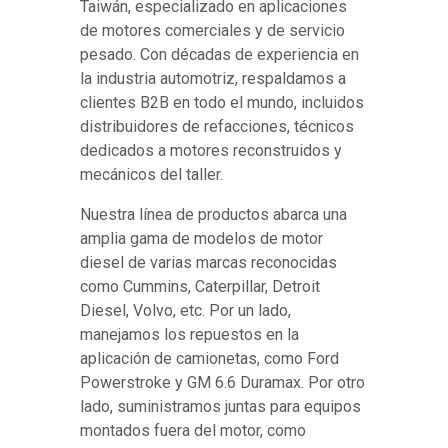
Taiwán, especializado en aplicaciones
de motores comerciales y de servicio
pesado. Con décadas de experiencia en
la industria automotriz, respaldamos a
clientes B2B en todo el mundo, incluidos
distribuidores de refacciones, técnicos
dedicados a motores reconstruidos y
mecánicos del taller.
Nuestra línea de productos abarca una
amplia gama de modelos de motor
diesel de varias marcas reconocidas
como Cummins, Caterpillar, Detroit
Diesel, Volvo, etc. Por un lado,
manejamos los repuestos en la
aplicación de camionetas, como Ford
Powerstroke y GM 6.6 Duramax. Por otro
lado, suministramos juntas para equipos
montados fuera del motor, como