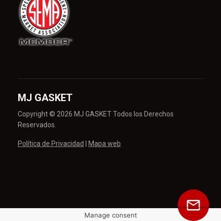
MJ GASKET
Copyright © 2026 MJ GASKET Todos los Derechos
Reservados.
Política de Privacidad
|
Mapa web
Manage consent