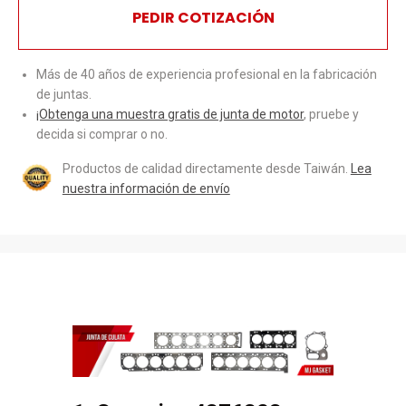
PEDIR COTIZACIÓN
Más de 40 años de experiencia profesional en la fabricación
de juntas.
¡Obtenga una muestra gratis de junta de motor
, pruebe y
decida si comprar o no.
Productos de calidad directamente desde Taiwán.
Lea
nuestra información de envío