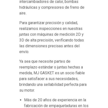
intercambiadores de calor, bombas
hidráulicas y compresores de freno de
aire.
Para garantizar precisión y calidad,
realizamos inspecciones en nuestras
juntas con máquinas de medición 2D y
3D de alta precisión, verificando todas
las dimensiones precisas antes del
envío.
Ya sea que necesite partes de
reemplazo estándar o juntas hechas a
medida, MJ GASKET es un socio fiable
para satisfacer a sus necesidades,
brindando una sellabilidad perfecta para
su motor.
Más de 20 años de experiencia en la
fabricación de empaquetaduras en los