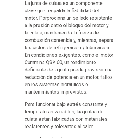
La junta de culata es un componente
clave que respalda la fiabilidad del
motor. Porprociona un sellado resistente
a la presión entre el bloque del motor y
la culata, manteniendo la fuerza de
combustión contenida y, mientras, separa
los ciclos de refrigeración y lubricación.
En condiciones exigentes, como el motor
Cummins QSK 60, un rendimiento
deficiente de la junta puede provocar una
reducción de potencia en un motor, fallos
en los sistemas hidraúlicos o
mantenimientos imprevistos.
Para funcionar bajo estrés constante y
temperaturas variables, las juntas de
culata están fabricadas con materiales
resistentes y tolerantes al calor.