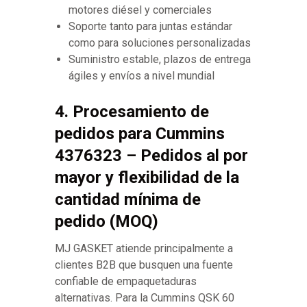
motores diésel y comerciales
Soporte tanto para juntas estándar
como para soluciones personalizadas
Suministro estable, plazos de entrega
ágiles y envíos a nivel mundial
4. Procesamiento de
pedidos para Cummins
4376323 – Pedidos al por
mayor y flexibilidad de la
cantidad mínima de
pedido (MOQ)
MJ GASKET atiende principalmente a
clientes B2B que busquen una fuente
confiable de empaquetaduras
alternativas. Para la Cummins QSK 60