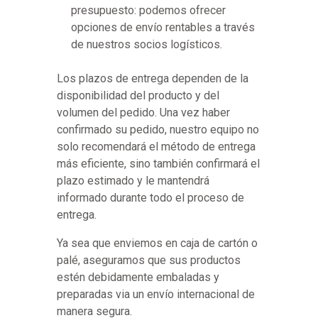
presupuesto: podemos ofrecer
opciones de envío rentables a través
de nuestros socios logísticos.
Los plazos de entrega dependen de la
disponibilidad del producto y del
volumen del pedido. Una vez haber
confirmado su pedido, nuestro equipo no
solo recomendará el método de entrega
más eficiente, sino también confirmará el
plazo estimado y le mantendrá
informado durante todo el proceso de
entrega.
Ya sea que enviemos en caja de cartón o
palé, aseguramos que sus productos
estén debidamente embaladas y
preparadas via un envío internacional de
manera segura.