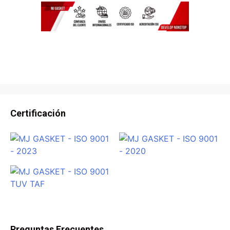
Certificación
Preguntas Frecuentes