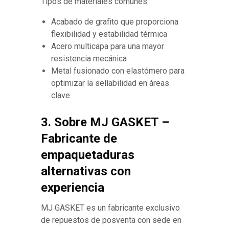
Tipos de materiales comunes:
Acabado de grafito que proporciona
flexibilidad y estabilidad térmica
Acero multicapa para una mayor
resistencia mecánica
Metal fusionado con elastómero para
optimizar la sellabilidad en áreas
clave
3. Sobre MJ GASKET –
Fabricante de
empaquetaduras
alternativas con
experiencia
MJ GASKET es un fabricante exclusivo
de repuestos de posventa con sede en