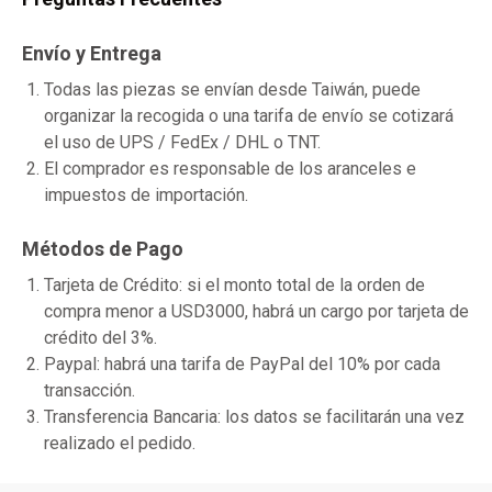
Envío y Entrega
Todas las piezas se envían desde Taiwán, puede
organizar la recogida o una tarifa de envío se cotizará
el uso de UPS / FedEx / DHL o TNT.
El comprador es responsable de los aranceles e
impuestos de importación.
Métodos de Pago
Tarjeta de Crédito: si el monto total de la orden de
compra menor a USD3000, habrá un cargo por tarjeta de
crédito del 3%.
Paypal: habrá una tarifa de PayPal del 10% por cada
transacción.
Transferencia Bancaria: los datos se facilitarán una vez
realizado el pedido.