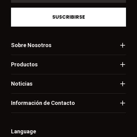
SUSCRIBIRSE
Sobre Nosotros
Productos
Noticias
Información de Contacto
Language