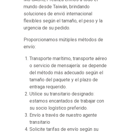
mundo desde Taiwán, brindando
soluciones de envió internacional
flexibles según el tamaño, el peso y la
urgencia de su pedido.
Proporcionamos mútiples métodos de
envío:
Transporte marítimo, transporte aéreo
o servicio de mensajería: se depende
del método más adecuado según el
tamaño del paquete y el plazo de
entraga requerido.
Utilice su transitario designado:
estamos encantados de trabajar con
su socio logístico preferido.
Envío a través de nuestro agente
transitario
Solicite tarifas de envío según su