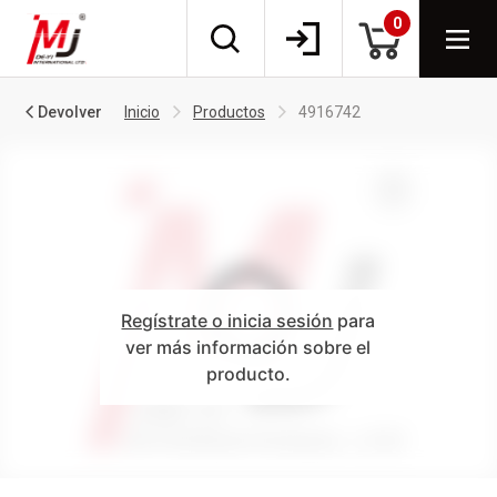
0
Devolver
Inicio
Productos
4916742
Regístrate o inicia sesión
para
ver más información sobre el
producto.