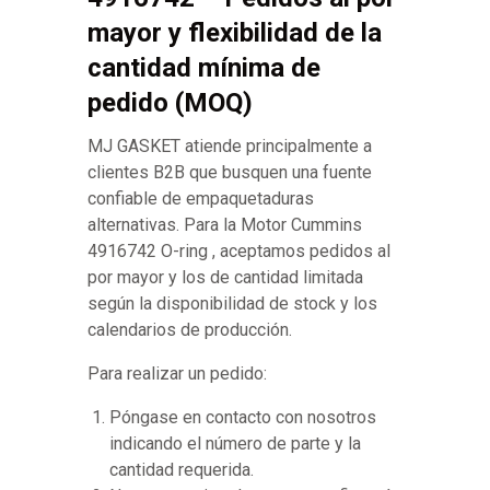
mayor y flexibilidad de la
cantidad mínima de
pedido (MOQ)
MJ GASKET atiende principalmente a
clientes B2B que busquen una fuente
confiable de empaquetaduras
alternativas. Para la Motor Cummins
4916742 O-ring , aceptamos pedidos al
por mayor y los de cantidad limitada
según la disponibilidad de stock y los
calendarios de producción.
Para realizar un pedido:
Póngase en contacto con nosotros
indicando el número de parte y la
cantidad requerida.