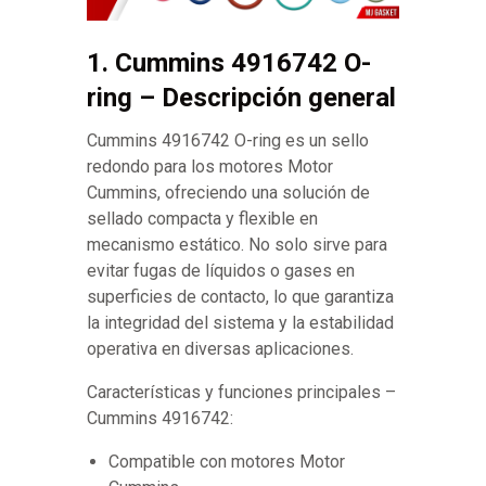
1. Cummins 4916742 O-
ring – Descripción general
Cummins 4916742 O-ring es un sello
redondo para los motores Motor
Cummins, ofreciendo una solución de
sellado compacta y flexible en
mecanismo estático. No solo sirve para
evitar fugas de líquidos o gases en
superficies de contacto, lo que garantiza
la integridad del sistema y la estabilidad
operativa en diversas aplicaciones.
Características y funciones principales –
Cummins 4916742:
Compatible con motores Motor