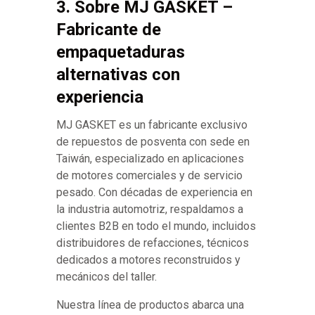
3. Sobre MJ GASKET –
Fabricante de
empaquetaduras
alternativas con
experiencia
MJ GASKET es un fabricante exclusivo
de repuestos de posventa con sede en
Taiwán, especializado en aplicaciones
de motores comerciales y de servicio
pesado. Con décadas de experiencia en
la industria automotriz, respaldamos a
clientes B2B en todo el mundo, incluidos
distribuidores de refacciones, técnicos
dedicados a motores reconstruidos y
mecánicos del taller.
Nuestra línea de productos abarca una