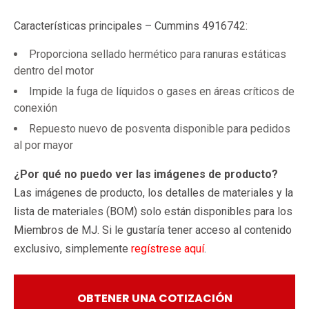
Características principales – Cummins 4916742:
Proporciona sellado hermético para ranuras estáticas
dentro del motor
Impide la fuga de líquidos o gases en áreas críticos de
conexión
Repuesto nuevo de posventa disponible para pedidos
al por mayor
¿Por qué no puedo ver las imágenes de producto?
Las imágenes de producto, los detalles de materiales y la
lista de materiales (BOM) solo están disponibles para los
Miembros de MJ. Si le gustaría tener acceso al contenido
exclusivo, simplemente
regístrese aquí
.
OBTENER UNA COTIZACIÓN