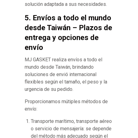
solución adaptada a sus necesidades.
5. Envíos a todo el mundo
desde Taiwán – Plazos de
entrega y opciones de
envío
MJ GASKET realiza envíos a todo el
mundo desde Taiwán, brindando
soluciones de envió internacional
flexibles según el tamaño, el peso y la
urgencia de su pedido.
Proporcionamos mútiples métodos de
envío:
Transporte marítimo, transporte aéreo
o servicio de mensajería: se depende
del método más adecuado según el