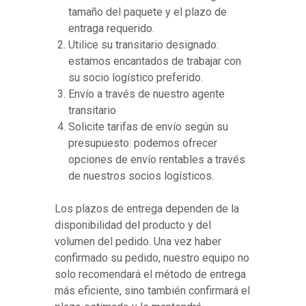
tamaño del paquete y el plazo de
entraga requerido.
Utilice su transitario designado:
estamos encantados de trabajar con
su socio logístico preferido.
Envío a través de nuestro agente
transitario
Solicite tarifas de envío según su
presupuesto: podemos ofrecer
opciones de envío rentables a través
de nuestros socios logísticos.
Los plazos de entrega dependen de la
disponibilidad del producto y del
volumen del pedido. Una vez haber
confirmado su pedido, nuestro equipo no
solo recomendará el método de entrega
más eficiente, sino también confirmará el