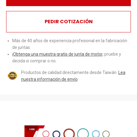
PEDIR COTIZACIÓN
Más de 40 años de experiencia profesional en la fabricación
de juntas.
¡Obtenga una muestra gratis de junta de motor
, pruebe y
decida si comprar o no.
Productos de calidad directamente desde Taiwán.
Lea
nuestra información de envío