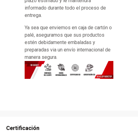
plazo estimado y le mantendrá
informado durante todo el proceso de
entrega.
Ya sea que enviemos en caja de cartón o
palé, aseguramos que sus productos
estén debidamente embaladas y
preparadas via un envío internacional de
manera segura.
Certificación