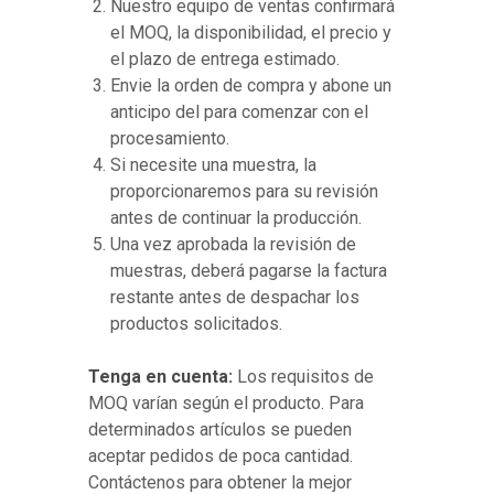
Nuestro equipo de ventas confirmará
el MOQ, la disponibilidad, el precio y
el plazo de entrega estimado.
Envie la orden de compra y abone un
anticipo del para comenzar con el
procesamiento.
Si necesite una muestra, la
proporcionaremos para su revisión
antes de continuar la producción.
Una vez aprobada la revisión de
muestras, deberá pagarse la factura
restante antes de despachar los
productos solicitados.
Tenga en cuenta:
Los requisitos de
MOQ varían según el producto. Para
determinados artículos se pueden
aceptar pedidos de poca cantidad.
Contáctenos para obtener la mejor