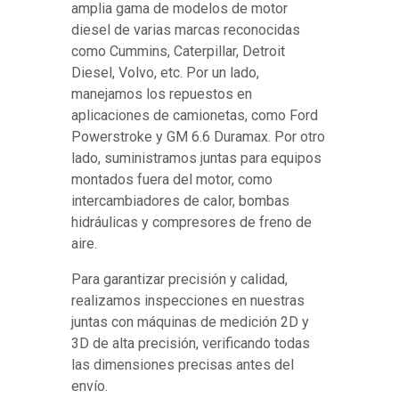
amplia gama de modelos de motor
diesel de varias marcas reconocidas
como Cummins, Caterpillar, Detroit
Diesel, Volvo, etc. Por un lado,
manejamos los repuestos en
aplicaciones de camionetas, como Ford
Powerstroke y GM 6.6 Duramax. Por otro
lado, suministramos juntas para equipos
montados fuera del motor, como
intercambiadores de calor, bombas
hidráulicas y compresores de freno de
aire.
Para garantizar precisión y calidad,
realizamos inspecciones en nuestras
juntas con máquinas de medición 2D y
3D de alta precisión, verificando todas
las dimensiones precisas antes del
envío.