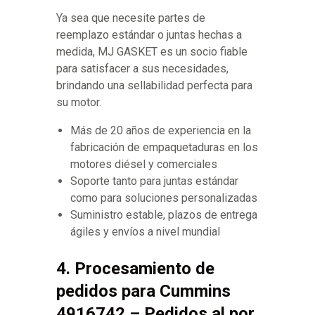
Ya sea que necesite partes de
reemplazo estándar o juntas hechas a
medida, MJ GASKET es un socio fiable
para satisfacer a sus necesidades,
brindando una sellabilidad perfecta para
su motor.
Más de 20 años de experiencia en la
fabricación de empaquetaduras en los
motores diésel y comerciales
Soporte tanto para juntas estándar
como para soluciones personalizadas
Suministro estable, plazos de entrega
ágiles y envíos a nivel mundial
4. Procesamiento de
pedidos para Cummins
4916742 – Pedidos al por