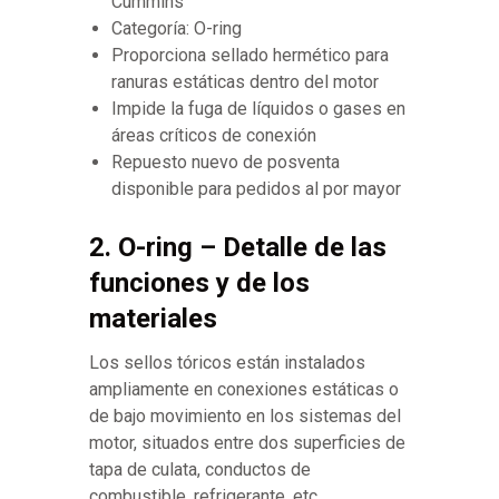
Cummins
Categoría: O-ring
Proporciona sellado hermético para
ranuras estáticas dentro del motor
Impide la fuga de líquidos o gases en
áreas críticos de conexión
Repuesto nuevo de posventa
disponible para pedidos al por mayor
2. O-ring – Detalle de las
funciones y de los
materiales
Los sellos tóricos están instalados
ampliamente en conexiones estáticas o
de bajo movimiento en los sistemas del
motor, situados entre dos superficies de
tapa de culata, conductos de
combustible, refrigerante, etc.