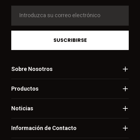
SUSCRIBIRSE
Sobre Nosotros
Productos
Noticias
Información de Contacto