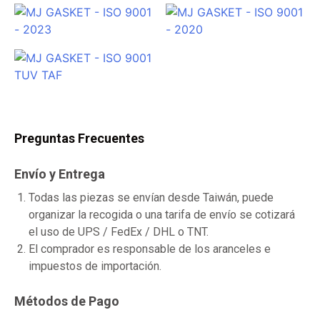
Preguntas Frecuentes
Envío y Entrega
Todas las piezas se envían desde Taiwán, puede
organizar la recogida o una tarifa de envío se cotizará
el uso de UPS / FedEx / DHL o TNT.
El comprador es responsable de los aranceles e
impuestos de importación.
Métodos de Pago