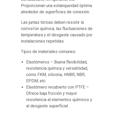
Proporcionan una estanqueidad óptima
alrededor de superficies de conexión.
Las juntas tóricas deben resistir la
corrosi'on química, las fluctuaciones de
temperatura y el desgaste causado por
instalaciones repetidas.
Tipos de materiales comunes:
Elastómeros – Buena flexibilidad,
resistencia química y versatilidad,
como FKM, silicona, HNBR, NBR,
EPDM, etc.
Elastómero recubierto con PTFE –
Ofrece baja fricción y mayor
resistencia al elementos químicos y
al desgaste superficial