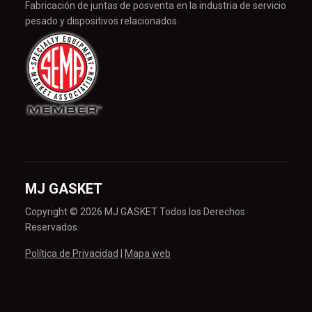
Fabricación de juntas de posventa en la industria de servicio
pesado y dispositivos relacionados.
MJ GASKET
Copyright © 2026 MJ GASKET Todos los Derechos
Reservados.
Política de Privacidad
|
Mapa web