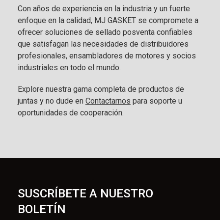
Con años de experiencia en la industria y un fuerte
enfoque en la calidad, MJ GASKET se compromete a
ofrecer soluciones de sellado posventa confiables
que satisfagan las necesidades de distribuidores
profesionales, ensambladores de motores y socios
industriales en todo el mundo.
Explore nuestra gama completa de productos de
juntas y no dude en
Contactarnos
para soporte u
oportunidades de cooperación.
SUSCRÍBETE A NUESTRO
BOLETÍN