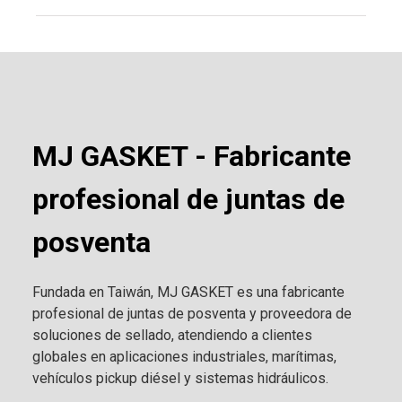
MJ GASKET - Fabricante
profesional de juntas de
posventa
Fundada en Taiwán, MJ GASKET es una fabricante
profesional de juntas de posventa y proveedora de
soluciones de sellado, atendiendo a clientes
globales en aplicaciones industriales, marítimas,
vehículos pickup diésel y sistemas hidráulicos.