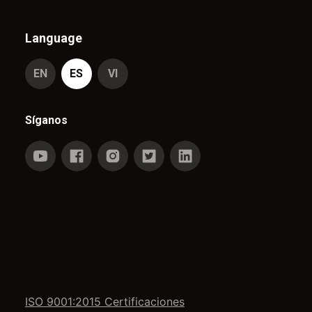
Language
EN
ES
VI
Síganos
ISO 9001:2015 Certificaciones