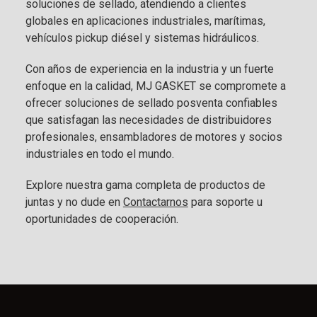
soluciones de sellado, atendiendo a clientes
globales en aplicaciones industriales, marítimas,
vehículos pickup diésel y sistemas hidráulicos.
Con años de experiencia en la industria y un fuerte
enfoque en la calidad, MJ GASKET se compromete a
ofrecer soluciones de sellado posventa confiables
que satisfagan las necesidades de distribuidores
profesionales, ensambladores de motores y socios
industriales en todo el mundo.
Explore nuestra gama completa de productos de
juntas y no dude en
Contactarnos
para soporte u
oportunidades de cooperación.