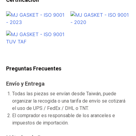
Preguntas Frecuentes
Envío y Entrega
Todas las piezas se envían desde Taiwán, puede
organizar la recogida o una tarifa de envío se cotizará
el uso de UPS / FedEx / DHL o TNT.
El comprador es responsable de los aranceles e
impuestos de importación.