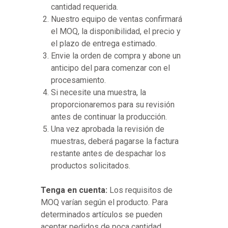
cantidad requerida.
Nuestro equipo de ventas confirmará
el MOQ, la disponibilidad, el precio y
el plazo de entrega estimado.
Envie la orden de compra y abone un
anticipo del para comenzar con el
procesamiento.
Si necesite una muestra, la
proporcionaremos para su revisión
antes de continuar la producción.
Una vez aprobada la revisión de
muestras, deberá pagarse la factura
restante antes de despachar los
productos solicitados.
Tenga en cuenta:
Los requisitos de
MOQ varían según el producto. Para
determinados artículos se pueden
aceptar pedidos de poca cantidad.