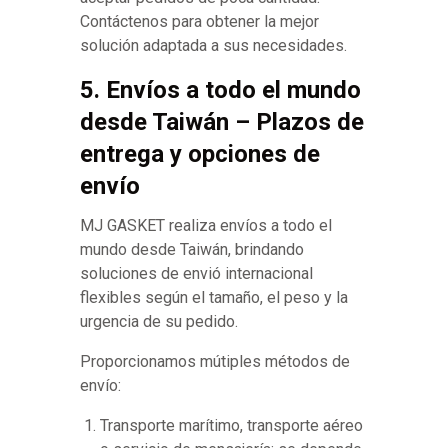
Contáctenos para obtener la mejor
solución adaptada a sus necesidades.
5. Envíos a todo el mundo
desde Taiwán – Plazos de
entrega y opciones de
envío
MJ GASKET realiza envíos a todo el
mundo desde Taiwán, brindando
soluciones de envió internacional
flexibles según el tamaño, el peso y la
urgencia de su pedido.
Proporcionamos mútiples métodos de
envío:
Transporte marítimo, transporte aéreo