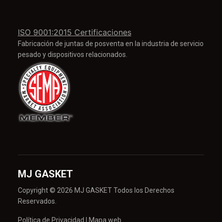
ISO 9001:2015 Certificaciones
Fabricación de juntas de posventa en la industria de servicio
pesado y dispositivos relacionados.
MJ GASKET
Copyright © 2026 MJ GASKET Todos los Derechos
Reservados.
Política de Privacidad
|
Mapa web