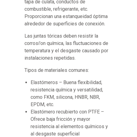
tapa de culata, conductos de
combustible, refrigerante, etc.
Proporcionan una estanqueidad óptima
alrededor de superficies de conexión.
Las juntas tóricas deben resistir la
corrosi'on química, las fluctuaciones de
temperatura y el desgaste causado por
instalaciones repetidas.
Tipos de materiales comunes:
Elastómeros – Buena flexibilidad,
resistencia química y versatilidad,
como FKM, silicona, HNBR, NBR,
EPDM, etc.
Elastómero recubierto con PTFE –
Ofrece baja fricción y mayor
resistencia al elementos químicos y
al desgaste superficial