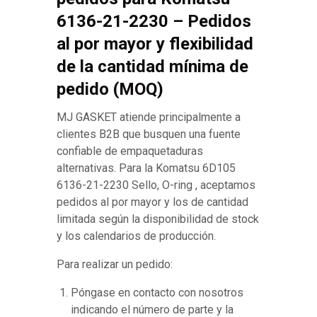
6136-21-2230 – Pedidos
al por mayor y flexibilidad
de la cantidad mínima de
pedido (MOQ)
MJ GASKET atiende principalmente a
clientes B2B que busquen una fuente
confiable de empaquetaduras
alternativas. Para la Komatsu 6D105
6136-21-2230 Sello, O-ring , aceptamos
pedidos al por mayor y los de cantidad
limitada según la disponibilidad de stock
y los calendarios de producción.
Para realizar un pedido:
Póngase en contacto con nosotros
indicando el número de parte y la