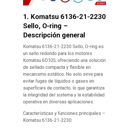
1. Komatsu 6136-21-2230
Sello, O-ring –
Descripción general
Komatsu 6136-21-2230 Sello, O-ring es
un sello redondo para los motores
Komatsu 6D105, ofreciendo una solución
de sellado compacta y flexible en
mecanismo estático. No solo sirve para
evitar fugas de líquidos o gases en
superficies de contacto, lo que garantiza
la integridad del sistema y la estabilidad
operativa en diversas aplicaciones.
Características y funciones principales –
Komatsu 6136-21-2230: