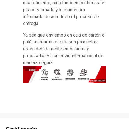
más eficiente, sino también confirmará el
plazo estimado y le mantendrá
informado durante todo el proceso de
entrega.
Ya sea que enviemos en caja de cartón o
palé, aseguramos que sus productos
estén debidamente embaladas y
preparadas via un envío internacional de
manera segura.
Certificación