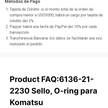
Métodos de Pago
Tarjeta de Crédito: si el monto total de la orden de
compra menor a USD3000, habrá un cargo por tarjeta de
crédito del 3%.
Paypal: habrá una tarifa de PayPal del 10% por cada
transacción.
Transferencia Bancaria: los datos se facilitarán una vez
realizado el pedido.
Product FAQ:6136-21-
2230 Sello, O-ring para
Komatsu