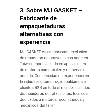
3. Sobre MJ GASKET –
Fabricante de
empaquetaduras
alternativas con
experiencia
MJ GASKET es un fabricante exclusivo
de repuestos de posventa con sede en
Taiwán, especializado en aplicaciones
de motores comerciales y de servicio
pesado. Con décadas de experiencia en
la industria automotriz, respaldamos a
clientes B2B en todo el mundo, incluidos
distribuidores de refacciones, técnicos
dedicados a motores reconstruidos y
mecánicos del taller.