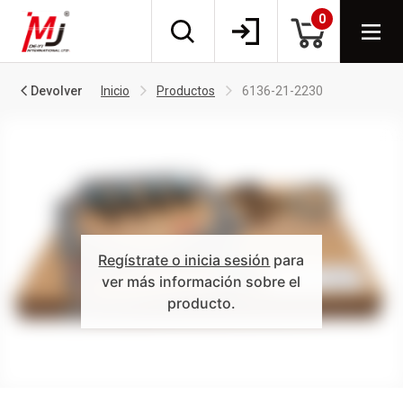
0
Devolver
Inicio
Productos
6136-21-2230
Regístrate o inicia sesión
para
ver más información sobre el
producto.