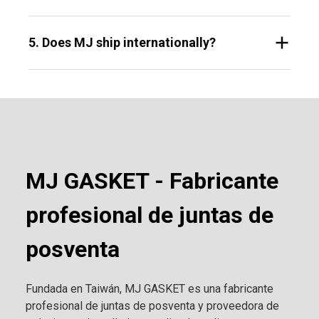
5. Does MJ ship internationally?
MJ GASKET - Fabricante
profesional de juntas de
posventa
Fundada en Taiwán, MJ GASKET es una fabricante
profesional de juntas de posventa y proveedora de