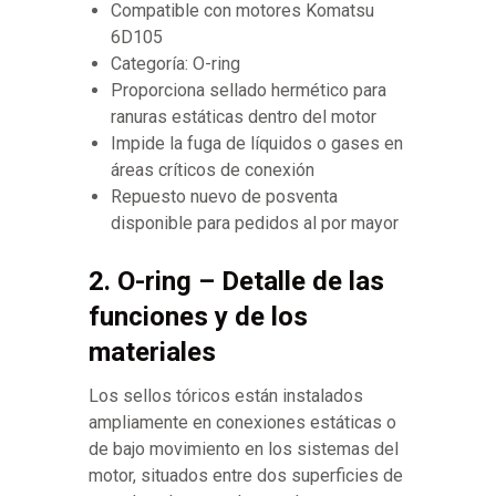
Compatible con motores Komatsu
6D105
Categoría: O-ring
Proporciona sellado hermético para
ranuras estáticas dentro del motor
Impide la fuga de líquidos o gases en
áreas críticos de conexión
Repuesto nuevo de posventa
disponible para pedidos al por mayor
2. O-ring – Detalle de las
funciones y de los
materiales
Los sellos tóricos están instalados
ampliamente en conexiones estáticas o
de bajo movimiento en los sistemas del
motor, situados entre dos superficies de