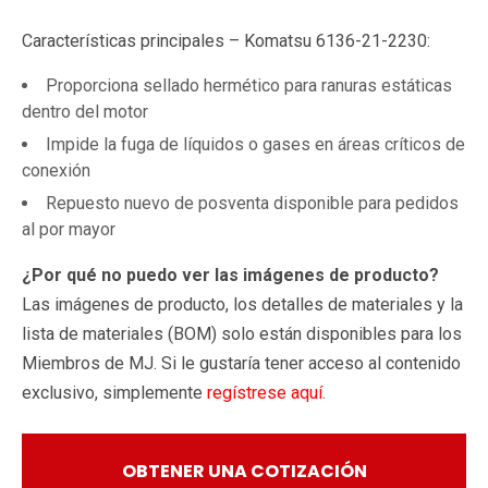
Características principales – Komatsu 6136-21-2230:
Proporciona sellado hermético para ranuras estáticas
dentro del motor
Impide la fuga de líquidos o gases en áreas críticos de
conexión
Repuesto nuevo de posventa disponible para pedidos
al por mayor
¿Por qué no puedo ver las imágenes de producto?
Las imágenes de producto, los detalles de materiales y la
lista de materiales (BOM) solo están disponibles para los
Miembros de MJ. Si le gustaría tener acceso al contenido
exclusivo, simplemente
regístrese aquí
.
OBTENER UNA COTIZACIÓN