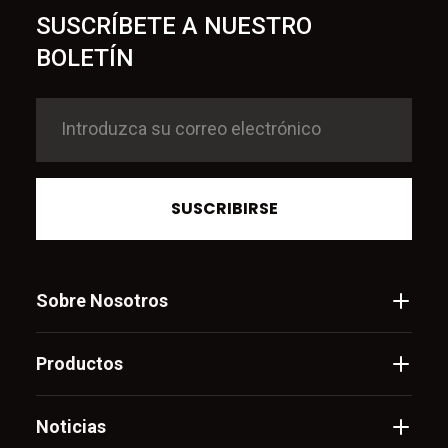
SUSCRÍBETE A NUESTRO
BOLETÍN
SUSCRIBIRSE
Sobre Nosotros
Productos
Noticias