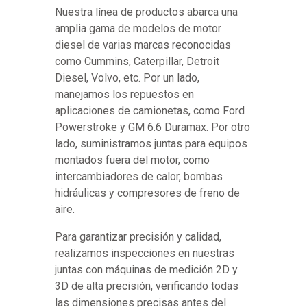
Nuestra línea de productos abarca una
amplia gama de modelos de motor
diesel de varias marcas reconocidas
como Cummins, Caterpillar, Detroit
Diesel, Volvo, etc. Por un lado,
manejamos los repuestos en
aplicaciones de camionetas, como Ford
Powerstroke y GM 6.6 Duramax. Por otro
lado, suministramos juntas para equipos
montados fuera del motor, como
intercambiadores de calor, bombas
hidráulicas y compresores de freno de
aire.
Para garantizar precisión y calidad,
realizamos inspecciones en nuestras
juntas con máquinas de medición 2D y
3D de alta precisión, verificando todas
las dimensiones precisas antes del