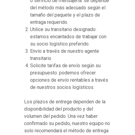
o servicio de mensajería: se depende
del método más adecuado según el
tamaño del paquete y el plazo de
entraga requerido.
Utilice su transitario designado:
estamos encantados de trabajar con
su socio logístico preferido.
Envío a través de nuestro agente
transitario
Solicite tarifas de envío según su
presupuesto: podemos ofrecer
opciones de envío rentables a través
de nuestros socios logísticos.
Los plazos de entrega dependen de la
disponibilidad del producto y del
volumen del pedido. Una vez haber
confirmado su pedido, nuestro equipo no
solo recomendará el método de entrega