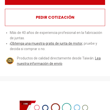
PEDIR COTIZACIÓN
Más de 40 años de experiencia profesional en la fabricación
de juntas.
¡Obtenga una muestra gratis de junta de motor
, pruebe y
decida si comprar o no.
Productos de calidad directamente desde Taiwán.
Lea
nuestra información de envío