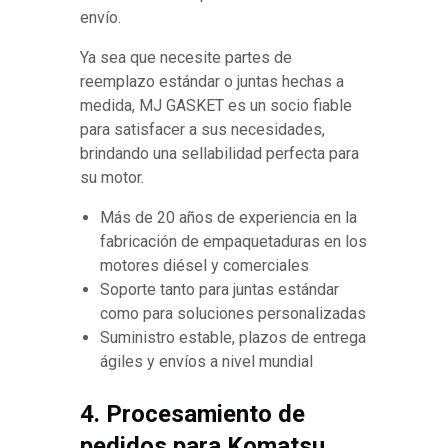
envío.
Ya sea que necesite partes de
reemplazo estándar o juntas hechas a
medida, MJ GASKET es un socio fiable
para satisfacer a sus necesidades,
brindando una sellabilidad perfecta para
su motor.
Más de 20 años de experiencia en la
fabricación de empaquetaduras en los
motores diésel y comerciales
Soporte tanto para juntas estándar
como para soluciones personalizadas
Suministro estable, plazos de entrega
ágiles y envíos a nivel mundial
4. Procesamiento de
pedidos para Komatsu