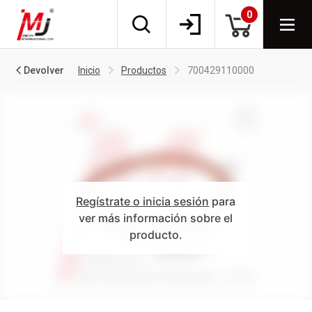
0
Devolver
Inicio
Productos
700429110000
Regístrate o inicia sesión
para
ver más información sobre el
producto.