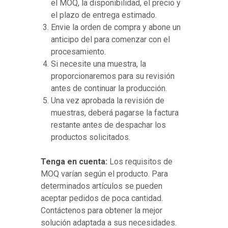
el MOQ, la disponibilidad, el precio y
el plazo de entrega estimado.
Envie la orden de compra y abone un
anticipo del para comenzar con el
procesamiento.
Si necesite una muestra, la
proporcionaremos para su revisión
antes de continuar la producción.
Una vez aprobada la revisión de
muestras, deberá pagarse la factura
restante antes de despachar los
productos solicitados.
Tenga en cuenta:
Los requisitos de
MOQ varían según el producto. Para
determinados artículos se pueden
aceptar pedidos de poca cantidad.
Contáctenos para obtener la mejor
solución adaptada a sus necesidades.