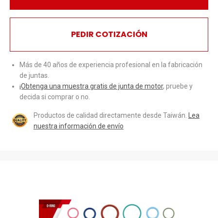
PEDIR COTIZACIÓN
Más de 40 años de experiencia profesional en la fabricación
de juntas.
¡Obtenga una muestra gratis de junta de motor
, pruebe y
decida si comprar o no.
Productos de calidad directamente desde Taiwán.
Lea
nuestra información de envío