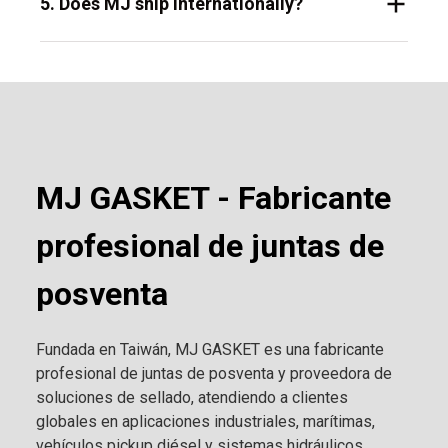
5. Does MJ ship internationally?
MJ GASKET - Fabricante
profesional de juntas de
posventa
Fundada en Taiwán, MJ GASKET es una fabricante
profesional de juntas de posventa y proveedora de
soluciones de sellado, atendiendo a clientes
globales en aplicaciones industriales, marítimas,
vehículos pickup diésel y sistemas hidráulicos.