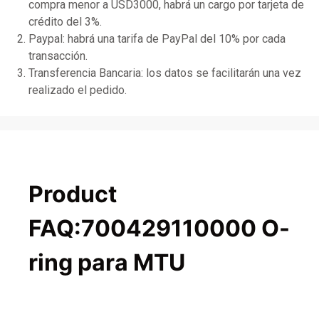
compra menor a USD3000, habrá un cargo por tarjeta de
crédito del 3%.
Paypal: habrá una tarifa de PayPal del 10% por cada
transacción.
Transferencia Bancaria: los datos se facilitarán una vez
realizado el pedido.
Product
FAQ:700429110000 O-
ring para MTU