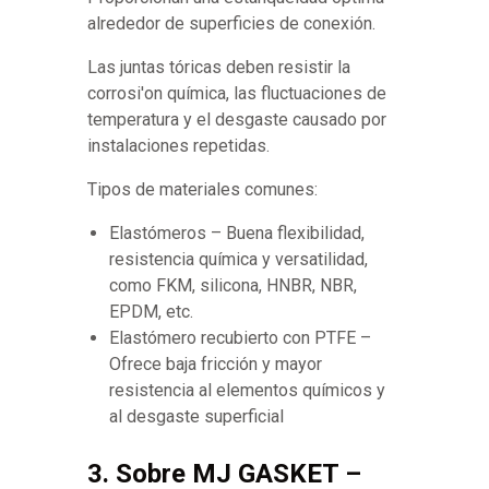
alrededor de superficies de conexión.
Las juntas tóricas deben resistir la
corrosi'on química, las fluctuaciones de
temperatura y el desgaste causado por
instalaciones repetidas.
Tipos de materiales comunes:
Elastómeros – Buena flexibilidad,
resistencia química y versatilidad,
como FKM, silicona, HNBR, NBR,
EPDM, etc.
Elastómero recubierto con PTFE –
Ofrece baja fricción y mayor
resistencia al elementos químicos y
al desgaste superficial
3. Sobre MJ GASKET –