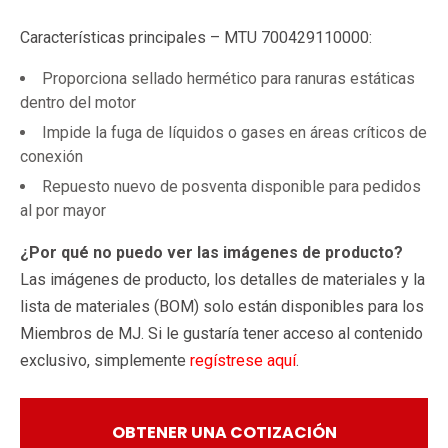
Características principales – MTU 700429110000:
Proporciona sellado hermético para ranuras estáticas
dentro del motor
Impide la fuga de líquidos o gases en áreas críticos de
conexión
Repuesto nuevo de posventa disponible para pedidos
al por mayor
¿Por qué no puedo ver las imágenes de producto?
Las imágenes de producto, los detalles de materiales y la
lista de materiales (BOM) solo están disponibles para los
Miembros de MJ. Si le gustaría tener acceso al contenido
exclusivo, simplemente
regístrese aquí
.
OBTENER UNA COTIZACIÓN