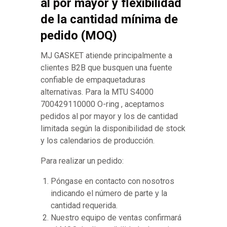
al por mayor y flexibilidad
de la cantidad mínima de
pedido (MOQ)
MJ GASKET atiende principalmente a
clientes B2B que busquen una fuente
confiable de empaquetaduras
alternativas. Para la MTU S4000
700429110000 O-ring , aceptamos
pedidos al por mayor y los de cantidad
limitada según la disponibilidad de stock
y los calendarios de producción.
Para realizar un pedido:
Póngase en contacto con nosotros
indicando el número de parte y la
cantidad requerida.
Nuestro equipo de ventas confirmará