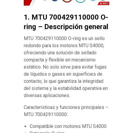
1. MTU 700429110000 O-
ring – Descripción general
MTU 700429110000 O-ring es un sello
redondo para los motores MTU S4000,
ofreciendo una solución de sellado
compacta y flexible en mecanismo
estático. No solo sirve para evitar fugas
de líquidos o gases en superficies de
contacto, lo que garantiza la integridad
del sistema y la estabilidad operativa en
diversas aplicaciones.
Características y funciones principales –
MTU 700429110000:
Compatible con motores MTU S4000