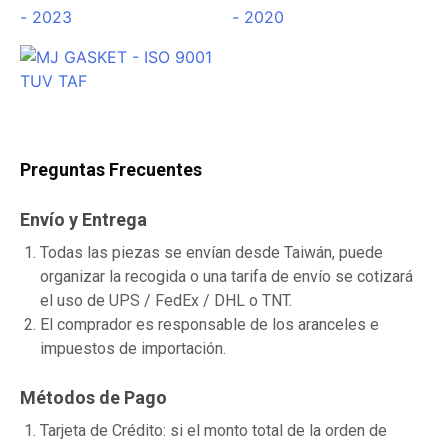
Preguntas Frecuentes
Envío y Entrega
Todas las piezas se envían desde Taiwán, puede
organizar la recogida o una tarifa de envío se cotizará
el uso de UPS / FedEx / DHL o TNT.
El comprador es responsable de los aranceles e
impuestos de importación.
Métodos de Pago
Tarjeta de Crédito: si el monto total de la orden de