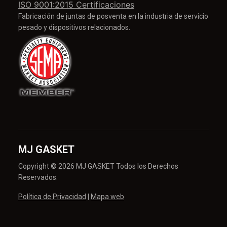
ISO 9001:2015 Certificaciones
Fabricación de juntas de posventa en la industria de servicio
pesado y dispositivos relacionados.
MJ GASKET
Copyright © 2026 MJ GASKET Todos los Derechos
Reservados.
Política de Privacidad
|
Mapa web