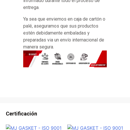
informado durante todo el proceso de
entrega.
Ya sea que enviemos en caja de cartón o
palé, aseguramos que sus productos
estén debidamente embaladas y
preparadas via un envío internacional de
manera segura.
Certificación