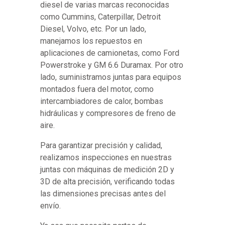
diesel de varias marcas reconocidas
como Cummins, Caterpillar, Detroit
Diesel, Volvo, etc. Por un lado,
manejamos los repuestos en
aplicaciones de camionetas, como Ford
Powerstroke y GM 6.6 Duramax. Por otro
lado, suministramos juntas para equipos
montados fuera del motor, como
intercambiadores de calor, bombas
hidráulicas y compresores de freno de
aire.
Para garantizar precisión y calidad,
realizamos inspecciones en nuestras
juntas con máquinas de medición 2D y
3D de alta precisión, verificando todas
las dimensiones precisas antes del
envío.