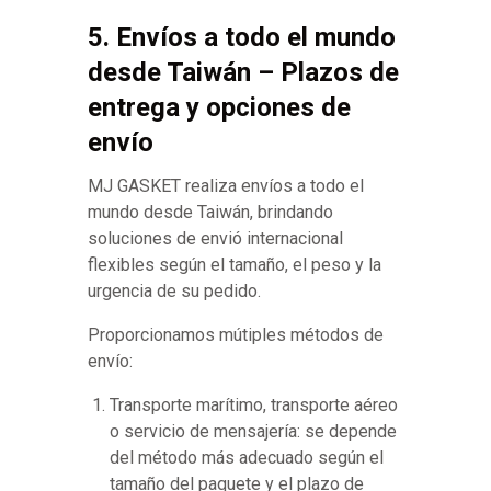
5. Envíos a todo el mundo
desde Taiwán – Plazos de
entrega y opciones de
envío
MJ GASKET realiza envíos a todo el
mundo desde Taiwán, brindando
soluciones de envió internacional
flexibles según el tamaño, el peso y la
urgencia de su pedido.
Proporcionamos mútiples métodos de
envío:
Transporte marítimo, transporte aéreo
o servicio de mensajería: se depende
del método más adecuado según el
tamaño del paquete y el plazo de