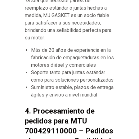
Ya sea que necesite partes de
reemplazo estándar o juntas hechas a
medida, MJ GASKET es un socio fiable
para satisfacer a sus necesidades,
brindando una sellabilidad perfecta para
su motor.
Más de 20 años de experiencia en la
fabricación de empaquetaduras en los
motores diésel y comerciales
Soporte tanto para juntas estándar
como para soluciones personalizadas
Suministro estable, plazos de entrega
ágiles y envíos a nivel mundial
4. Procesamiento de
pedidos para MTU
700429110000 – Pedidos