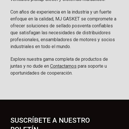
Con años de experiencia en la industria y un fuerte
enfoque en la calidad, MJ GASKET se compromete a
ofrecer soluciones de sellado posventa confiables
que satisfagan las necesidades de distribuidores
profesionales, ensambladores de motores y socios
industriales en todo el mundo.
Explore nuestra gama completa de productos de
juntas y no dude en
Contactarnos
para soporte u
oportunidades de cooperación.
SUSCRÍBETE A NUESTRO