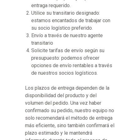
entraga requerido.
Utilice su transitario designado:
estamos encantados de trabajar con
su socio logístico preferido.
Envío a través de nuestro agente
transitario
Solicite tarifas de envío según su
presupuesto: podemos ofrecer
opciones de envío rentables a través
de nuestros socios logísticos.
Los plazos de entrega dependen de la
disponibilidad del producto y del
volumen del pedido. Una vez haber
confirmado su pedido, nuestro equipo no
solo recomendará el método de entrega
más eficiente, sino también confirmará el
plazo estimado y le mantendrá