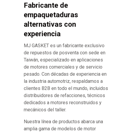
Fabricante de
empaquetaduras
alternativas con
experiencia
MJ GASKET es un fabricante exclusivo
de repuestos de posventa con sede en
Taiwán, especializado en aplicaciones
de motores comerciales y de servicio
pesado. Con décadas de experiencia en
la industria automotriz, respaldamos a
clientes B2B en todo el mundo, incluidos
distribuidores de refacciones, técnicos
dedicados a motores reconstruidos y
mecánicos del taller.
Nuestra línea de productos abarca una
amplia gama de modelos de motor