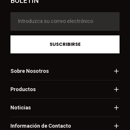
BOLETÍN
SUSCRIBIRSE
Sobre Nosotros
Productos
Noticias
Información de Contacto