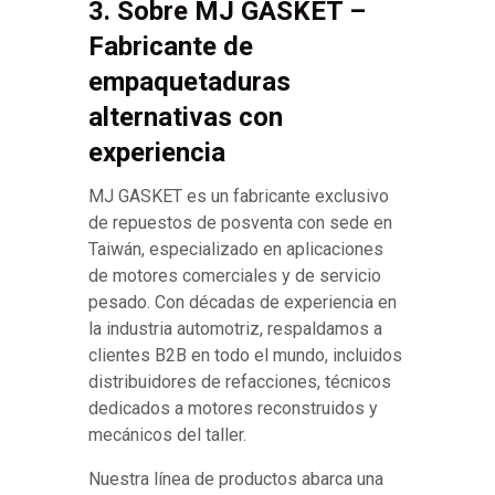
3. Sobre MJ GASKET –
Fabricante de
empaquetaduras
alternativas con
experiencia
MJ GASKET es un fabricante exclusivo
de repuestos de posventa con sede en
Taiwán, especializado en aplicaciones
de motores comerciales y de servicio
pesado. Con décadas de experiencia en
la industria automotriz, respaldamos a
clientes B2B en todo el mundo, incluidos
distribuidores de refacciones, técnicos
dedicados a motores reconstruidos y
mecánicos del taller.
Nuestra línea de productos abarca una