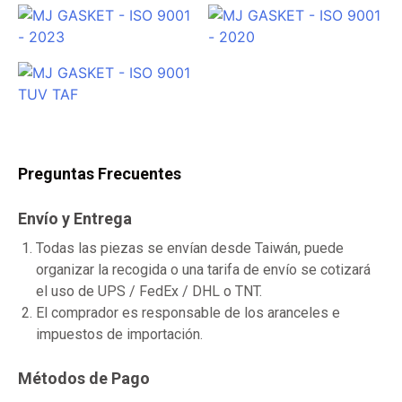
Preguntas Frecuentes
Envío y Entrega
Todas las piezas se envían desde Taiwán, puede
organizar la recogida o una tarifa de envío se cotizará
el uso de UPS / FedEx / DHL o TNT.
El comprador es responsable de los aranceles e
impuestos de importación.
Métodos de Pago