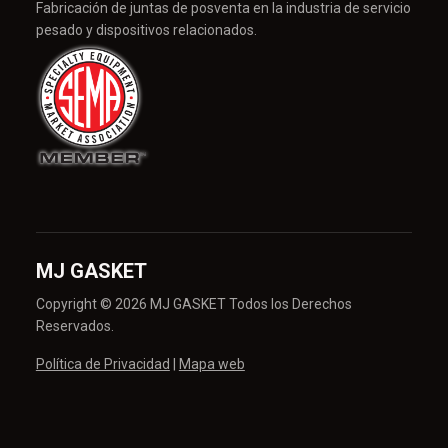
Fabricación de juntas de posventa en la industria de servicio
pesado y dispositivos relacionados.
MJ GASKET
Copyright © 2026 MJ GASKET Todos los Derechos
Reservados.
Política de Privacidad
|
Mapa web