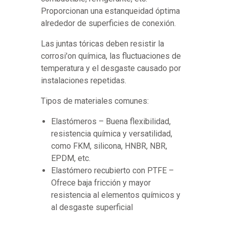
Proporcionan una estanqueidad óptima
alrededor de superficies de conexión.
Las juntas tóricas deben resistir la
corrosi'on química, las fluctuaciones de
temperatura y el desgaste causado por
instalaciones repetidas.
Tipos de materiales comunes:
Elastómeros – Buena flexibilidad,
resistencia química y versatilidad,
como FKM, silicona, HNBR, NBR,
EPDM, etc.
Elastómero recubierto con PTFE –
Ofrece baja fricción y mayor
resistencia al elementos químicos y
al desgaste superficial