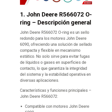
1. John Deere R566072 O-
ring – Descripción general
John Deere R566072 O-ring es un sello
redondo para los motores John Deere
6090, ofreciendo una solución de sellado
compacta y flexible en mecanismo
estático. No solo sirve para evitar fugas
de líquidos o gases en superficies de
contacto, lo que garantiza la integridad
del sistema y la estabilidad operativa en
diversas aplicaciones.
Características y funciones principales –
John Deere R566072:
Compatible con motores John Deere