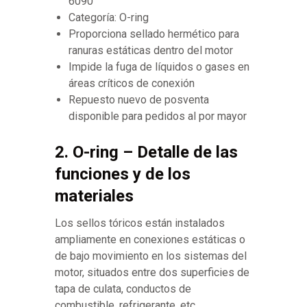
6090
Categoría: O-ring
Proporciona sellado hermético para
ranuras estáticas dentro del motor
Impide la fuga de líquidos o gases en
áreas críticos de conexión
Repuesto nuevo de posventa
disponible para pedidos al por mayor
2. O-ring – Detalle de las
funciones y de los
materiales
Los sellos tóricos están instalados
ampliamente en conexiones estáticas o
de bajo movimiento en los sistemas del
motor, situados entre dos superficies de
tapa de culata, conductos de
combustible, refrigerante, etc.