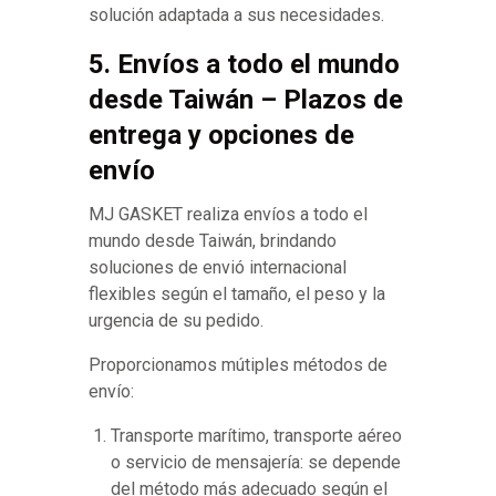
solución adaptada a sus necesidades.
5. Envíos a todo el mundo
desde Taiwán – Plazos de
entrega y opciones de
envío
MJ GASKET realiza envíos a todo el
mundo desde Taiwán, brindando
soluciones de envió internacional
flexibles según el tamaño, el peso y la
urgencia de su pedido.
Proporcionamos mútiples métodos de
envío:
Transporte marítimo, transporte aéreo
o servicio de mensajería: se depende
del método más adecuado según el