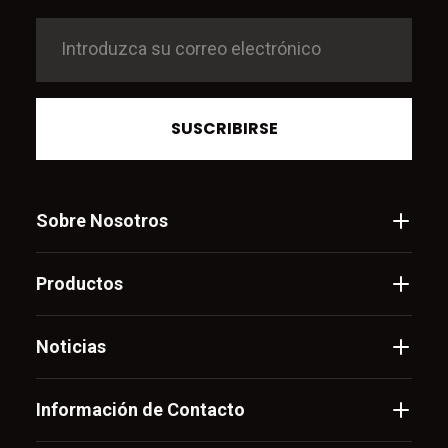
SUSCRIBIRSE
Sobre Nosotros
Productos
Noticias
Información de Contacto