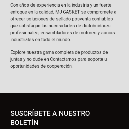
Con años de experiencia en la industria y un fuerte
enfoque en la calidad, MJ GASKET se compromete a
ofrecer soluciones de sellado posventa confiables
que satisfagan las necesidades de distribuidores
profesionales, ensambladores de motores y socios
industriales en todo el mundo.
Explore nuestra gama completa de productos de
juntas y no dude en
Contactarnos
para soporte u
oportunidades de cooperación.
SUSCRÍBETE A NUESTRO
BOLETÍN