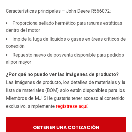
Características principales – John Deere R566072:
Proporciona sellado hermético para ranuras estáticas
dentro del motor
Impide la fuga de líquidos o gases en áreas críticos de
conexión
Repuesto nuevo de posventa disponible para pedidos
al por mayor
¿Por qué no puedo ver las imágenes de producto?
Las imágenes de producto, los detalles de materiales y la
lista de materiales (BOM) solo están disponibles para los
Miembros de MJ. Si le gustaría tener acceso al contenido
exclusivo, simplemente
regístrese aquí
.
OBTENER UNA COTIZACIÓN