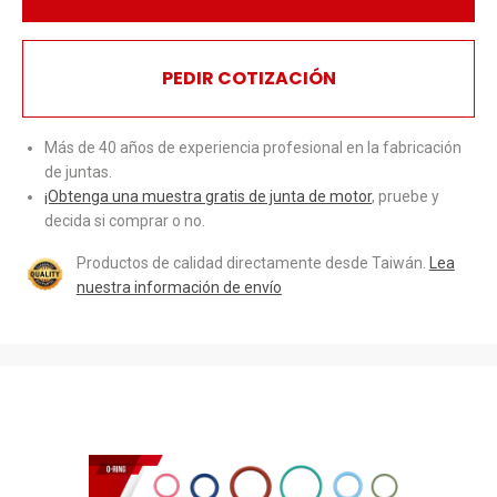
PEDIR COTIZACIÓN
Más de 40 años de experiencia profesional en la fabricación
de juntas.
¡Obtenga una muestra gratis de junta de motor
, pruebe y
decida si comprar o no.
Productos de calidad directamente desde Taiwán.
Lea
nuestra información de envío