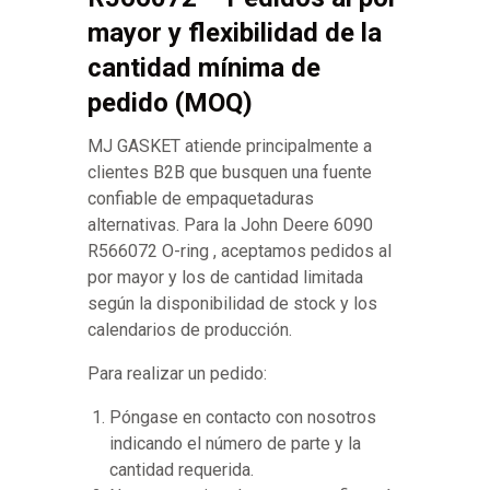
mayor y flexibilidad de la
cantidad mínima de
pedido (MOQ)
MJ GASKET atiende principalmente a
clientes B2B que busquen una fuente
confiable de empaquetaduras
alternativas. Para la John Deere 6090
R566072 O-ring , aceptamos pedidos al
por mayor y los de cantidad limitada
según la disponibilidad de stock y los
calendarios de producción.
Para realizar un pedido:
Póngase en contacto con nosotros
indicando el número de parte y la
cantidad requerida.