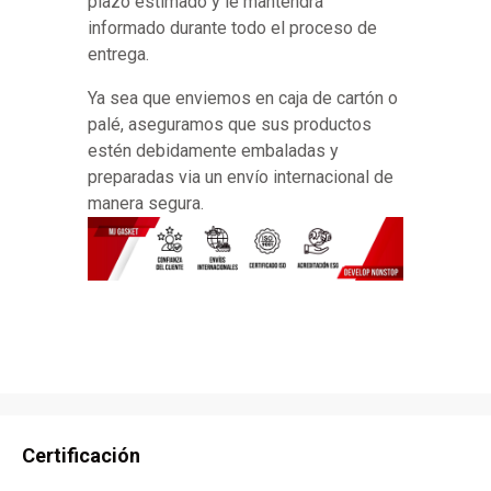
plazo estimado y le mantendrá
informado durante todo el proceso de
entrega.
Ya sea que enviemos en caja de cartón o
palé, aseguramos que sus productos
estén debidamente embaladas y
preparadas via un envío internacional de
manera segura.
Certificación