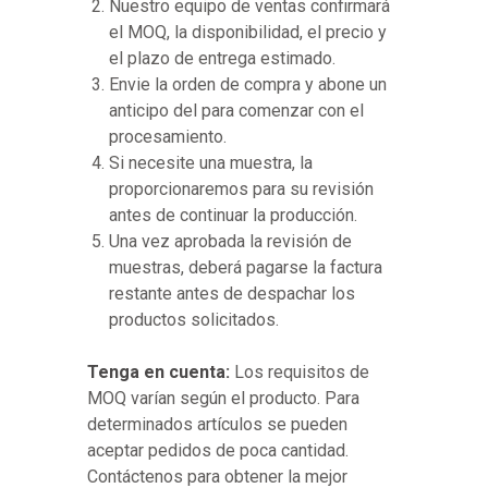
Nuestro equipo de ventas confirmará
el MOQ, la disponibilidad, el precio y
el plazo de entrega estimado.
Envie la orden de compra y abone un
anticipo del para comenzar con el
procesamiento.
Si necesite una muestra, la
proporcionaremos para su revisión
antes de continuar la producción.
Una vez aprobada la revisión de
muestras, deberá pagarse la factura
restante antes de despachar los
productos solicitados.
Tenga en cuenta:
Los requisitos de
MOQ varían según el producto. Para
determinados artículos se pueden
aceptar pedidos de poca cantidad.
Contáctenos para obtener la mejor