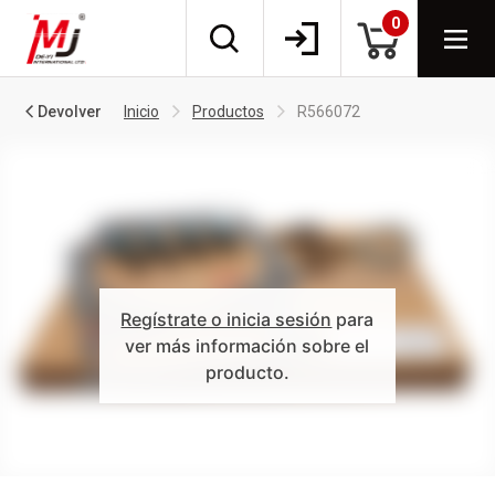
0
Devolver
Inicio
Productos
R566072
Regístrate o inicia sesión
para
ver más información sobre el
producto.