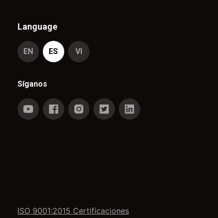
Language
EN
ES
VI
Síganos
ISO 9001:2015 Certificaciones