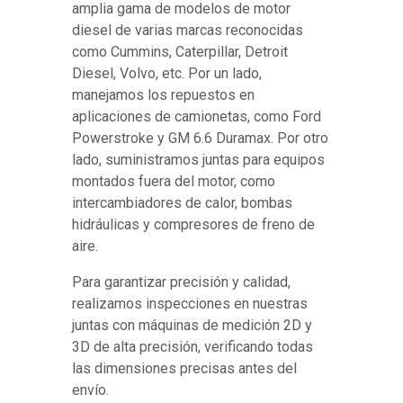
amplia gama de modelos de motor
diesel de varias marcas reconocidas
como Cummins, Caterpillar, Detroit
Diesel, Volvo, etc. Por un lado,
manejamos los repuestos en
aplicaciones de camionetas, como Ford
Powerstroke y GM 6.6 Duramax. Por otro
lado, suministramos juntas para equipos
montados fuera del motor, como
intercambiadores de calor, bombas
hidráulicas y compresores de freno de
aire.
Para garantizar precisión y calidad,
realizamos inspecciones en nuestras
juntas con máquinas de medición 2D y
3D de alta precisión, verificando todas
las dimensiones precisas antes del
envío.