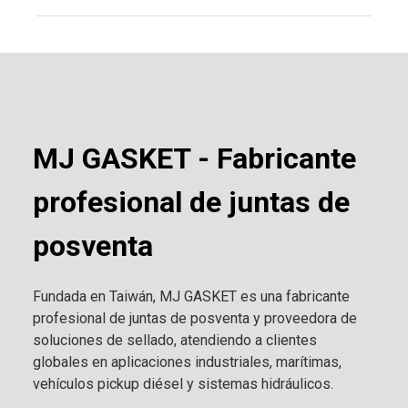
MJ GASKET - Fabricante
profesional de juntas de
posventa
Fundada en Taiwán, MJ GASKET es una fabricante
profesional de juntas de posventa y proveedora de
soluciones de sellado, atendiendo a clientes
globales en aplicaciones industriales, marítimas,
vehículos pickup diésel y sistemas hidráulicos.