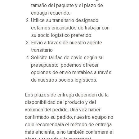
tamaño del paquete y el plazo de
entraga requerido.
Utilice su transitario designado:
estamos encantados de trabajar con
su socio logístico preferido.
Envío a través de nuestro agente
transitario
Solicite tarifas de envío según su
presupuesto: podemos ofrecer
opciones de envío rentables a través
de nuestros socios logísticos.
Los plazos de entrega dependen de la
disponibilidad del producto y del
volumen del pedido. Una vez haber
confirmado su pedido, nuestro equipo no
solo recomendará el método de entrega
más eficiente, sino también confirmará el