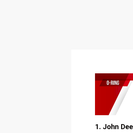
1. John Dee