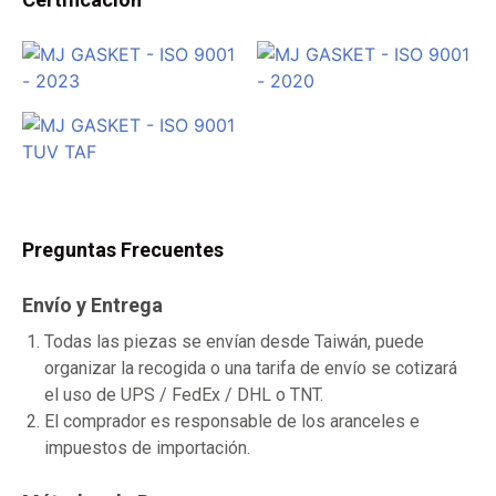
Preguntas Frecuentes
Envío y Entrega
Todas las piezas se envían desde Taiwán, puede
organizar la recogida o una tarifa de envío se cotizará
el uso de UPS / FedEx / DHL o TNT.
El comprador es responsable de los aranceles e
impuestos de importación.