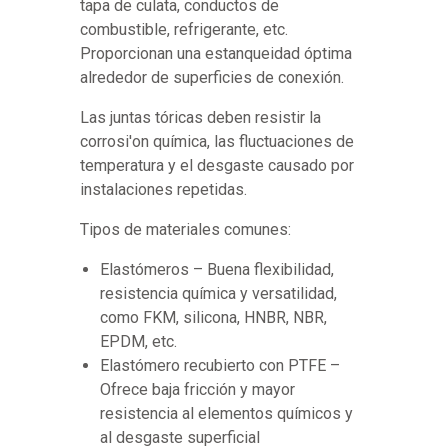
tapa de culata, conductos de
combustible, refrigerante, etc.
Proporcionan una estanqueidad óptima
alrededor de superficies de conexión.
Las juntas tóricas deben resistir la
corrosi'on química, las fluctuaciones de
temperatura y el desgaste causado por
instalaciones repetidas.
Tipos de materiales comunes:
Elastómeros – Buena flexibilidad,
resistencia química y versatilidad,
como FKM, silicona, HNBR, NBR,
EPDM, etc.
Elastómero recubierto con PTFE –
Ofrece baja fricción y mayor
resistencia al elementos químicos y
al desgaste superficial