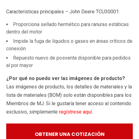
Características principales – John Deere TCU30001:
Proporciona sellado hermético para ranuras estáticas
dentro del motor
Impide la fuga de líquidos o gases en áreas críticos de
conexión
Repuesto nuevo de posventa disponible para pedidos
al por mayor
¿Por qué no puedo ver las imágenes de producto?
Las imágenes de producto, los detalles de materiales y la
lista de materiales (BOM) solo están disponibles para los
Miembros de MJ. Si le gustaría tener acceso al contenido
exclusivo, simplemente
regístrese aquí
.
OBTENER UNA COTIZACIÓN