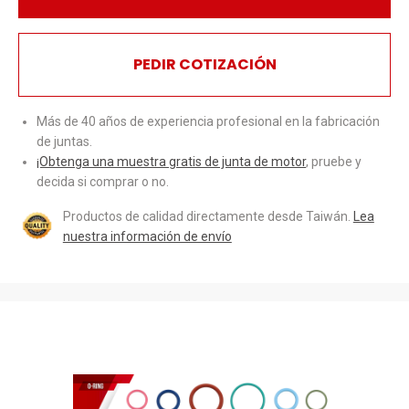
PEDIR COTIZACIÓN
Más de 40 años de experiencia profesional en la fabricación
de juntas.
¡Obtenga una muestra gratis de junta de motor
, pruebe y
decida si comprar o no.
Productos de calidad directamente desde Taiwán.
Lea
nuestra información de envío