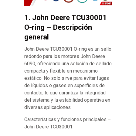
1. John Deere TCU30001
O-ring – Descripción
general
John Deere TCU30001 O-ring es un sello
redondo para los motores John Deere
6090, ofreciendo una solución de sellado
compacta y flexible en mecanismo
estático. No solo sirve para evitar fugas
de líquidos o gases en superficies de
contacto, lo que garantiza la integridad
del sistema y la estabilidad operativa en
diversas aplicaciones.
Características y funciones principales –
John Deere TCU30001: