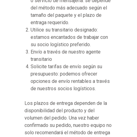
o servicio de mensajería: se depende
del método más adecuado según el
tamaño del paquete y el plazo de
entraga requerido.
Utilice su transitario designado:
estamos encantados de trabajar con
su socio logístico preferido.
Envío a través de nuestro agente
transitario
Solicite tarifas de envío según su
presupuesto: podemos ofrecer
opciones de envío rentables a través
de nuestros socios logísticos.
Los plazos de entrega dependen de la
disponibilidad del producto y del
volumen del pedido. Una vez haber
confirmado su pedido, nuestro equipo no
solo recomendará el método de entrega