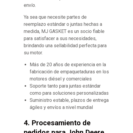
envío.
Ya sea que necesite partes de
reemplazo estándar o juntas hechas a
medida, MJ GASKET es un socio fiable
para satisfacer a sus necesidades,
brindando una sellabilidad perfecta para
su motor.
Más de 20 años de experiencia en la
fabricación de empaquetaduras en los
motores diésel y comerciales
Soporte tanto para juntas estándar
como para soluciones personalizadas
Suministro estable, plazos de entrega
ágiles y envíos a nivel mundial
4. Procesamiento de
pedidos para John Deere