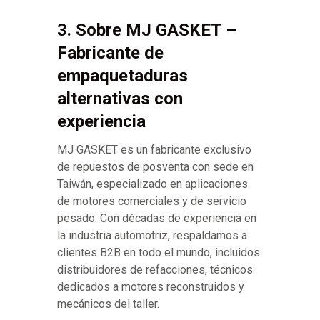
3. Sobre MJ GASKET –
Fabricante de
empaquetaduras
alternativas con
experiencia
MJ GASKET es un fabricante exclusivo
de repuestos de posventa con sede en
Taiwán, especializado en aplicaciones
de motores comerciales y de servicio
pesado. Con décadas de experiencia en
la industria automotriz, respaldamos a
clientes B2B en todo el mundo, incluidos
distribuidores de refacciones, técnicos
dedicados a motores reconstruidos y
mecánicos del taller.