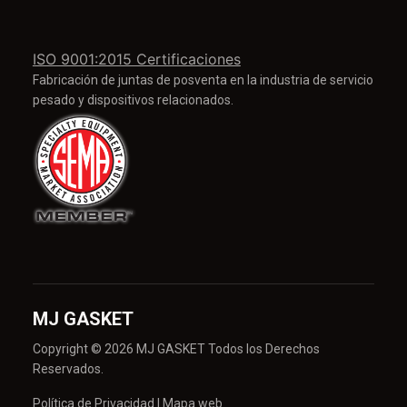
ISO 9001:2015 Certificaciones
Fabricación de juntas de posventa en la industria de servicio
pesado y dispositivos relacionados.
MJ GASKET
Copyright © 2026 MJ GASKET Todos los Derechos
Reservados.
Política de Privacidad
|
Mapa web