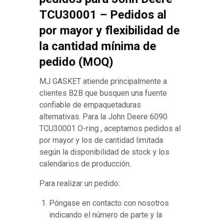
TCU30001 – Pedidos al
por mayor y flexibilidad de
la cantidad mínima de
pedido (MOQ)
MJ GASKET atiende principalmente a
clientes B2B que busquen una fuente
confiable de empaquetaduras
alternativas. Para la John Deere 6090
TCU30001 O-ring , aceptamos pedidos al
por mayor y los de cantidad limitada
según la disponibilidad de stock y los
calendarios de producción.
Para realizar un pedido:
Póngase en contacto con nosotros
indicando el número de parte y la