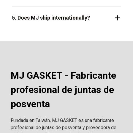
5. Does MJ ship internationally?
MJ GASKET - Fabricante
profesional de juntas de
posventa
Fundada en Taiwán, MJ GASKET es una fabricante
profesional de juntas de posventa y proveedora de