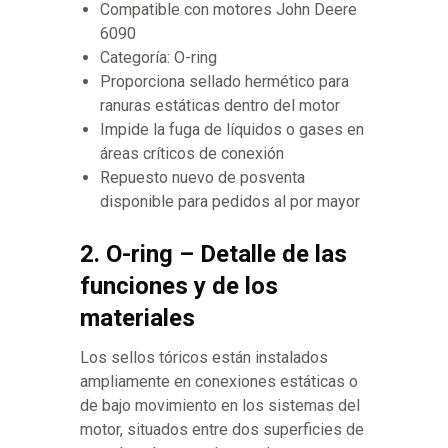
Compatible con motores John Deere
6090
Categoría: O-ring
Proporciona sellado hermético para
ranuras estáticas dentro del motor
Impide la fuga de líquidos o gases en
áreas críticos de conexión
Repuesto nuevo de posventa
disponible para pedidos al por mayor
2. O-ring – Detalle de las
funciones y de los
materiales
Los sellos tóricos están instalados
ampliamente en conexiones estáticas o
de bajo movimiento en los sistemas del
motor, situados entre dos superficies de