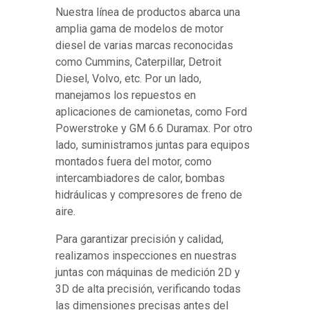
Nuestra línea de productos abarca una
amplia gama de modelos de motor
diesel de varias marcas reconocidas
como Cummins, Caterpillar, Detroit
Diesel, Volvo, etc. Por un lado,
manejamos los repuestos en
aplicaciones de camionetas, como Ford
Powerstroke y GM 6.6 Duramax. Por otro
lado, suministramos juntas para equipos
montados fuera del motor, como
intercambiadores de calor, bombas
hidráulicas y compresores de freno de
aire.
Para garantizar precisión y calidad,
realizamos inspecciones en nuestras
juntas con máquinas de medición 2D y
3D de alta precisión, verificando todas
las dimensiones precisas antes del