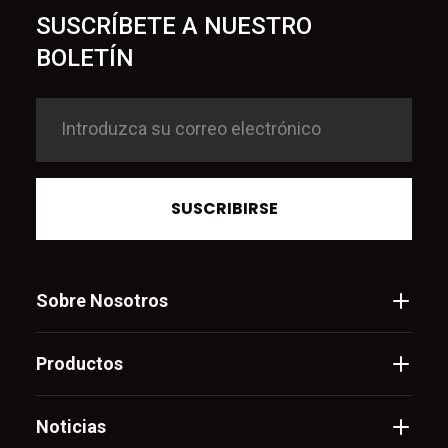
SUSCRÍBETE A NUESTRO
BOLETÍN
SUSCRIBIRSE
Sobre Nosotros
Productos
Noticias