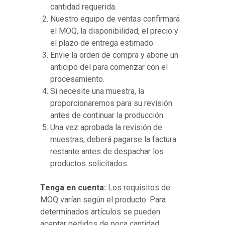
cantidad requerida.
Nuestro equipo de ventas confirmará
el MOQ, la disponibilidad, el precio y
el plazo de entrega estimado.
Envie la orden de compra y abone un
anticipo del para comenzar con el
procesamiento.
Si necesite una muestra, la
proporcionaremos para su revisión
antes de continuar la producción.
Una vez aprobada la revisión de
muestras, deberá pagarse la factura
restante antes de despachar los
productos solicitados.
Tenga en cuenta:
Los requisitos de
MOQ varían según el producto. Para
determinados artículos se pueden
aceptar pedidos de poca cantidad.