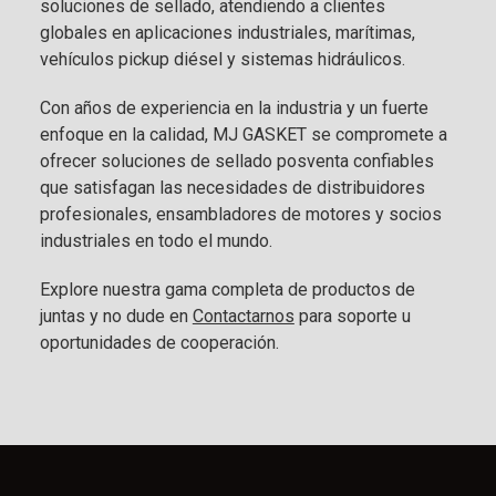
soluciones de sellado, atendiendo a clientes
globales en aplicaciones industriales, marítimas,
vehículos pickup diésel y sistemas hidráulicos.
Con años de experiencia en la industria y un fuerte
enfoque en la calidad, MJ GASKET se compromete a
ofrecer soluciones de sellado posventa confiables
que satisfagan las necesidades de distribuidores
profesionales, ensambladores de motores y socios
industriales en todo el mundo.
Explore nuestra gama completa de productos de
juntas y no dude en
Contactarnos
para soporte u
oportunidades de cooperación.