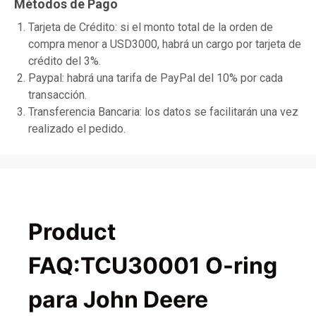
Métodos de Pago
Tarjeta de Crédito: si el monto total de la orden de
compra menor a USD3000, habrá un cargo por tarjeta de
crédito del 3%.
Paypal: habrá una tarifa de PayPal del 10% por cada
transacción.
Transferencia Bancaria: los datos se facilitarán una vez
realizado el pedido.
Product
FAQ:TCU30001 O-ring
para John Deere