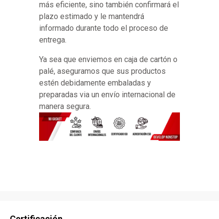
más eficiente, sino también confirmará el
plazo estimado y le mantendrá
informado durante todo el proceso de
entrega.
Ya sea que enviemos en caja de cartón o
palé, aseguramos que sus productos
estén debidamente embaladas y
preparadas via un envío internacional de
manera segura.
Certificación