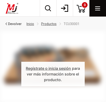
0
Devolver
Inicio
Productos
TCU30001
Regístrate o inicia sesión
para
ver más información sobre el
producto.