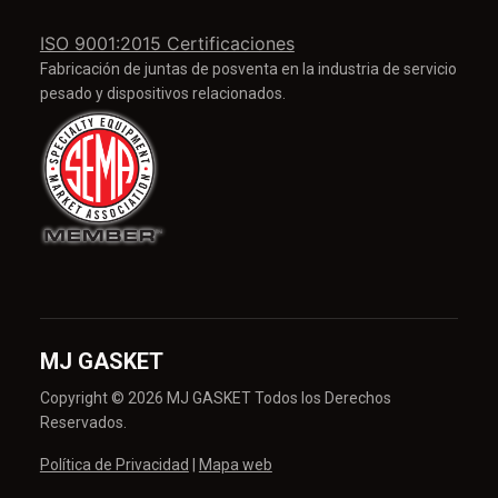
ISO 9001:2015 Certificaciones
Fabricación de juntas de posventa en la industria de servicio
pesado y dispositivos relacionados.
MJ GASKET
Copyright © 2026 MJ GASKET Todos los Derechos
Reservados.
Política de Privacidad
|
Mapa web