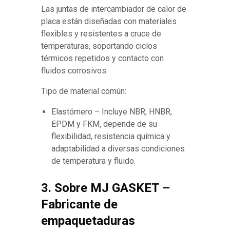
Las juntas de intercambiador de calor de
placa están diseñadas con materiales
flexibles y resistentes a cruce de
temperaturas, soportando ciclos
térmicos repetidos y contacto con
fluidos corrosivos.
Tipo de material común:
Elastómero – Incluye NBR, HNBR,
EPDM y FKM, depende de su
flexibilidad, resistencia química y
adaptabilidad a diversas condiciones
de temperatura y fluido.
3. Sobre MJ GASKET –
Fabricante de
empaquetaduras