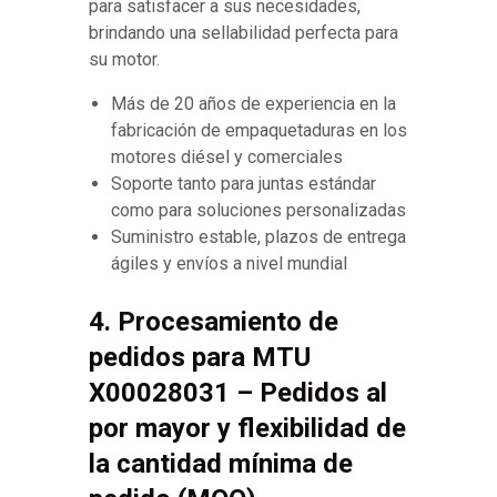
para satisfacer a sus necesidades,
brindando una sellabilidad perfecta para
su motor.
Más de 20 años de experiencia en la
fabricación de empaquetaduras en los
motores diésel y comerciales
Soporte tanto para juntas estándar
como para soluciones personalizadas
Suministro estable, plazos de entrega
ágiles y envíos a nivel mundial
4. Procesamiento de
pedidos para MTU
X00028031 – Pedidos al
por mayor y flexibilidad de
la cantidad mínima de