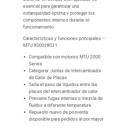
esencial para garantizar una
estanqueidad óptima y proteger los
componentes internos durante el
funcionamiento.
Características y funciones principales –
MTU X00028031:
Compatible con motores MTU 2000
Series
Categoría: Juntas de Intercambiador
de Calor de Placas
Sella el paso de líquidos entre las
placas del intercambiador de calor
Previene fugas internas o mezcla de
fluidos a diferente temperatura
Repuesto nuevo de posventa
disponible para pedidos al por mayor