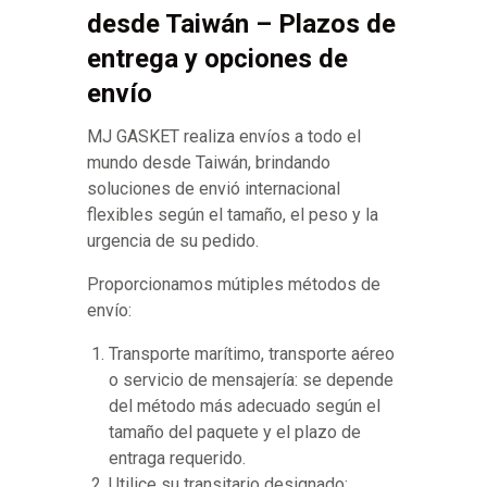
desde Taiwán – Plazos de
entrega y opciones de
envío
MJ GASKET realiza envíos a todo el
mundo desde Taiwán, brindando
soluciones de envió internacional
flexibles según el tamaño, el peso y la
urgencia de su pedido.
Proporcionamos mútiples métodos de
envío:
Transporte marítimo, transporte aéreo
o servicio de mensajería: se depende
del método más adecuado según el
tamaño del paquete y el plazo de
entraga requerido.
Utilice su transitario designado: