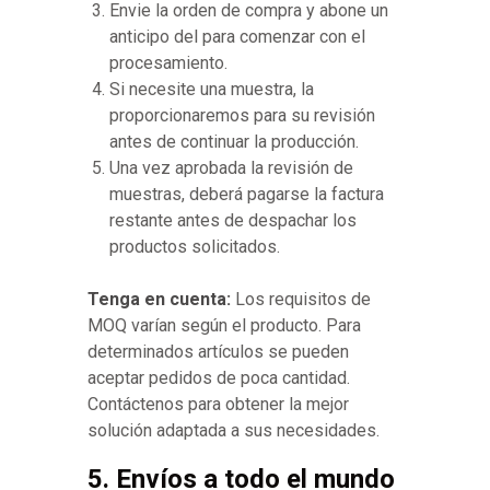
Envie la orden de compra y abone un
anticipo del para comenzar con el
procesamiento.
Si necesite una muestra, la
proporcionaremos para su revisión
antes de continuar la producción.
Una vez aprobada la revisión de
muestras, deberá pagarse la factura
restante antes de despachar los
productos solicitados.
Tenga en cuenta:
Los requisitos de
MOQ varían según el producto. Para
determinados artículos se pueden
aceptar pedidos de poca cantidad.
Contáctenos para obtener la mejor
solución adaptada a sus necesidades.
5. Envíos a todo el mundo