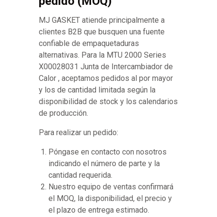
pedido (MOQ)
MJ GASKET atiende principalmente a
clientes B2B que busquen una fuente
confiable de empaquetaduras
alternativas. Para la MTU 2000 Series
X00028031 Junta de Intercambiador de
Calor , aceptamos pedidos al por mayor
y los de cantidad limitada según la
disponibilidad de stock y los calendarios
de producción.
Para realizar un pedido:
Póngase en contacto con nosotros
indicando el número de parte y la
cantidad requerida.
Nuestro equipo de ventas confirmará
el MOQ, la disponibilidad, el precio y
el plazo de entrega estimado.