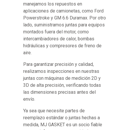
manejamos los repuestos en
aplicaciones de camionetas, como Ford
Powerstroke y GM 6.6 Duramax. Por otro
lado, suministramos juntas para equipos
montados fuera del motor, como
intercambiadores de calor, bombas
hidráulicas y compresores de freno de
aire.
Para garantizar precisión y calidad,
realizamos inspecciones en nuestras
juntas con máquinas de medición 2D y
3D de alta precisión, verificando todas
las dimensiones precisas antes del
envío.
Ya sea que necesite partes de
reemplazo estándar o juntas hechas a
medida, MJ GASKET es un socio fiable