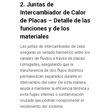
2. Juntas de
Intercambiador de Calor
de Placas – Detalle de las
funciones y de los
materiales
Las juntas de intercambiador de calor
aseguran un sellado hermético entre los
canales de fluidos a través de placas
corrugadas, asegurando que la
transferencia de dos flujos distintos
permanezcan separados durante el
intercambio del calor. De esta manera,
ayuda a mantener la eficiencia térmica y
evita fugas internas o contaminación
cruzada que podrían comprometer el
rendimiento del sistema.