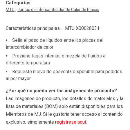
Categorías:
MTU
Juntas de Intercambiador de Calor de Placas
Características principales – MTU X00028031:
Sella el paso de líquidos entre las placas del
intercambiador de calor
Previene fugas internas o mezcla de fluidos a
diferente temperatura
Repuesto nuevo de posventa disponible para pedidos
al por mayor
¿Por qué no puedo ver las imágenes de producto?
Las imágenes de producto, los detalles de materiales y la
lista de materiales (BOM) solo están disponibles para los
Miembros de MJ. Si le gustaría tener acceso al contenido
exclusivo, simplemente
regístrese aquí
.