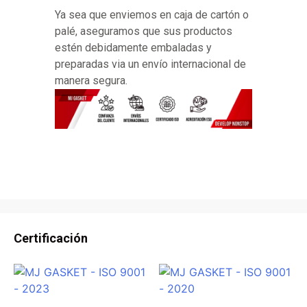
Ya sea que enviemos en caja de cartón o
palé, aseguramos que sus productos
estén debidamente embaladas y
preparadas via un envío internacional de
manera segura.
Certificación