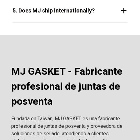
5. Does MJ ship internationally?
MJ GASKET - Fabricante
profesional de juntas de
posventa
Fundada en Taiwán, MJ GASKET es una fabricante
profesional de juntas de posventa y proveedora de
soluciones de sellado, atendiendo a clientes