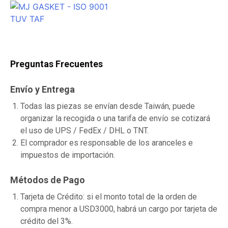
Preguntas Frecuentes
Envío y Entrega
Todas las piezas se envían desde Taiwán, puede
organizar la recogida o una tarifa de envío se cotizará
el uso de UPS / FedEx / DHL o TNT.
El comprador es responsable de los aranceles e
impuestos de importación.
Métodos de Pago
Tarjeta de Crédito: si el monto total de la orden de
compra menor a USD3000, habrá un cargo por tarjeta de
crédito del 3%.