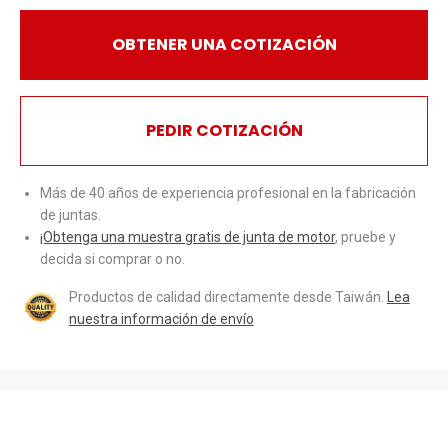
OBTENER UNA COTIZACIÓN
PEDIR COTIZACIÓN
Más de 40 años de experiencia profesional en la fabricación
de juntas.
¡Obtenga una muestra gratis de junta de motor
, pruebe y
decida si comprar o no.
Productos de calidad directamente desde Taiwán.
Lea
nuestra información de envío