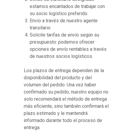
estamos encantados de trabajar con
su socio logístico preferido.
Envío a través de nuestro agente
transitario
Solicite tarifas de envío según su
presupuesto: podemos ofrecer
opciones de envío rentables a través
de nuestros socios logísticos.
Los plazos de entrega dependen de la
disponibilidad del producto y del
volumen del pedido. Una vez haber
confirmado su pedido, nuestro equipo no
solo recomendará el método de entrega
más eficiente, sino también confirmará el
plazo estimado y le mantendrá
informado durante todo el proceso de
entrega.