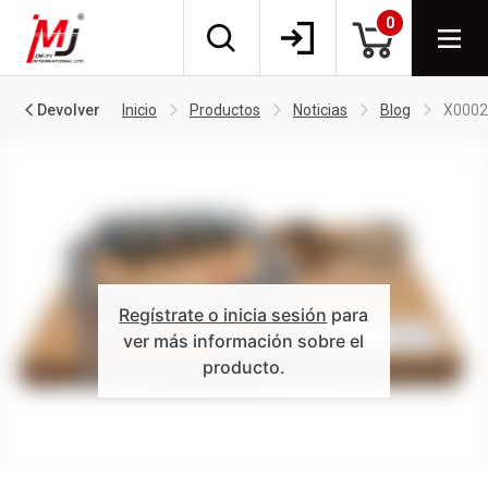
0
Devolver
Inicio
Productos
Noticias
Blog
X0002
Regístrate o inicia sesión
para
ver más información sobre el
producto.