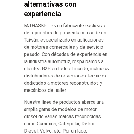
alternativas con
experiencia
MJ GASKET es un fabricante exclusivo
de repuestos de posventa con sede en
Taiwán, especializado en aplicaciones
de motores comerciales y de servicio
pesado. Con décadas de experiencia en
la industria automotriz, respaldamos a
clientes B2B en todo el mundo, incluidos
distribuidores de refacciones, técnicos
dedicados a motores reconstruidos y
mecánicos del taller.
Nuestra línea de productos abarca una
amplia gama de modelos de motor
diesel de varias marcas reconocidas
como Cummins, Caterpillar, Detroit
Diesel, Volvo, etc. Por un lado,