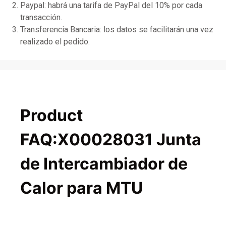
Paypal: habrá una tarifa de PayPal del 10% por cada
transacción.
Transferencia Bancaria: los datos se facilitarán una vez
realizado el pedido.
Product
FAQ:X00028031 Junta
de Intercambiador de
Calor para MTU