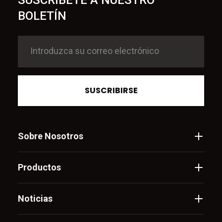
SUSCRÍBETE A NUESTRO
BOLETÍN
SUSCRIBIRSE
Sobre Nosotros
Productos
Noticias