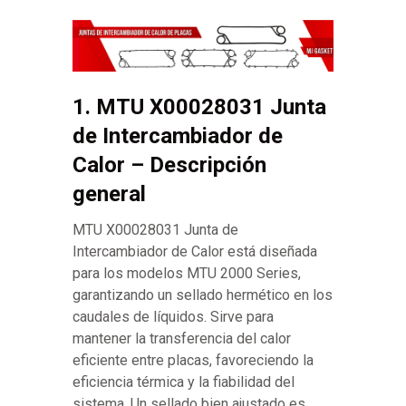
1. MTU X00028031 Junta
de Intercambiador de
Calor – Descripción
general
MTU X00028031 Junta de
Intercambiador de Calor está diseñada
para los modelos MTU 2000 Series,
garantizando un sellado hermético en los
caudales de líquidos. Sirve para
mantener la transferencia del calor
eficiente entre placas, favoreciendo la
eficiencia térmica y la fiabilidad del
sistema. Un sellado bien ajustado es