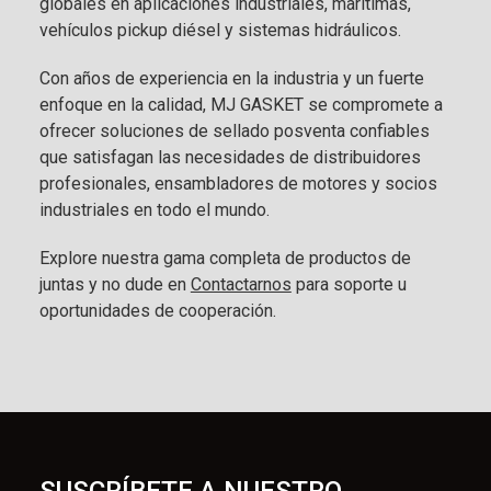
globales en aplicaciones industriales, marítimas,
vehículos pickup diésel y sistemas hidráulicos.
Con años de experiencia en la industria y un fuerte
enfoque en la calidad, MJ GASKET se compromete a
ofrecer soluciones de sellado posventa confiables
que satisfagan las necesidades de distribuidores
profesionales, ensambladores de motores y socios
industriales en todo el mundo.
Explore nuestra gama completa de productos de
juntas y no dude en
Contactarnos
para soporte u
oportunidades de cooperación.