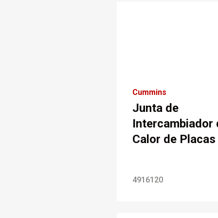
Cummins
Junta de
Intercambiador 
Calor de Placas
4916120