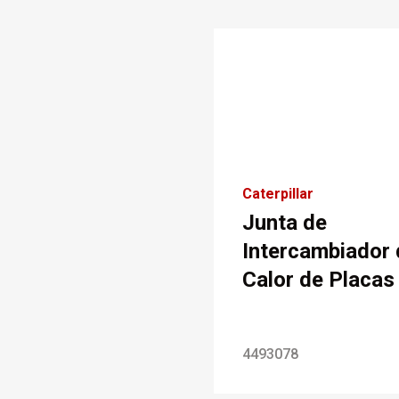
Caterpillar
Junta de
Intercambiador 
Calor de Placas
4493078