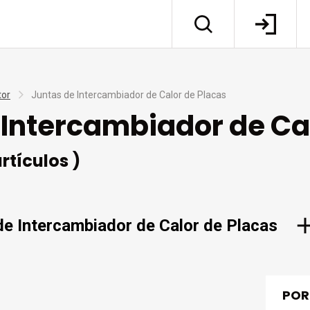
tor
Juntas de Intercambiador de Calor de Placas
 Intercambiador de Ca
artículos )
de Intercambiador de Calor de Placas
POR