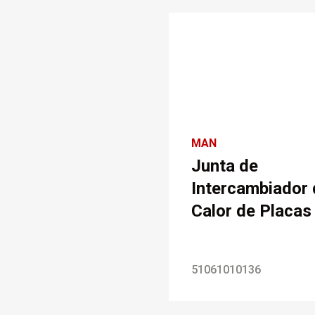
MAN
Junta de
Intercambiador 
Calor de Placas
51061010136