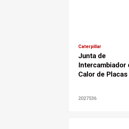
Caterpillar
Junta de
Intercambiador 
Calor de Placas
2027536