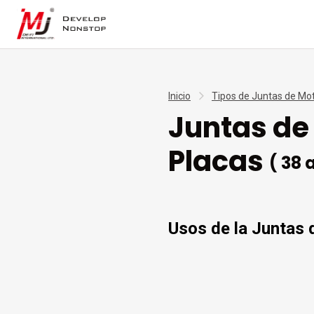
Inicio
Tipos de Juntas de Mo
Juntas de
Placas
( 38 
Usos de la Juntas 