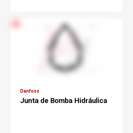
Danfoss
Junta de Bomba Hidráulica