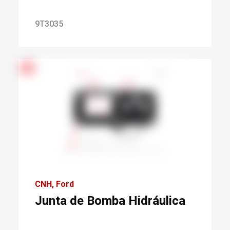
9T3035
CNH
Ford
Junta de Bomba Hidráulica