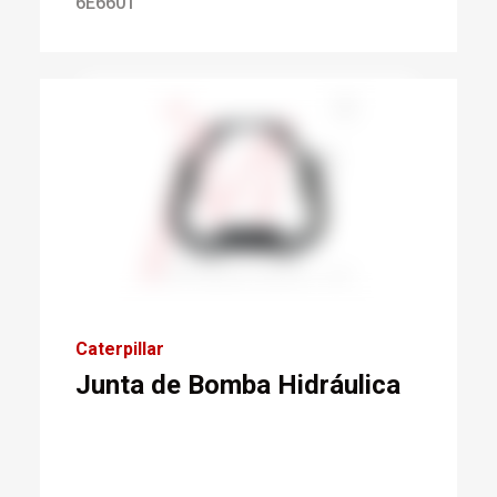
6E6601
Caterpillar
Junta de Bomba Hidráulica