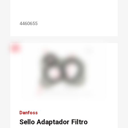
4460655
Danfoss
Sello Adaptador Filtro