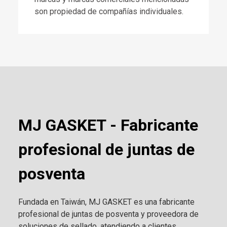
son propiedad de compañías individuales.
MJ GASKET - Fabricante
profesional de juntas de
posventa
Fundada en Taiwán, MJ GASKET es una fabricante
profesional de juntas de posventa y proveedora de
soluciones de sellado, atendiendo a clientes