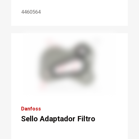
4460564
Danfoss
Sello Adaptador Filtro