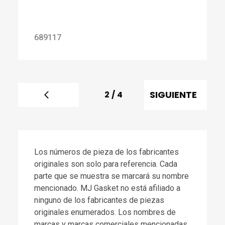
689117
SIGUIENTE
2
/
4
Los números de pieza de los fabricantes
originales son solo para referencia. Cada
parte que se muestra se marcará su nombre
mencionado. MJ Gasket no está afiliado a
ninguno de los fabricantes de piezas
originales enumerados. Los nombres de
marcas y marcas comerciales mencionadas