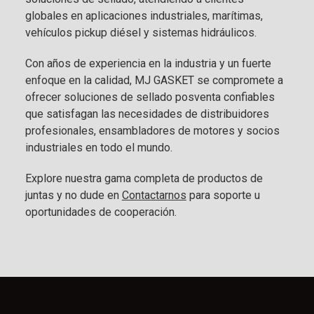
globales en aplicaciones industriales, marítimas,
vehículos pickup diésel y sistemas hidráulicos.
Con años de experiencia en la industria y un fuerte
enfoque en la calidad, MJ GASKET se compromete a
ofrecer soluciones de sellado posventa confiables
que satisfagan las necesidades de distribuidores
profesionales, ensambladores de motores y socios
industriales en todo el mundo.
Explore nuestra gama completa de productos de
juntas y no dude en
Contactarnos
para soporte u
oportunidades de cooperación.