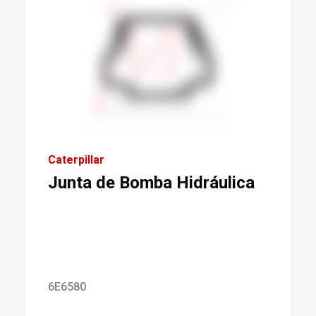
Caterpillar
Junta de Bomba Hidráulica
6E6580