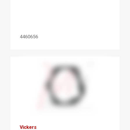
4460656
Vickers