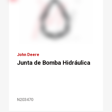
John Deere
Junta de Bomba Hidráulica
N203470