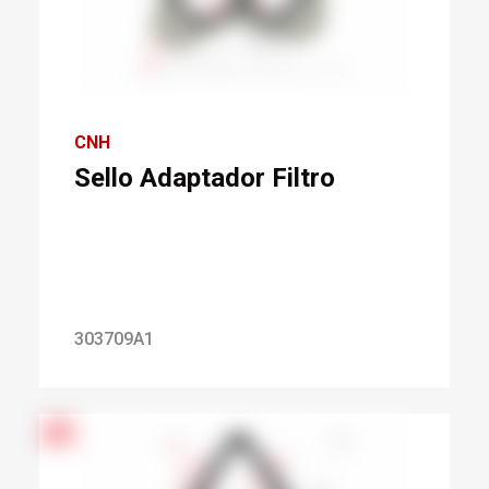
CNH
Sello Adaptador Filtro
303709A1