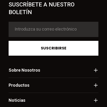
SUSCRÍBETE A NUESTRO
BOLETÍN
SUSCRIBIRSE
Sobre Nosotros
Productos
Noticias