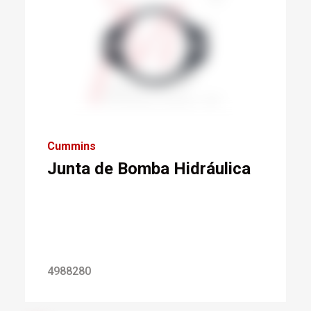
Cummins
Junta de Bomba Hidráulica
4988280