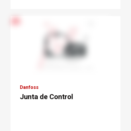
Danfoss
Junta de Control