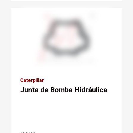
Caterpillar
Junta de Bomba Hidráulica