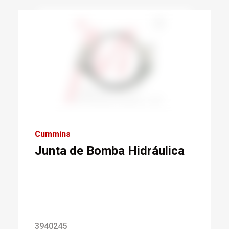
Cummins
Junta de Bomba Hidráulica
3940245