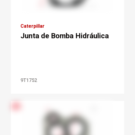
Caterpillar
Junta de Bomba Hidráulica
9T1752