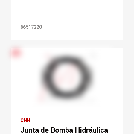
86517220
CNH
Junta de Bomba Hidráulica