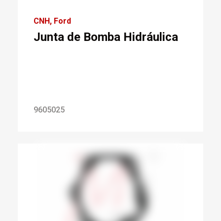
CNH
Ford
Junta de Bomba Hidráulica
9605025