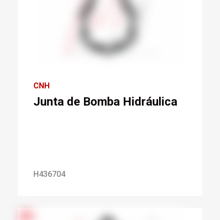
CNH
Junta de Bomba Hidráulica
H436704