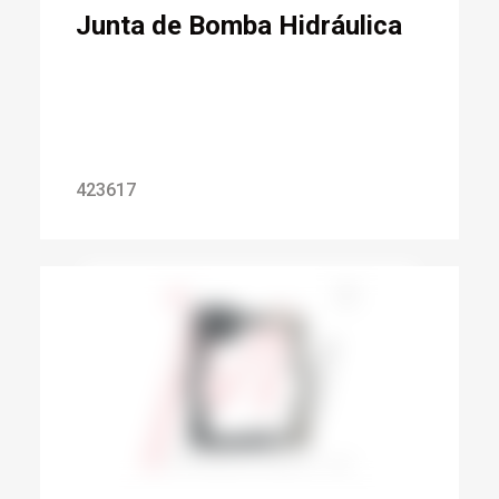
Junta de Bomba Hidráulica
423617