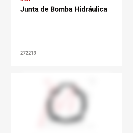
Junta de Bomba Hidráulica
272213