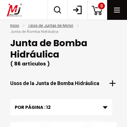
0
Inicio
Tipos de Juntas de Motor
Junta de Bomba Hidráulica
Junta de Bomba
Hidráulica
( 86 artículos )
Usos de la Junta de Bomba Hidráulica
POR PÁGINA :
12