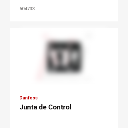
504733
Danfoss
Junta de Control