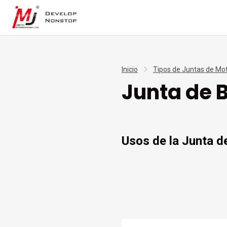
Inicio
Tipos de Juntas de Mo
Junta de 
Usos de la Junta d