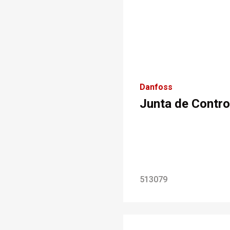
Danfoss
Junta de Contro
513079