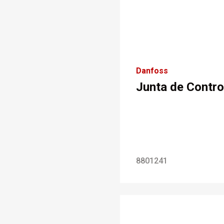
Danfoss
Junta de Contro
8801241