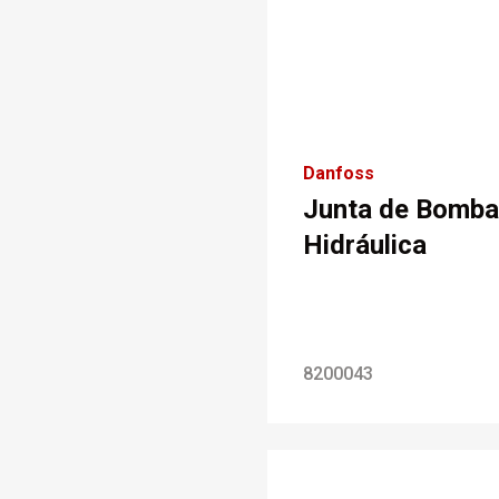
Danfoss
Junta de Bomba
Hidráulica
8200043