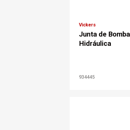
Vickers
Junta de Bomba
Hidráulica
934445