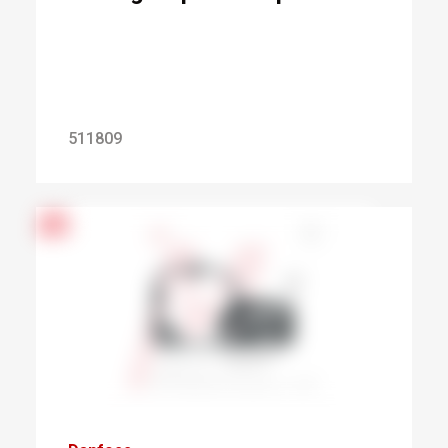
511809