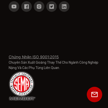
Chứng Nhận ISO 9001:2015
Chuyên Sản Xuất Gioăng Thay Thế Cho Ngành Công Nghiệp
Nặng Và Các Phụ Tùng Liên Quan.