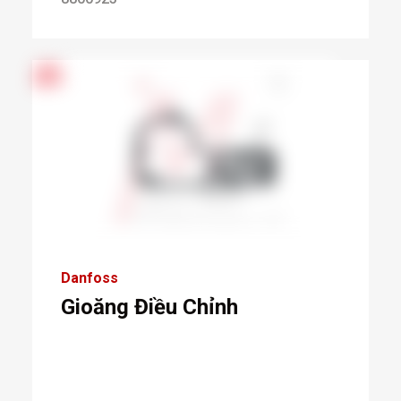
Danfoss
Gioăng Điều Chỉnh