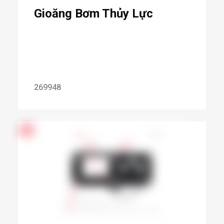
Gioăng Bơm Thủy Lực
269948