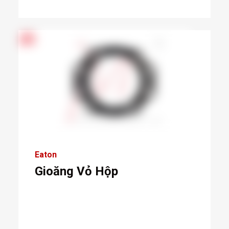
Eaton
Gioăng Vỏ Hộp