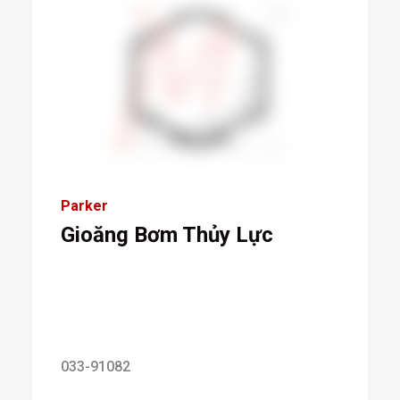
Parker
Gioăng Bơm Thủy Lực
033-91082