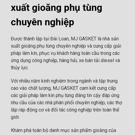
xuất gioăng phụ tùng
chuyên nghiệp
Được thành lập tại Đài Loan, MJ GASKET là nhà sản
xuất gioăng phụ tùng chuyên nghiệp và cung cấp giải
pháp làm kín, phục vụ khách hàng toàn cầu trong các
ứng dụng công nghiệp, hàng hải, xe bán tải diesel và
thủy lực.
Với nhiều năm kinh nghiệm trong ngành và tập trung
cao vào chất lượng, MJ GASKET cam kết cung cấp
các giải pháp làm kín phụ tùng đáng tin cậy đáp ứng
nhu cầu của các nhà phân phối chuyên nghiệp, các thợ
lắp ráp động cơ và đối tác công nghiệp trên toàn thế
giới.
Khám phá toàn bộ danh mục sản phẩm gioăng của