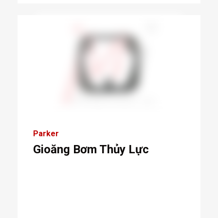
Parker
Gioăng Bơm Thủy Lực