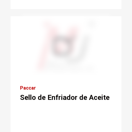
Paccar
Sello de Enfriador de Aceite