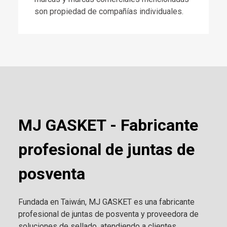
son propiedad de compañías individuales.
MJ GASKET - Fabricante
profesional de juntas de
posventa
Fundada en Taiwán, MJ GASKET es una fabricante
profesional de juntas de posventa y proveedora de
soluciones de sellado, atendiendo a clientes