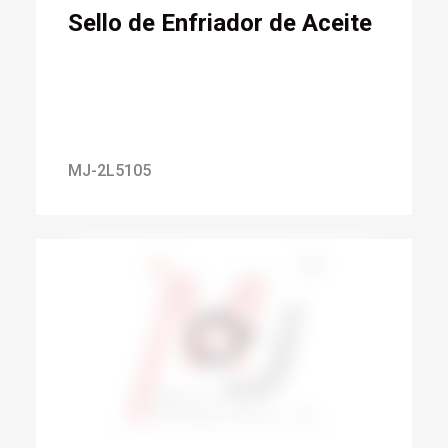
Sello de Enfriador de Aceite
MJ-2L5105