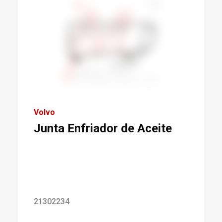
Volvo
Junta Enfriador de Aceite
21302234