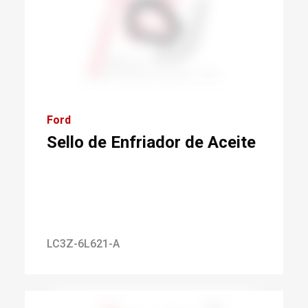
Ford
Sello de Enfriador de Aceite
LC3Z-6L621-A