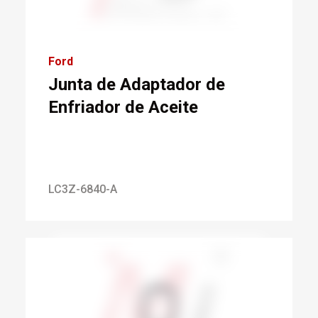
Ford
Junta de Adaptador de
Enfriador de Aceite
LC3Z-6840-A