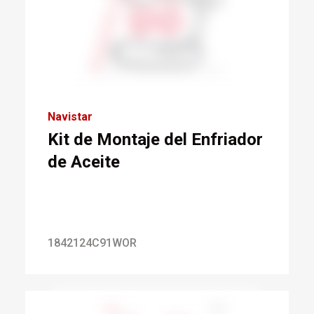
Navistar
Kit de Montaje del Enfriador
de Aceite
1842124C91WOR