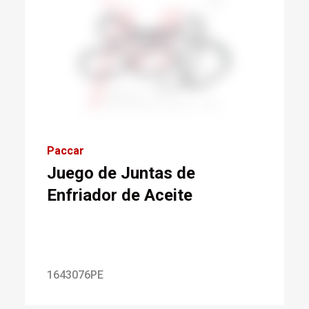
Paccar
Juego de Juntas de
Enfriador de Aceite
1643076PE