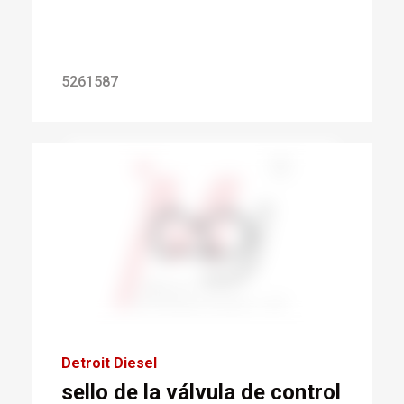
5261587
Detroit Diesel
sello de la válvula de control