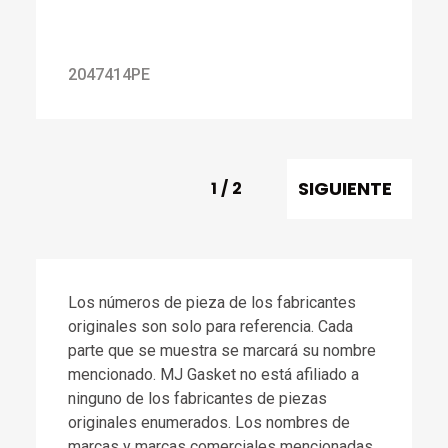
2047414PE
SIGUIENTE
1
/
2
Los números de pieza de los fabricantes
originales son solo para referencia. Cada
parte que se muestra se marcará su nombre
mencionado. MJ Gasket no está afiliado a
ninguno de los fabricantes de piezas
originales enumerados. Los nombres de
marcas y marcas comerciales mencionadas