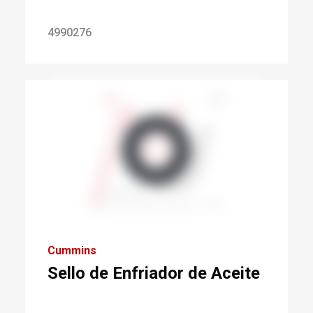
4990276
Cummins
Sello de Enfriador de Aceite