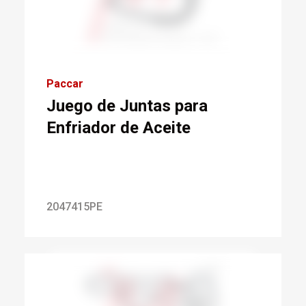
Paccar
Juego de Juntas para
Enfriador de Aceite
2047415PE