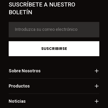
SUSCRÍBETE A NUESTRO
BOLETÍN
SUSCRIBIRSE
Sobre Nosotros
Productos
Noticias