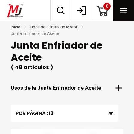
0
Inicio
Tipos de Juntas de Motor
Junta Enfriador de Aceite
Junta Enfriador de
Aceite
( 48 artículos )
Usos de la Junta Enfriador de Aceite
POR PÁGINA :
12