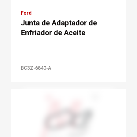
Ford
Junta de Adaptador de
Enfriador de Aceite
BC3Z-6840-A