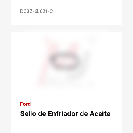
DC3Z-6L621-C
Ford
Sello de Enfriador de Aceite