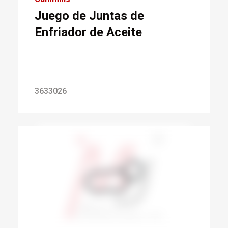
Juego de Juntas de
Enfriador de Aceite
3633026