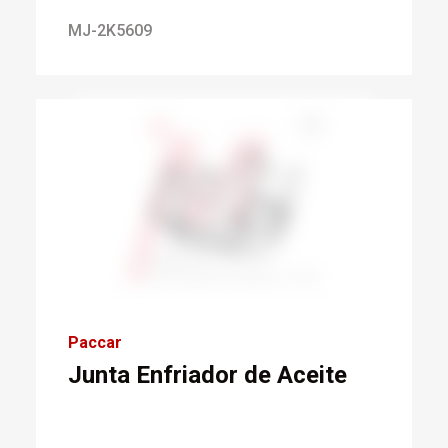
MJ-2K5609
Paccar
Junta Enfriador de Aceite