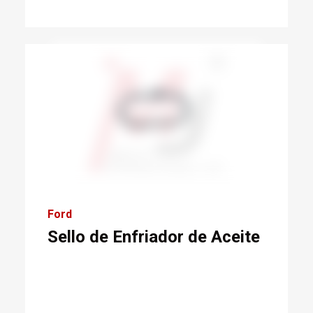
Ford
Sello de Enfriador de Aceite