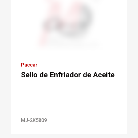
Paccar
Sello de Enfriador de Aceite
MJ-2K5809