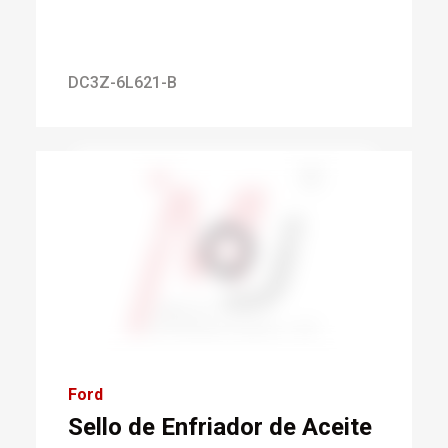
DC3Z-6L621-B
Ford
Sello de Enfriador de Aceite