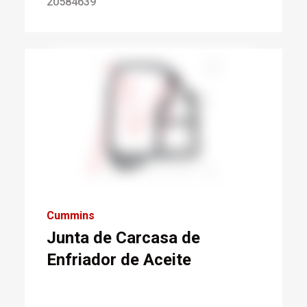
20584639
Cummins
Junta de Carcasa de
Enfriador de Aceite