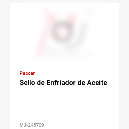
Paccar
Sello de Enfriador de Aceite
MJ-2K5709