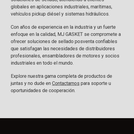
globales en aplicaciones industriales, marítimas,
vehículos pickup diésel y sistemas hidráulicos.
Con años de experiencia en la industria y un fuerte
enfoque en la calidad, MJ GASKET se compromete a
ofrecer soluciones de sellado posventa confiables
que satisfagan las necesidades de distribuidores
profesionales, ensambladores de motores y socios
industriales en todo el mundo.
Explore nuestra gama completa de productos de
juntas y no dude en
Contactarnos
para soporte u
oportunidades de cooperación.