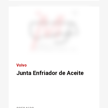
Volvo
Junta Enfriador de Aceite