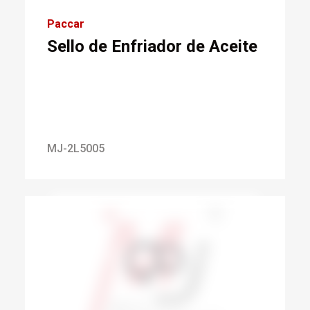
Paccar
Sello de Enfriador de Aceite
MJ-2L5005