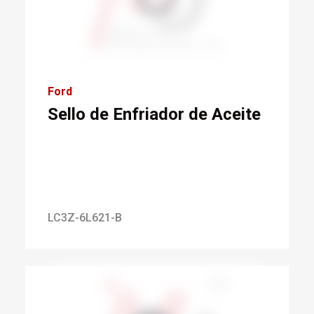
Ford
Sello de Enfriador de Aceite
LC3Z-6L621-B