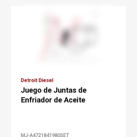
Detroit Diesel
Juego de Juntas de
Enfriador de Aceite
MJ-A4721841980SET