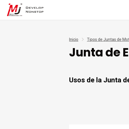
Inicio
Tipos de Juntas de Mo
Junta de 
Usos de la Junta d