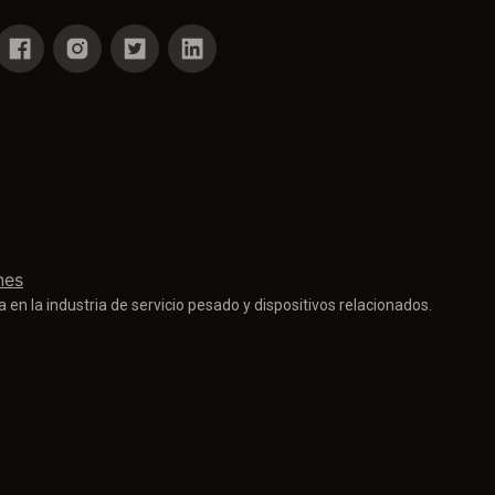
nes
 en la industria de servicio pesado y dispositivos relacionados.