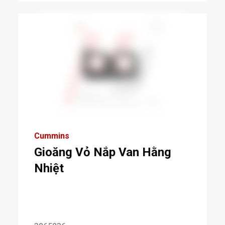
Cummins
Gioăng Vỏ Nắp Van Hằng
Nhiệt