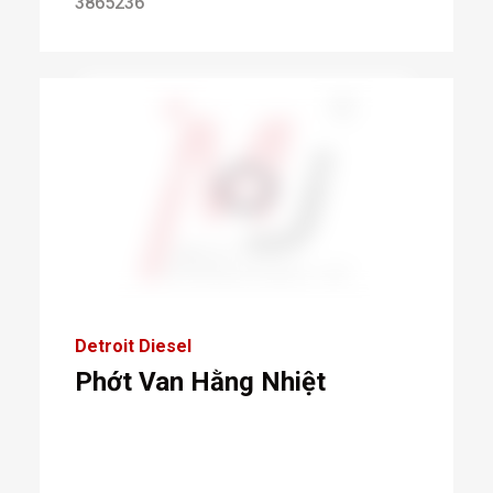
3865236
Detroit Diesel
Phớt Van Hằng Nhiệt