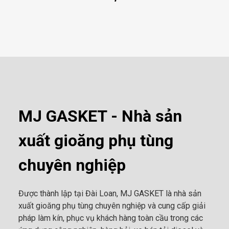
MJ GASKET - Nhà sản
xuất gioăng phụ tùng
chuyên nghiệp
Được thành lập tại Đài Loan, MJ GASKET là nhà sản
xuất gioăng phụ tùng chuyên nghiệp và cung cấp giải
pháp làm kín, phục vụ khách hàng toàn cầu trong các