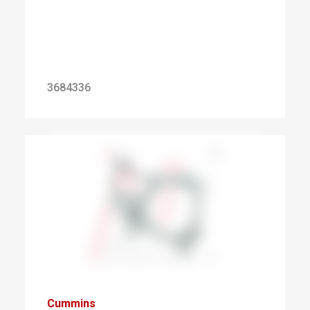
3684336
Cummins