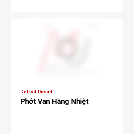
Detroit Diesel
Phớt Van Hằng Nhiệt