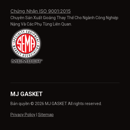
Chứng Nhận ISO 9001:2015
Chuyên Sản Xuất Gioăng Thay Thế Cho Ngành Công Nghiệp
Nặng Và Các Phụ Tùng Liên Quan.
MJ GASKET
Bản quyền © 2026 MJ GASKET All rights reserved.
Privacy Policy
|
Sitemap