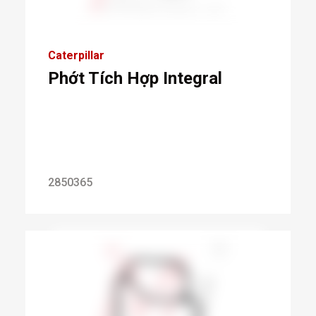
Caterpillar
Phớt Tích Hợp Integral
2850365