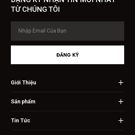
TỪ CHÚNG TÔI
ĐĂNG KÝ
Giới Thiệu
Sản phẩm
Tin Tức