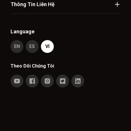
Thông Tin Liên Hệ
Language
EN
ES
VI
Theo Dõi Chúng Tôi