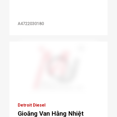
A4722030180
Detroit Diesel
Gioăng Van Hằng Nhiệt