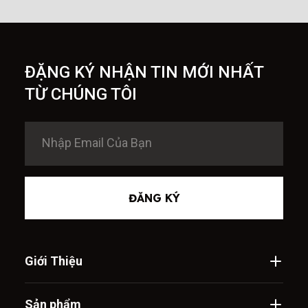
ĐẶNG KÝ NHẬN TIN MỚI NHẤT
TỪ CHÚNG TÔI
ĐĂNG KÝ
Giới Thiệu
Sản phẩm