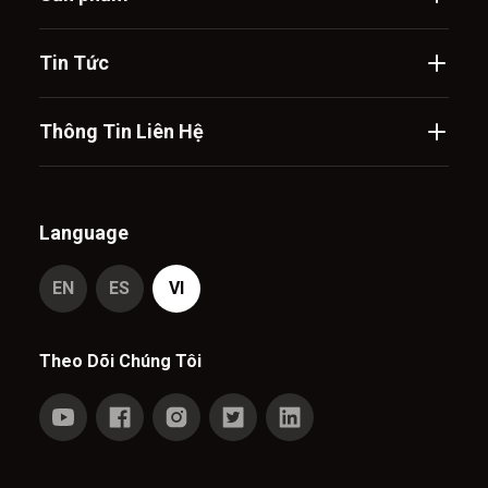
Tin Tức
Thông Tin Liên Hệ
Language
EN
ES
VI
Theo Dõi Chúng Tôi