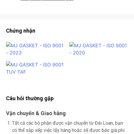
Chứng nhận
Câu hỏi thường gặp
Vận chuyển & Giao hàng
Tất cả các bộ phận được vận chuyển từ Đài Loan, bạn
có thể sắp xếp việc lấy hàng hoặc sẽ được báo giá phí