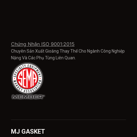
Chứng Nhận ISO 9001:2015
Chuyên Sản Xuất Gioăng Thay Thế Cho Ngành Công Nghiệp
Nặng Và Các Phụ Tùng Liên Quan.
MJ GASKET