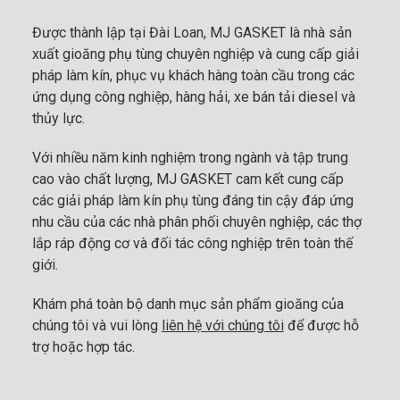
Được thành lập tại Đài Loan, MJ GASKET là nhà sản
xuất gioăng phụ tùng chuyên nghiệp và cung cấp giải
pháp làm kín, phục vụ khách hàng toàn cầu trong các
ứng dụng công nghiệp, hàng hải, xe bán tải diesel và
thủy lực.
Với nhiều năm kinh nghiệm trong ngành và tập trung
cao vào chất lượng, MJ GASKET cam kết cung cấp
các giải pháp làm kín phụ tùng đáng tin cậy đáp ứng
nhu cầu của các nhà phân phối chuyên nghiệp, các thợ
lắp ráp động cơ và đối tác công nghiệp trên toàn thế
giới.
Khám phá toàn bộ danh mục sản phẩm gioăng của
chúng tôi và vui lòng
liên hệ với chúng tôi
để được hỗ
trợ hoặc hợp tác.