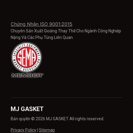
Chứng Nhận ISO 9001:2015
Chuyên Sản Xuất Gioăng Thay Thế Cho Ngành Công Nghiệp
Nặng Và Các Phụ Tùng Liên Quan.
MJ GASKET
Bản quyền © 2026 MJ GASKET All rights reserved.
Privacy Policy
|
Sitemap