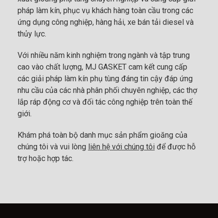
pháp làm kín, phục vụ khách hàng toàn cầu trong các
ứng dụng công nghiệp, hàng hải, xe bán tải diesel và
thủy lực.
Với nhiều năm kinh nghiệm trong ngành và tập trung
cao vào chất lượng, MJ GASKET cam kết cung cấp
các giải pháp làm kín phụ tùng đáng tin cậy đáp ứng
nhu cầu của các nhà phân phối chuyên nghiệp, các thợ
lắp ráp động cơ và đối tác công nghiệp trên toàn thế
giới.
Khám phá toàn bộ danh mục sản phẩm gioăng của
chúng tôi và vui lòng
liên hệ với chúng tôi
để được hỗ
trợ hoặc hợp tác.