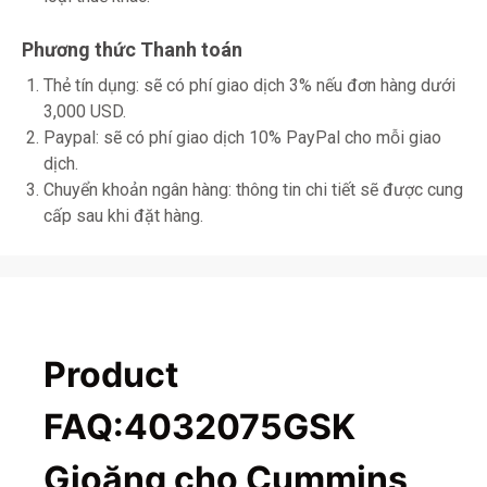
Phương thức Thanh toán
Thẻ tín dụng: sẽ có phí giao dịch 3% nếu đơn hàng dưới
3,000 USD.
Paypal: sẽ có phí giao dịch 10% PayPal cho mỗi giao
dịch.
Chuyển khoản ngân hàng: thông tin chi tiết sẽ được cung
cấp sau khi đặt hàng.
Product
FAQ:4032075GSK
Gioăng cho Cummins