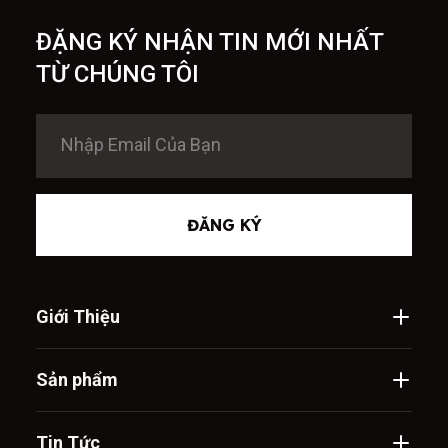
ĐẶNG KÝ NHẬN TIN MỚI NHẤT
TỪ CHÚNG TÔI
ĐĂNG KÝ
Giới Thiệu
Sản phẩm
Tin Tức