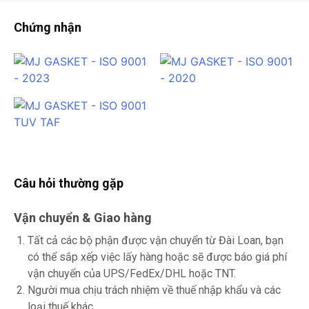
Chứng nhận
Câu hỏi thường gặp
Vận chuyển & Giao hàng
Tất cả các bộ phận được vận chuyển từ Đài Loan, bạn
có thể sắp xếp việc lấy hàng hoặc sẽ được báo giá phí
vận chuyển của UPS/FedEx/DHL hoặc TNT.
Người mua chịu trách nhiệm về thuế nhập khẩu và các
loại thuế khác.