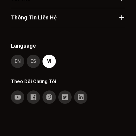
Thông Tin Liên Hệ
Language
EN
ES
VI
Theo Dõi Chúng Tôi