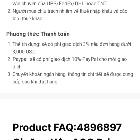
vận chuyển của UPS/FedEx/DHL hoặc TNT.
Người mua chịu trách nhiệm về thuế nhập khẩu và các
loại thuế khác.
Phương thức Thanh toán
Thẻ tín dụng: sẽ có phí giao dịch 3% nếu đơn hàng dưới
3,000 USD.
Paypal: sẽ có phí giao dịch 10% PayPal cho mỗi giao
dịch.
Chuyển khoản ngân hàng: thông tin chi tiết sẽ được cung
cấp sau khi đặt hàng.
Product FAQ:4896897