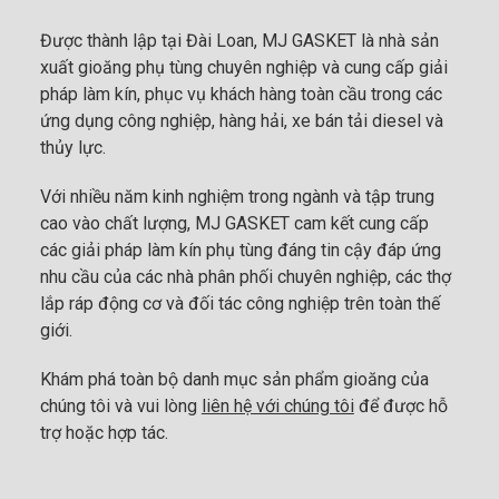
Được thành lập tại Đài Loan, MJ GASKET là nhà sản
xuất gioăng phụ tùng chuyên nghiệp và cung cấp giải
pháp làm kín, phục vụ khách hàng toàn cầu trong các
ứng dụng công nghiệp, hàng hải, xe bán tải diesel và
thủy lực.
Với nhiều năm kinh nghiệm trong ngành và tập trung
cao vào chất lượng, MJ GASKET cam kết cung cấp
các giải pháp làm kín phụ tùng đáng tin cậy đáp ứng
nhu cầu của các nhà phân phối chuyên nghiệp, các thợ
lắp ráp động cơ và đối tác công nghiệp trên toàn thế
giới.
Khám phá toàn bộ danh mục sản phẩm gioăng của
chúng tôi và vui lòng
liên hệ với chúng tôi
để được hỗ
trợ hoặc hợp tác.