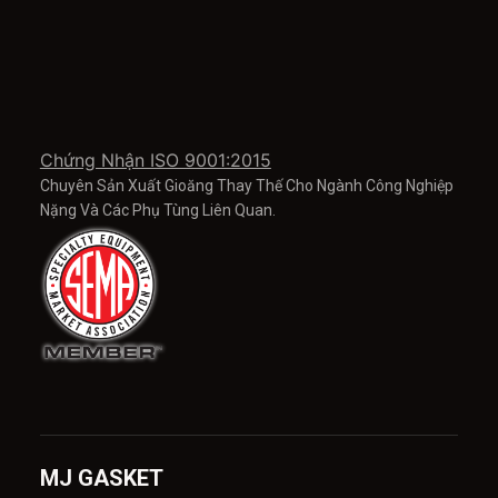
Chứng Nhận ISO 9001:2015
Chuyên Sản Xuất Gioăng Thay Thế Cho Ngành Công Nghiệp
Nặng Và Các Phụ Tùng Liên Quan.
MJ GASKET