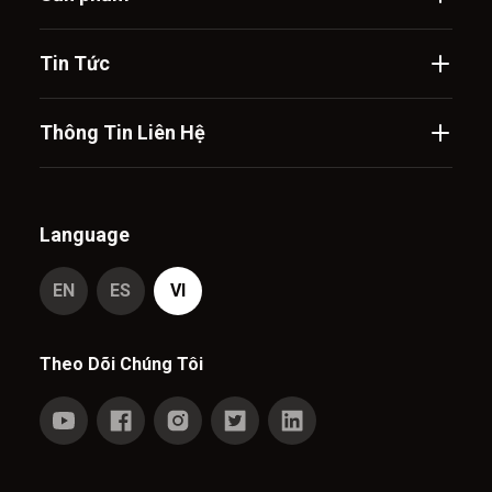
Tin Tức
Thông Tin Liên Hệ
Language
EN
ES
VI
Theo Dõi Chúng Tôi