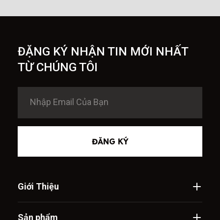
ĐẶNG KÝ NHẬN TIN MỚI NHẤT
TỪ CHÚNG TÔI
ĐĂNG KÝ
Giới Thiệu
Sản phẩm