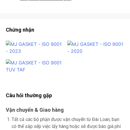
Chứng nhận
Câu hỏi thường gặp
Vận chuyển & Giao hàng
Tất cả các bộ phận được vận chuyển từ Đài Loan, bạn
có thể sắp xếp việc lấy hàng hoặc sẽ được báo giá phí