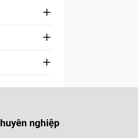
chuyên nghiệp