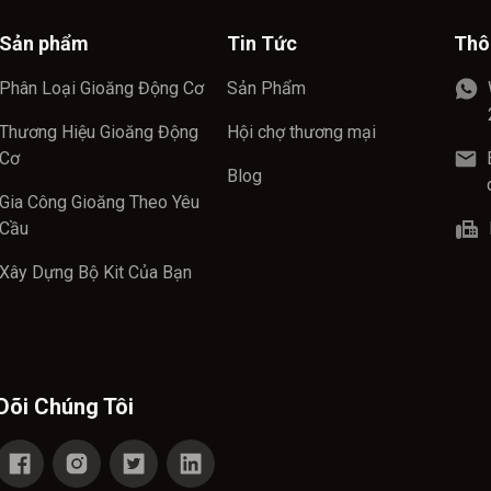
Sản phẩm
Tin Tức
Thô
Phân Loại Gioăng Động Cơ
Sản Phẩm
Thương Hiệu Gioăng Động
Hội chợ thương mại
Cơ
Blog
Gia Công Gioăng Theo Yêu
Cầu
Xây Dựng Bộ Kit Của Bạn
Dõi Chúng Tôi