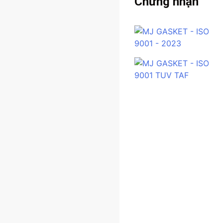
Chứng nhận