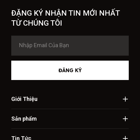
ĐẶNG KÝ NHẬN TIN MỚI NHẤT
TỪ CHÚNG TÔI
ĐĂNG KÝ
Giới Thiệu
Sản phẩm
Tin Tức