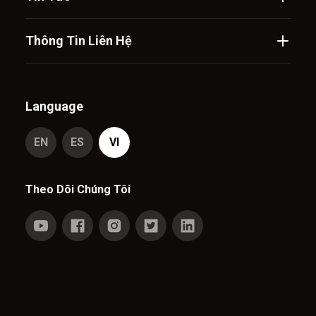
Thông Tin Liên Hệ
Language
EN
ES
VI
Theo Dõi Chúng Tôi