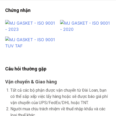
Chứng nhận
Câu hỏi thường gặp
Vận chuyển & Giao hàng
Tất cả các bộ phận được vận chuyển từ Đài Loan, bạn
có thể sắp xếp việc lấy hàng hoặc sẽ được báo giá phí
vận chuyển của UPS/FedEx/DHL hoặc TNT.
Người mua chịu trách nhiệm về thuế nhập khẩu và các
loại thuế khác.