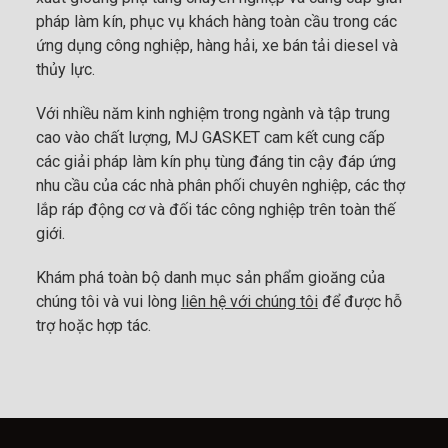
pháp làm kín, phục vụ khách hàng toàn cầu trong các
ứng dụng công nghiệp, hàng hải, xe bán tải diesel và
thủy lực.
Với nhiều năm kinh nghiệm trong ngành và tập trung
cao vào chất lượng, MJ GASKET cam kết cung cấp
các giải pháp làm kín phụ tùng đáng tin cậy đáp ứng
nhu cầu của các nhà phân phối chuyên nghiệp, các thợ
lắp ráp động cơ và đối tác công nghiệp trên toàn thế
giới.
Khám phá toàn bộ danh mục sản phẩm gioăng của
chúng tôi và vui lòng
liên hệ với chúng tôi
để được hỗ
trợ hoặc hợp tác.