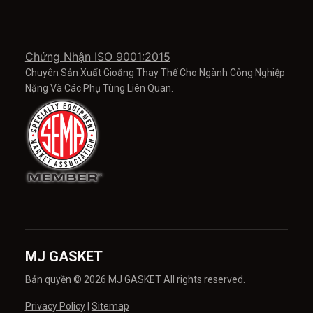
Chứng Nhận ISO 9001:2015
Chuyên Sản Xuất Gioăng Thay Thế Cho Ngành Công Nghiệp
Nặng Và Các Phụ Tùng Liên Quan.
MJ GASKET
Bản quyền © 2026 MJ GASKET All rights reserved.
Privacy Policy
|
Sitemap