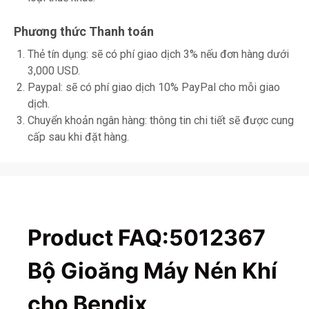
Phương thức Thanh toán
Thẻ tín dụng: sẽ có phí giao dịch 3% nếu đơn hàng dưới
3,000 USD.
Paypal: sẽ có phí giao dịch 10% PayPal cho mỗi giao
dịch.
Chuyển khoản ngân hàng: thông tin chi tiết sẽ được cung
cấp sau khi đặt hàng.
Product FAQ:5012367
Bộ Gioăng Máy Nén Khí
cho Bendix