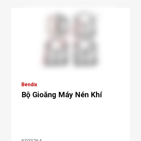
Bendix
Bộ Gioăng Máy Nén Khí