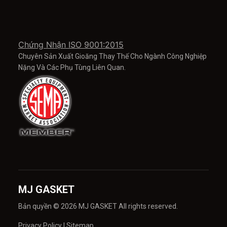
Chứng Nhận ISO 9001:2015
Chuyên Sản Xuất Gioăng Thay Thế Cho Ngành Công Nghiệp
Nặng Và Các Phụ Tùng Liên Quan.
MJ GASKET
Bản quyền © 2026 MJ GASKET All rights reserved.
Privacy Policy
|
Sitemap