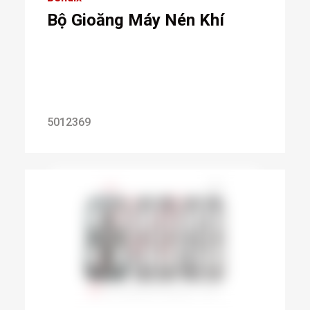
Bộ Gioăng Máy Nén Khí
5012369