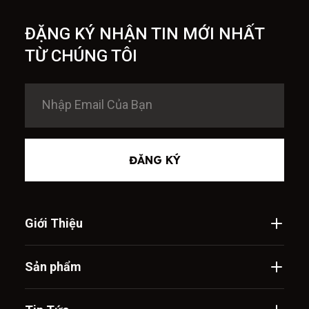
ĐẶNG KÝ NHẬN TIN MỚI NHẤT
TỪ CHÚNG TÔI
ĐĂNG KÝ
Giới Thiệu
Sản phẩm