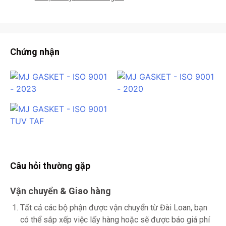
Chứng nhận
Câu hỏi thường gặp
Vận chuyển & Giao hàng
Tất cả các bộ phận được vận chuyển từ Đài Loan, bạn
có thể sắp xếp việc lấy hàng hoặc sẽ được báo giá phí