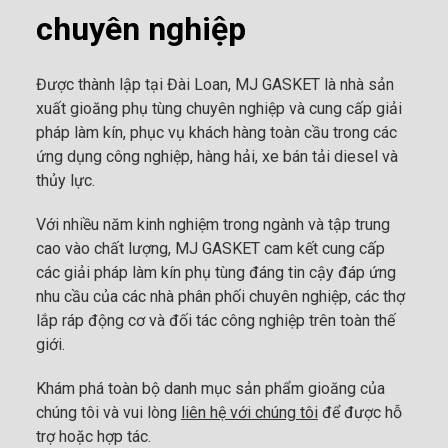
chuyên nghiệp
Được thành lập tại Đài Loan, MJ GASKET là nhà sản
xuất gioăng phụ tùng chuyên nghiệp và cung cấp giải
pháp làm kín, phục vụ khách hàng toàn cầu trong các
ứng dụng công nghiệp, hàng hải, xe bán tải diesel và
thủy lực.
Với nhiều năm kinh nghiệm trong ngành và tập trung
cao vào chất lượng, MJ GASKET cam kết cung cấp
các giải pháp làm kín phụ tùng đáng tin cậy đáp ứng
nhu cầu của các nhà phân phối chuyên nghiệp, các thợ
lắp ráp động cơ và đối tác công nghiệp trên toàn thế
giới.
Khám phá toàn bộ danh mục sản phẩm gioăng của
chúng tôi và vui lòng
liên hệ với chúng tôi
để được hỗ
trợ hoặc hợp tác.