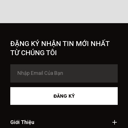
ĐẶNG KÝ NHẬN TIN MỚI NHẤT
TỪ CHÚNG TÔI
ĐĂNG KÝ
Giới Thiệu