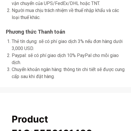
vận chuyển của UPS/FedEx/DHL hoặc TNT.
Người mua chịu trách nhiệm về thuế nhập khẩu và các
loại thuế khác.
Phương thức Thanh toán
Thẻ tín dụng: sẽ có phí giao dịch 3% nếu đơn hàng dưới
3,000 USD.
Paypal: sẽ có phí giao dịch 10% PayPal cho mỗi giao
dịch.
Chuyển khoản ngân hàng: thông tin chi tiết sẽ được cung
cấp sau khi đặt hàng.
Product