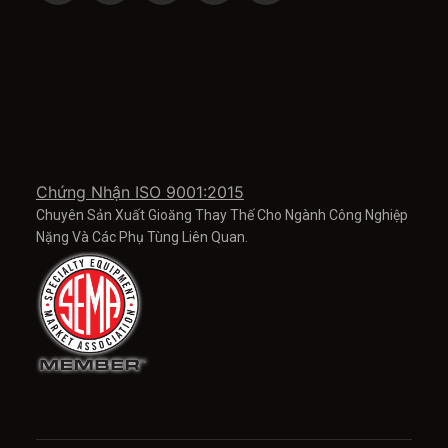
Chứng Nhận ISO 9001:2015
Chuyên Sản Xuất Gioăng Thay Thế Cho Ngành Công Nghiệp
Nặng Và Các Phụ Tùng Liên Quan.