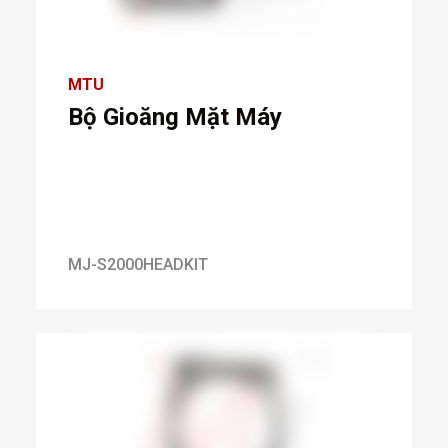
MTU
Bộ Gioăng Mặt Máy
MJ-S2000HEADKIT