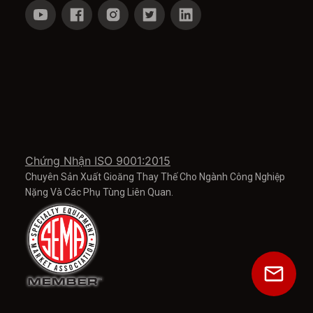
Chứng Nhận ISO 9001:2015
Chuyên Sản Xuất Gioăng Thay Thế Cho Ngành Công Nghiệp
Nặng Và Các Phụ Tùng Liên Quan.