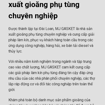
xuất gioăng phụ tùng
chuyên nghiệp
Được thành lập tại Đài Loan, MJ GASKET là nhà sản
xuất gioăng phụ tùng chuyên nghiệp và cung cấp giải
pháp làm kín, phục vụ khách hàng toàn cầu trong các
ứng dụng công nghiệp, hàng hải, xe bán tải diesel và
thủy lực.
Với nhiều năm kinh nghiệm trong ngành và tập trung
cao vào chất lượng, MJ GASKET cam kết cung cấp
các giải pháp làm kín phụ tùng đáng tin cậy đáp ứng
nhu cầu của các nhà phân phối chuyên nghiệp, các thợ
lắp ráp động cơ và đối tác công nghiệp trên toàn thế
giới.
Khám phá toàn bộ danh mục sản phẩm gioăng của