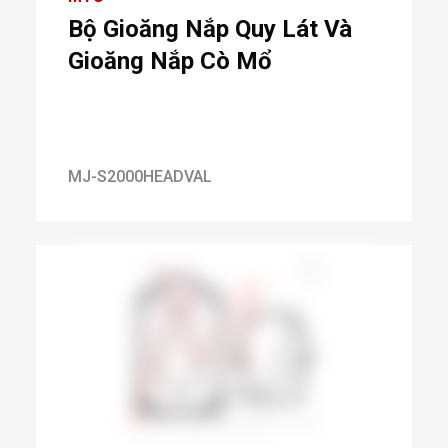
Bộ Gioăng Nắp Quy Lát Và
Gioăng Nắp Cò Mổ
MJ-S2000HEADVAL