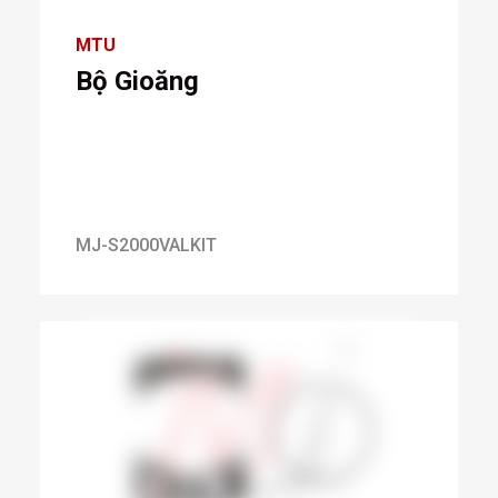
MTU
Bộ Gioăng
MJ-S2000VALKIT