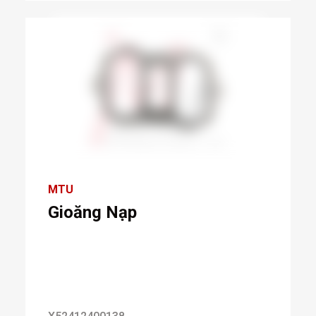
MTU
Gioăng Nạp