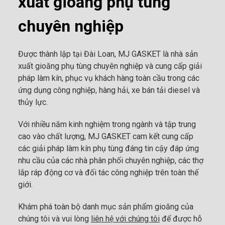
xuất gioăng phụ tùng
chuyên nghiệp
Được thành lập tại Đài Loan, MJ GASKET là nhà sản
xuất gioăng phụ tùng chuyên nghiệp và cung cấp giải
pháp làm kín, phục vụ khách hàng toàn cầu trong các
ứng dụng công nghiệp, hàng hải, xe bán tải diesel và
thủy lực.
Với nhiều năm kinh nghiệm trong ngành và tập trung
cao vào chất lượng, MJ GASKET cam kết cung cấp
các giải pháp làm kín phụ tùng đáng tin cậy đáp ứng
nhu cầu của các nhà phân phối chuyên nghiệp, các thợ
lắp ráp động cơ và đối tác công nghiệp trên toàn thế
giới.
Khám phá toàn bộ danh mục sản phẩm gioăng của
chúng tôi và vui lòng
liên hệ với chúng tôi
để được hỗ