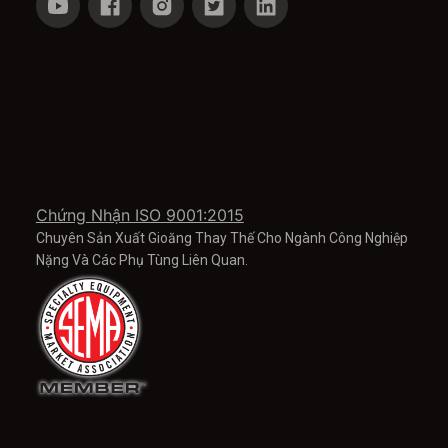
Chứng Nhận ISO 9001:2015
Chuyên Sản Xuất Gioăng Thay Thế Cho Ngành Công Nghiệp
Nặng Và Các Phụ Tùng Liên Quan.