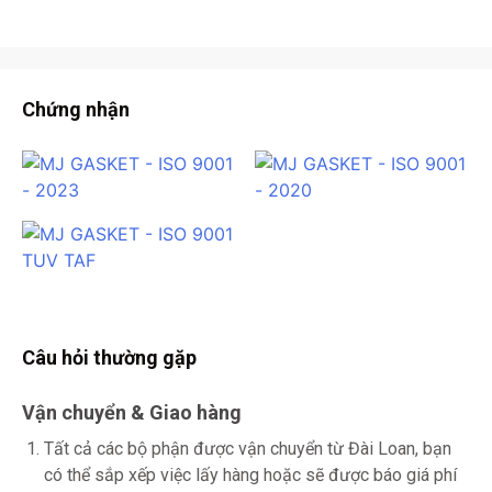
Chứng nhận
Câu hỏi thường gặp
Vận chuyển & Giao hàng
Tất cả các bộ phận được vận chuyển từ Đài Loan, bạn
có thể sắp xếp việc lấy hàng hoặc sẽ được báo giá phí