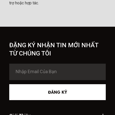
trợ hoặc hợp tác.
ĐẶNG KÝ NHẬN TIN MỚI NHẤT
TỪ CHÚNG TÔI
ĐĂNG KÝ