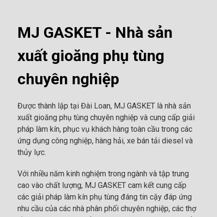
MJ GASKET - Nhà sản
xuất gioăng phụ tùng
chuyên nghiệp
Được thành lập tại Đài Loan, MJ GASKET là nhà sản
xuất gioăng phụ tùng chuyên nghiệp và cung cấp giải
pháp làm kín, phục vụ khách hàng toàn cầu trong các
ứng dụng công nghiệp, hàng hải, xe bán tải diesel và
thủy lực.
Với nhiều năm kinh nghiệm trong ngành và tập trung
cao vào chất lượng, MJ GASKET cam kết cung cấp
các giải pháp làm kín phụ tùng đáng tin cậy đáp ứng
nhu cầu của các nhà phân phối chuyên nghiệp, các thợ