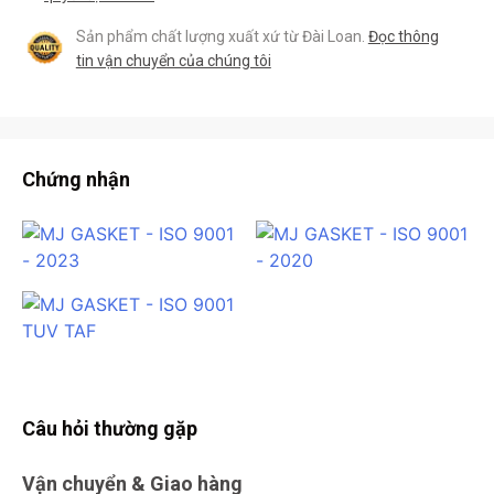
Sản phẩm chất lượng xuất xứ từ Đài Loan.
Đọc thông
tin vận chuyển của chúng tôi
Chứng nhận
Câu hỏi thường gặp
Vận chuyển & Giao hàng