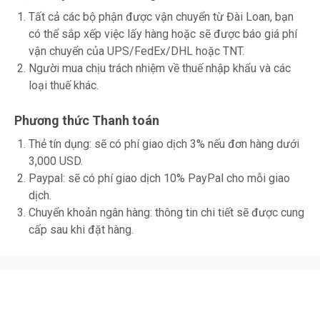
Tất cả các bộ phận được vận chuyển từ Đài Loan, bạn
có thể sắp xếp việc lấy hàng hoặc sẽ được báo giá phí
vận chuyển của UPS/FedEx/DHL hoặc TNT.
Người mua chịu trách nhiệm về thuế nhập khẩu và các
loại thuế khác.
Phương thức Thanh toán
Thẻ tín dụng: sẽ có phí giao dịch 3% nếu đơn hàng dưới
3,000 USD.
Paypal: sẽ có phí giao dịch 10% PayPal cho mỗi giao
dịch.
Chuyển khoản ngân hàng: thông tin chi tiết sẽ được cung
cấp sau khi đặt hàng.