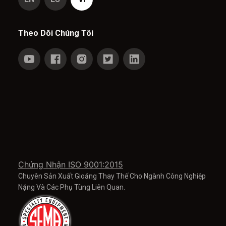
Theo Dõi Chúng Tôi
Chứng Nhận ISO 9001:2015
Chuyên Sản Xuất Gioăng Thay Thế Cho Ngành Công Nghiệp
Nặng Và Các Phụ Tùng Liên Quan.