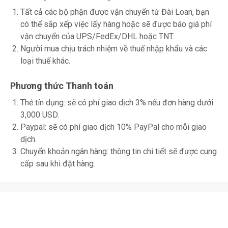
Tất cả các bộ phận được vận chuyển từ Đài Loan, bạn
có thể sắp xếp việc lấy hàng hoặc sẽ được báo giá phí
vận chuyển của UPS/FedEx/DHL hoặc TNT.
Người mua chịu trách nhiệm về thuế nhập khẩu và các
loại thuế khác.
Phương thức Thanh toán
Thẻ tín dụng: sẽ có phí giao dịch 3% nếu đơn hàng dưới
3,000 USD.
Paypal: sẽ có phí giao dịch 10% PayPal cho mỗi giao
dịch.
Chuyển khoản ngân hàng: thông tin chi tiết sẽ được cung
cấp sau khi đặt hàng.