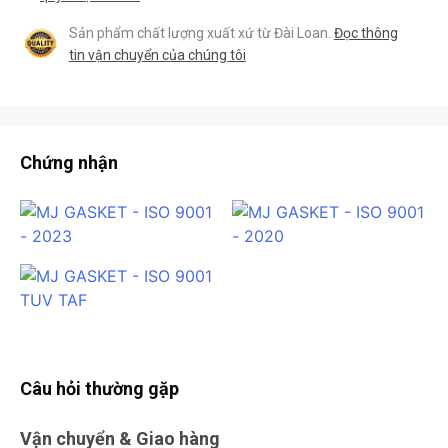
Sản phẩm chất lượng xuất xứ từ Đài Loan.
Đọc thông
tin vận chuyển của chúng tôi
Chứng nhận
Câu hỏi thường gặp
Vận chuyển & Giao hàng