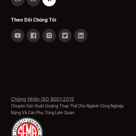
Theo Dõi Chúng Tôi
Chứng Nhận ISO 9001:2015
Chuyên Sản Xuất Gioăng Thay Thế Cho Ngành Công Nghiệp
Nặng Và Các Phụ Tùng Liên Quan.