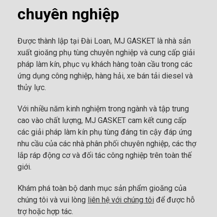
chuyên nghiệp
Được thành lập tại Đài Loan, MJ GASKET là nhà sản
xuất gioăng phụ tùng chuyên nghiệp và cung cấp giải
pháp làm kín, phục vụ khách hàng toàn cầu trong các
ứng dụng công nghiệp, hàng hải, xe bán tải diesel và
thủy lực.
Với nhiều năm kinh nghiệm trong ngành và tập trung
cao vào chất lượng, MJ GASKET cam kết cung cấp
các giải pháp làm kín phụ tùng đáng tin cậy đáp ứng
nhu cầu của các nhà phân phối chuyên nghiệp, các thợ
lắp ráp động cơ và đối tác công nghiệp trên toàn thế
giới.
Khám phá toàn bộ danh mục sản phẩm gioăng của
chúng tôi và vui lòng
liên hệ với chúng tôi
để được hỗ
trợ hoặc hợp tác.