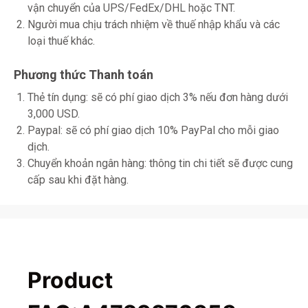
vận chuyển của UPS/FedEx/DHL hoặc TNT.
Người mua chịu trách nhiệm về thuế nhập khẩu và các
loại thuế khác.
Phương thức Thanh toán
Thẻ tín dụng: sẽ có phí giao dịch 3% nếu đơn hàng dưới
3,000 USD.
Paypal: sẽ có phí giao dịch 10% PayPal cho mỗi giao
dịch.
Chuyển khoản ngân hàng: thông tin chi tiết sẽ được cung
cấp sau khi đặt hàng.
Product