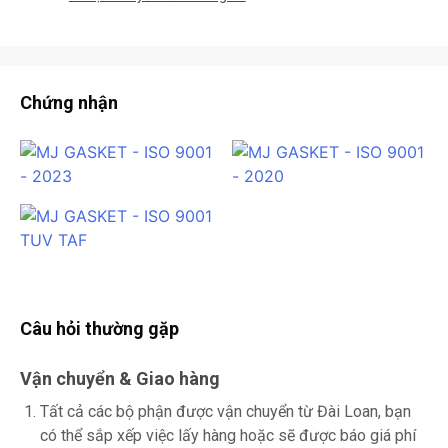
Chứng nhận
Câu hỏi thường gặp
Vận chuyển & Giao hàng
Tất cả các bộ phận được vận chuyển từ Đài Loan, bạn
có thể sắp xếp việc lấy hàng hoặc sẽ được báo giá phí