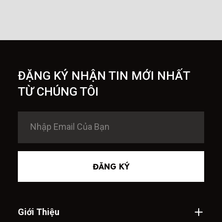
ĐẶNG KÝ NHẬN TIN MỚI NHẤT
TỪ CHÚNG TÔI
ĐĂNG KÝ
Giới Thiệu