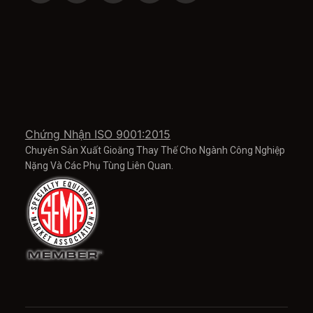
Chứng Nhận ISO 9001:2015
Chuyên Sản Xuất Gioăng Thay Thế Cho Ngành Công Nghiệp
Nặng Và Các Phụ Tùng Liên Quan.