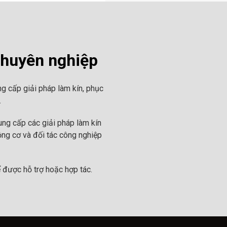
chuyên nghiệp
g cấp giải pháp làm kín, phục
.
ng cấp các giải pháp làm kín
ộng cơ và đối tác công nghiệp
 được hỗ trợ hoặc hợp tác.