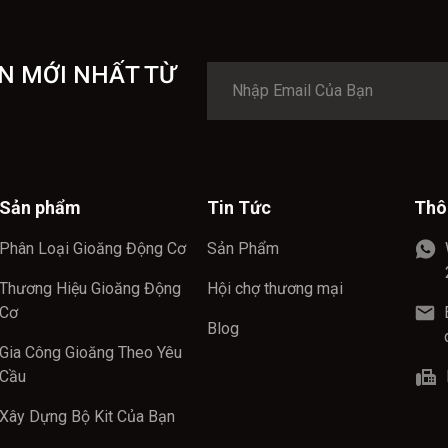
N MỚI NHẤT TỪ
Sản phẩm
Tin Tức
Thô
Phân Loại Gioăng Động Cơ
Sản Phẩm
Thương Hiệu Gioăng Động
Hội chợ thương mại
Cơ
Blog
Gia Công Gioăng Theo Yêu
Cầu
Xây Dựng Bộ Kit Của Bạn