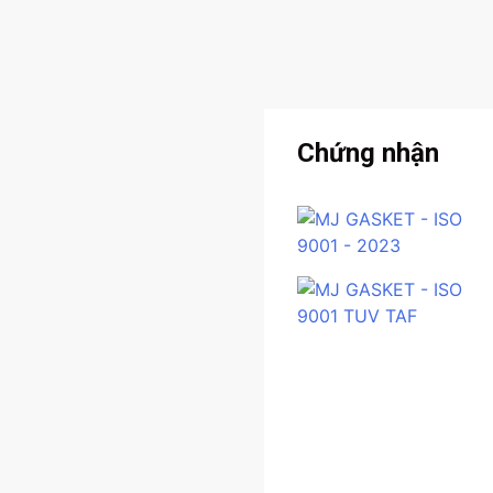
Chứng nhận