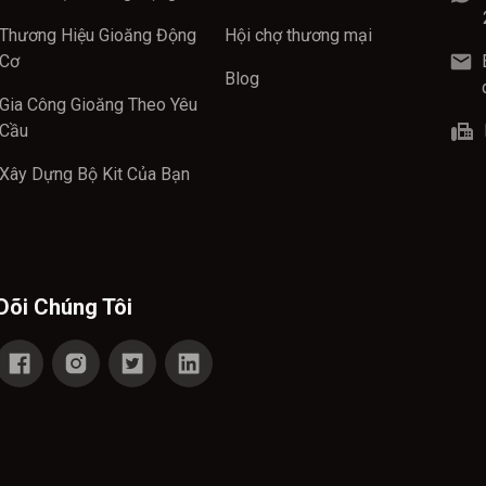
Thương Hiệu Gioăng Động
Hội chợ thương mại
Cơ
Blog
Gia Công Gioăng Theo Yêu
Cầu
Xây Dựng Bộ Kit Của Bạn
Dõi Chúng Tôi