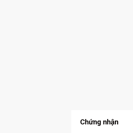
Chứng nhận