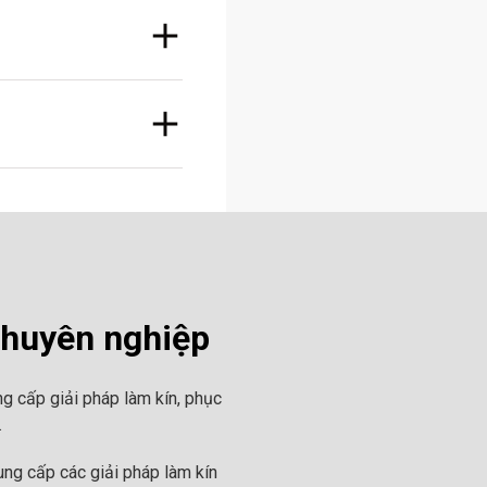
chuyên nghiệp
g cấp giải pháp làm kín, phục
.
ng cấp các giải pháp làm kín