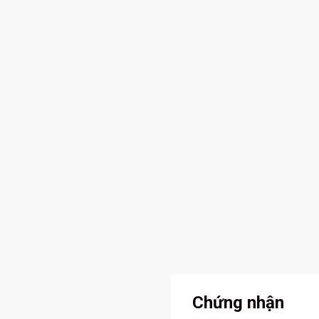
Chứng nhận