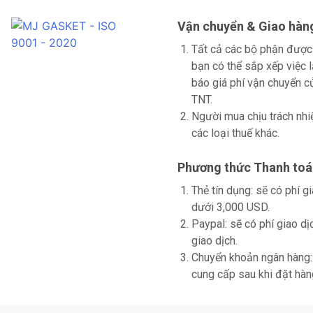
Vận chuyển & Giao hàn
Tất cả các bộ phận được
bạn có thể sắp xếp việc 
báo giá phí vận chuyển
TNT.
Người mua chịu trách nhi
các loại thuế khác.
Phương thức Thanh toá
Thẻ tín dụng: sẽ có phí 
dưới 3,000 USD.
Paypal: sẽ có phí giao d
giao dịch.
Chuyển khoản ngân hàng: 
cung cấp sau khi đặt hàn