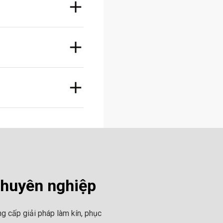
chuyên nghiệp
g cấp giải pháp làm kín, phục