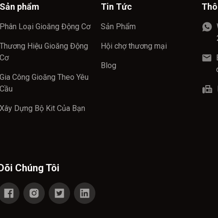
Sản phẩm
Tin Tức
Thô
Phân Loại Gioăng Động Cơ
Sản Phẩm
Thương Hiệu Gioăng Động
Hội chợ thương mại
Cơ
Blog
Gia Công Gioăng Theo Yêu
Cầu
Xây Dựng Bộ Kit Của Bạn
Dõi Chúng Tôi