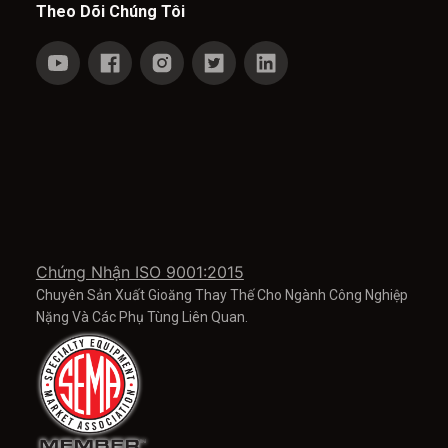
Theo Dõi Chúng Tôi
Chứng Nhận ISO 9001:2015
Chuyên Sản Xuất Gioăng Thay Thế Cho Ngành Công Nghiệp
Nặng Và Các Phụ Tùng Liên Quan.