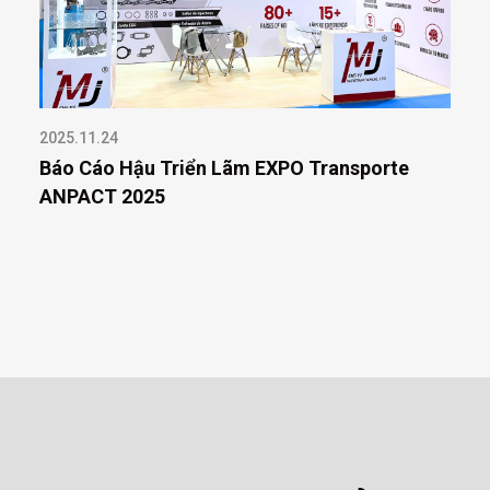
2025.11.24
Báo Cáo Hậu Triển Lãm EXPO Transporte
ANPACT 2025