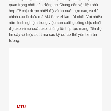
quan trọng nhất của động cơ. Chúng cần vật liệu phù
hợp để chịu được nhiệt độ và áp suất cực cao, và đó
chính xác là điều mà MJ Gasket làm tốt nhất. Với nhiều
năm kinh nghiệm trong việc sản xuất gioăng chịu nhiệt
độ cao và áp suất cao, chúng tôi tiếp tục mang đến độ
tin cậy và hiệu suất mà các kỹ sư có thể yên tâm tin
tưởng.
MTU