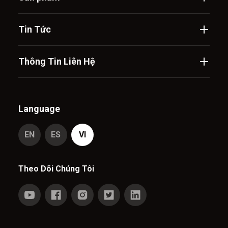
Tin Tức
Thông Tin Liên Hệ
Language
EN
ES
VI
Theo Dõi Chúng Tôi