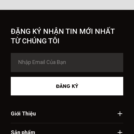
ĐẶNG KÝ NHẬN TIN MỚI NHẤT
TỪ CHÚNG TÔI
ĐĂNG KÝ
Giới Thiệu
Sản phẩm