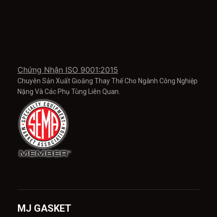
Chứng Nhận ISO 9001:2015
Chuyên Sản Xuất Gioăng Thay Thế Cho Ngành Công Nghiệp
Nặng Và Các Phụ Tùng Liên Quan.
MJ GASKET