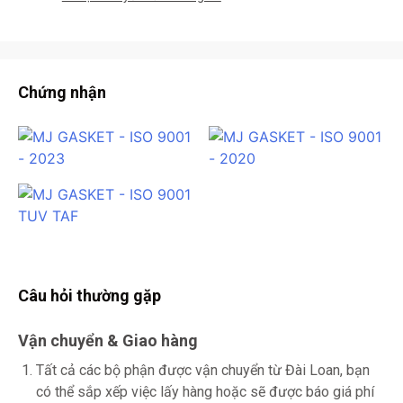
Chứng nhận
Câu hỏi thường gặp
Vận chuyển & Giao hàng
Tất cả các bộ phận được vận chuyển từ Đài Loan, bạn
có thể sắp xếp việc lấy hàng hoặc sẽ được báo giá phí