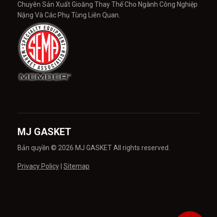
Chuyên Sản Xuất Gioăng Thay Thế Cho Ngành Công Nghiệp
Nặng Và Các Phụ Tùng Liên Quan.
MJ GASKET
Bản quyền © 2026 MJ GASKET All rights reserved.
Privacy Policy
|
Sitemap