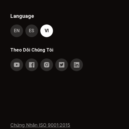
Language
EN
ES
VI
Theo Dõi Chúng Tôi
Chứng Nhận ISO 9001:2015