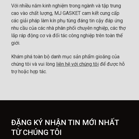
Với nhiều năm kinh nghiệm trong ngành và tập trung
cao vào chất lượng, MJ GASKET cam kết cung cấp
các giải pháp làm kín phụ tùng đáng tin cậy đáp ứng
nhu cầu của các nhà phân phối chuyên nghiệp, các thợ
lắp ráp động cơ và đối tác công nghiệp trên toàn thế
giới.
Khám phá toàn bộ danh mục sản phẩm gioăng của
chúng tôi và vui lòng
liên hệ với chúng tôi
để được hỗ
trợ hoặc hợp tác.
ĐẶNG KÝ NHẬN TIN MỚI NHẤT
TỪ CHÚNG TÔI