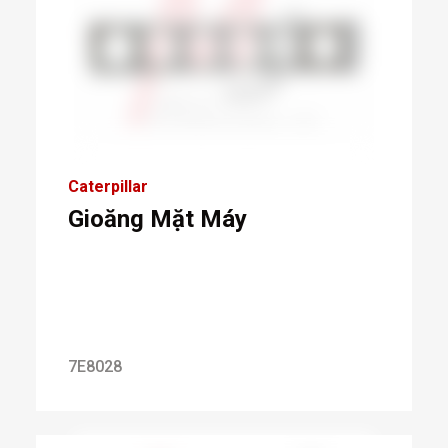
Caterpillar
Gioăng Mặt Máy
7E8028