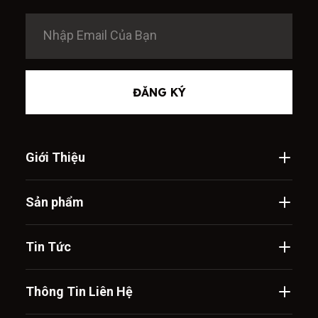
ĐĂNG KÝ
Giới Thiệu
Sản phẩm
Tin Tức
Thông Tin Liên Hệ